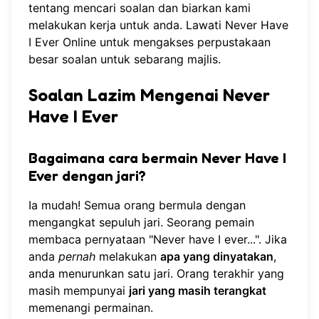
tentang mencari soalan dan biarkan kami
melakukan kerja untuk anda. Lawati
Never Have
I Ever Online
untuk mengakses perpustakaan
besar soalan untuk sebarang majlis.
Soalan Lazim Mengenai Never
Have I Ever
Bagaimana cara bermain Never Have I
Ever dengan jari?
Ia mudah! Semua orang bermula dengan
mengangkat sepuluh jari. Seorang pemain
membaca pernyataan "Never have I ever...". Jika
anda
pernah
melakukan
apa yang dinyatakan
,
anda menurunkan satu jari. Orang terakhir yang
masih mempunyai
jari yang masih terangkat
memenangi permainan.