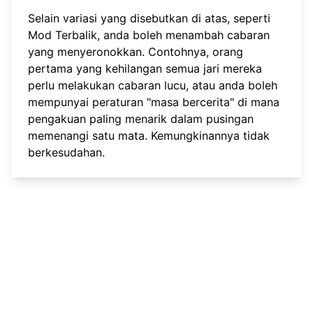
Selain variasi yang disebutkan di atas, seperti
Mod Terbalik, anda boleh menambah cabaran
yang menyeronokkan. Contohnya, orang
pertama yang kehilangan semua jari mereka
perlu melakukan cabaran lucu, atau anda boleh
mempunyai peraturan "masa bercerita" di mana
pengakuan paling menarik dalam pusingan
memenangi satu mata. Kemungkinannya tidak
berkesudahan.