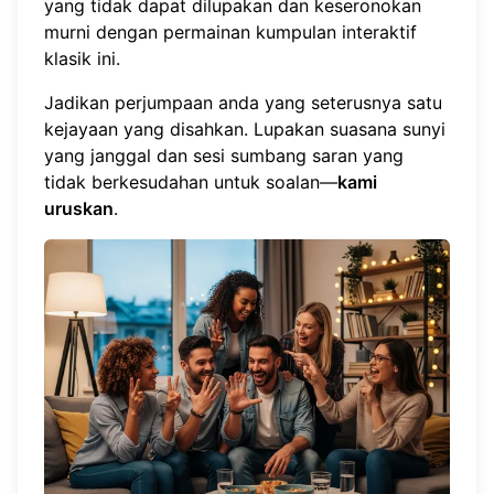
yang tidak dapat dilupakan dan keseronokan
murni dengan
permainan kumpulan interaktif
klasik ini.
Jadikan perjumpaan anda yang seterusnya satu
kejayaan yang disahkan. Lupakan suasana sunyi
yang janggal dan sesi sumbang saran yang
tidak berkesudahan untuk soalan—
kami
uruskan
.