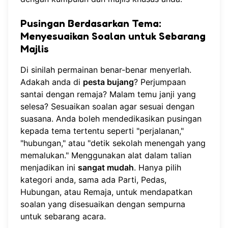
Pusingan Berdasarkan Tema:
Menyesuaikan Soalan untuk Sebarang
Majlis
Di sinilah permainan benar-benar menyerlah.
Adakah anda di
pesta bujang
? Perjumpaan
santai dengan remaja? Malam temu janji yang
selesa? Sesuaikan soalan agar sesuai dengan
suasana. Anda boleh mendedikasikan pusingan
kepada tema tertentu seperti "perjalanan,"
"hubungan," atau "detik sekolah menengah yang
memalukan." Menggunakan alat dalam talian
menjadikan ini
sangat mudah
. Hanya
pilih
kategori anda
, sama ada Parti, Pedas,
Hubungan, atau Remaja, untuk mendapatkan
soalan yang disesuaikan dengan sempurna
untuk sebarang acara.