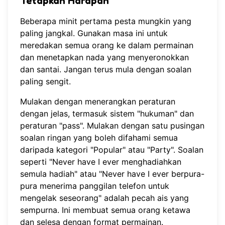
Tetapkan Harapan
Beberapa minit pertama pesta mungkin yang
paling jangkal. Gunakan masa ini untuk
meredakan semua orang ke dalam permainan
dan menetapkan nada yang menyeronokkan
dan santai. Jangan terus mula dengan soalan
paling sengit.
Mulakan dengan menerangkan peraturan
dengan jelas, termasuk sistem "hukuman" dan
peraturan "pass". Mulakan dengan satu pusingan
soalan ringan yang boleh difahami semua
daripada kategori "Popular" atau "Party". Soalan
seperti "Never have I ever menghadiahkan
semula hadiah" atau "Never have I ever berpura-
pura menerima panggilan telefon untuk
mengelak seseorang" adalah pecah ais yang
sempurna. Ini membuat semua orang ketawa
dan selesa dengan format permainan.