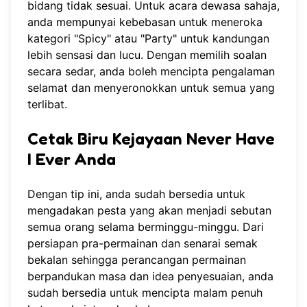
bidang tidak sesuai. Untuk acara dewasa sahaja,
anda mempunyai kebebasan untuk meneroka
kategori "Spicy" atau "Party" untuk kandungan
lebih sensasi dan lucu. Dengan memilih soalan
secara sedar, anda boleh mencipta pengalaman
selamat dan menyeronokkan untuk semua yang
terlibat.
Cetak Biru Kejayaan Never Have
I Ever Anda
Dengan tip ini, anda sudah bersedia untuk
mengadakan pesta yang akan menjadi sebutan
semua orang selama berminggu-minggu. Dari
persiapan pra-permainan dan senarai semak
bekalan sehingga perancangan permainan
berpandukan masa dan idea penyesuaian, anda
sudah bersedia untuk mencipta malam penuh