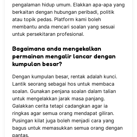
pengalaman hidup umum. Elakkan apa-apa yang
berkaitan dengan hubungan peribadi, politik
atau topik pedas. Platform kami boleh
membantu anda mencari
soalan yang sesuai
untuk persekitaran profesional.
Bagaimana anda mengekalkan
permainan mengalir lancar dengan
kumpulan besar?
Dengan kumpulan besar, rentak adalah kunci.
Lantik seorang sebagai hos untuk membaca
soalan. Gunakan penjana soalan dalam talian
untuk mengelakkan jarak masa panjang.
Galakkan cerita tetapi cadangkan agar ia
ringkas agar semua orang mendapat giliran.
Pusingan kilat juga boleh menjadi cara yang
bagus untuk memasukkan semua orang dengan
pantas.