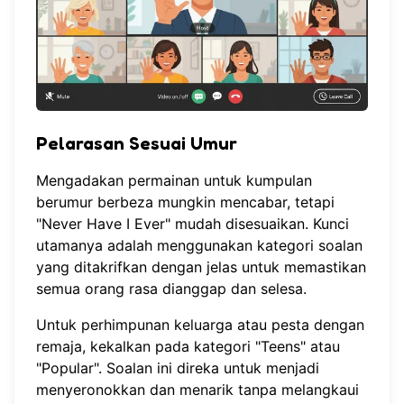
Pelarasan Sesuai Umur
Mengadakan permainan untuk kumpulan
berumur berbeza mungkin mencabar, tetapi
"Never Have I Ever" mudah disesuaikan. Kunci
utamanya adalah menggunakan kategori soalan
yang ditakrifkan dengan jelas untuk memastikan
semua orang rasa dianggap dan selesa.
Untuk perhimpunan keluarga atau pesta dengan
remaja, kekalkan pada kategori "Teens" atau
"Popular". Soalan ini direka untuk menjadi
menyeronokkan dan menarik tanpa melangkaui