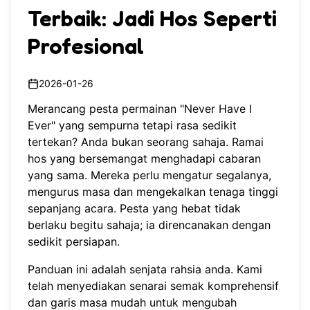
Terbaik: Jadi Hos Seperti
Profesional
2026-01-26
Merancang pesta permainan "Never Have I
Ever" yang sempurna tetapi rasa sedikit
tertekan? Anda bukan seorang sahaja. Ramai
hos yang bersemangat menghadapi cabaran
yang sama. Mereka perlu mengatur segalanya,
mengurus masa dan mengekalkan tenaga tinggi
sepanjang acara. Pesta yang hebat tidak
berlaku begitu sahaja; ia direncanakan dengan
sedikit persiapan.
Panduan ini adalah senjata rahsia anda. Kami
telah menyediakan senarai semak komprehensif
dan garis masa mudah untuk mengubah