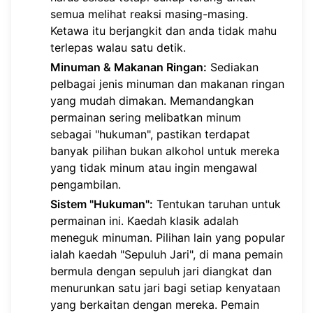
semua melihat reaksi masing-masing.
Ketawa itu berjangkit dan anda tidak mahu
terlepas walau satu detik.
Minuman & Makanan Ringan:
Sediakan
pelbagai jenis minuman dan makanan ringan
yang mudah dimakan. Memandangkan
permainan sering melibatkan minum
sebagai "hukuman", pastikan terdapat
banyak pilihan bukan alkohol untuk mereka
yang tidak minum atau ingin mengawal
pengambilan.
Sistem "Hukuman":
Tentukan taruhan untuk
permainan ini. Kaedah klasik adalah
meneguk minuman. Pilihan lain yang popular
ialah kaedah "Sepuluh Jari", di mana pemain
bermula dengan sepuluh jari diangkat dan
menurunkan satu jari bagi setiap kenyataan
yang berkaitan dengan mereka. Pemain