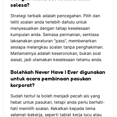
selesa?
Strategi terbaik adalah pencegahan. Pilih dan
teliti soalan anda terlebih dahulu untuk
menyesuaikan dengan tahap keselesaan
kumpulan anda. Semasa permainan, sentiasa
laksanakan peraturan "pass", membenarkan
sesiapa melangkau soalan tanpa penghakiman.
Matlamatnya adalah keseronokan, bukan soal
siasat, jadi utamakan keselesaan tetamu anda.
Bolehkah Never Have I Ever digunakan
untuk acara pembinaan pasukan
korporat?
Sudah tentu! Ia boleh menjadi pecah ais yang
hebat untuk pasukan, tetapi anda perlu berhati-
hati memilih soalan. Kekalkan kepada tema
selamat-bekerja, seperti tabiat kerja lucu atau