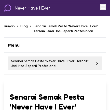
Never Have I Ever
Rumah
/
Blog
/
Senarai Semak Pesta 'Never Have I Ever'
Terbaik: Jadi Hos Seperti Profesional
Menu
Senarai Semak Pesta 'Never Have I Ever' Terbaik:
Jadi Hos Seperti Profesional
Senarai Semak Pesta
'Never Have I Ever'