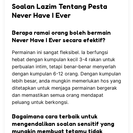
Soalan Lazim Tentang Pesta
Never Have I Ever
Berapa ramai orang boleh bermain
Never Have I Ever secara efektif?
Permainan ini sangat fleksibel. Ia berfungsi
hebat dengan kumpulan kecil 3-4 rakan untuk
perbualan intim, tetapi benar-benar menyerlah
dengan kumpulan 6-12 orang. Dengan kumpulan
lebih besar, anda mungkin memerlukan hos yang
ditetapkan untuk menjaga permainan bergerak
dan memastikan semua orang mendapat
peluang untuk berkongsi.
Bagaimana cara terbaik untuk
mengendalikan soalan sensitif yang
mungkin membuat tetamu tidak