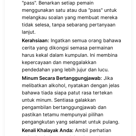
"pass". Benarkan setiap pemain
menggunakan satu atau dua "pass" untuk
melangkau soalan yang membuat mereka
tidak selesa, tanpa sebarang pertanyaan
lanjut.
Kerahsiaan:
Ingatkan semua orang bahawa
cerita yang dikongsi semasa permainan
harus kekal dalam kumpulan. Ini membina
kepercayaan dan menggalakkan
pendedahan yang lebih jujur dan lucu.
Minum Secara Bertanggungjawab:
Jika
melibatkan alkohol, nyatakan dengan jelas
bahawa tiada siapa patut rasa tertekan
untuk minum. Sentiasa galakkan
pengambilan bertanggungjawab dan
pastikan tetamu mempunyai pilihan
pengangkutan yang selamat untuk pulang.
Kenali Khalayak Anda:
Ambil perhatian