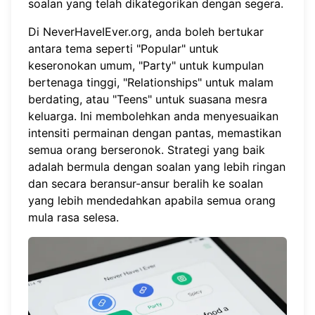
soalan yang telah dikategorikan dengan segera.
Di
NeverHaveIEver.org
, anda boleh bertukar
antara tema seperti "Popular" untuk
keseronokan umum, "Party" untuk kumpulan
bertenaga tinggi, "Relationships" untuk malam
berdating, atau "Teens" untuk suasana mesra
keluarga. Ini membolehkan anda menyesuaikan
intensiti permainan dengan pantas, memastikan
semua orang berseronok. Strategi yang baik
adalah bermula dengan soalan yang lebih ringan
dan secara beransur-ansur beralih ke soalan
yang lebih mendedahkan apabila semua orang
mula rasa selesa.