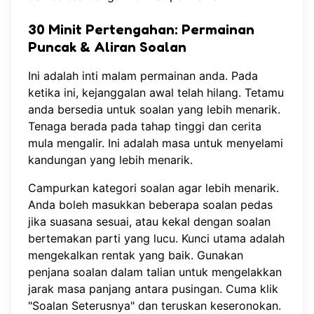
30 Minit Pertengahan: Permainan
Puncak & Aliran Soalan
Ini adalah inti malam permainan anda. Pada
ketika ini, kejanggalan awal telah hilang. Tetamu
anda bersedia untuk soalan yang lebih menarik.
Tenaga berada pada tahap tinggi dan cerita
mula mengalir. Ini adalah masa untuk menyelami
kandungan yang lebih menarik.
Campurkan kategori soalan agar lebih menarik.
Anda boleh masukkan beberapa soalan pedas
jika suasana sesuai, atau kekal dengan soalan
bertemakan parti yang lucu. Kunci utama adalah
mengekalkan rentak yang baik. Gunakan
penjana soalan dalam talian
untuk mengelakkan
jarak masa panjang antara pusingan. Cuma klik
"Soalan Seterusnya" dan teruskan keseronokan.