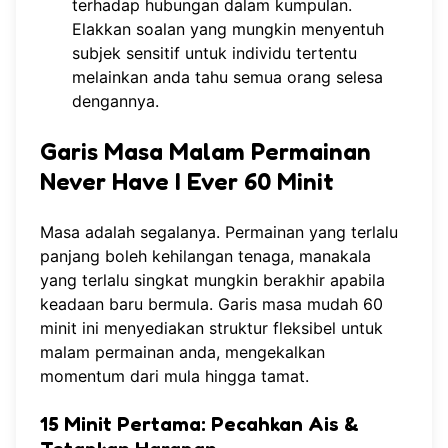
terhadap hubungan dalam kumpulan.
Elakkan soalan yang mungkin menyentuh
subjek sensitif untuk individu tertentu
melainkan anda tahu semua orang selesa
dengannya.
Garis Masa Malam Permainan
Never Have I Ever 60 Minit
Masa adalah segalanya. Permainan yang terlalu
panjang boleh kehilangan tenaga, manakala
yang terlalu singkat mungkin berakhir apabila
keadaan baru bermula. Garis masa mudah 60
minit ini menyediakan struktur fleksibel untuk
malam permainan anda, mengekalkan
momentum dari mula hingga tamat.
15 Minit Pertama: Pecahkan Ais &