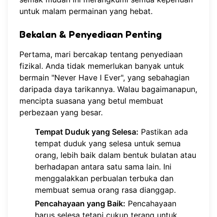
untuk malam permainan yang hebat.
Bekalan & Penyediaan Penting
Pertama, mari bercakap tentang penyediaan
fizikal. Anda tidak memerlukan banyak untuk
bermain "Never Have I Ever", yang sebahagian
daripada daya tarikannya. Walau bagaimanapun,
mencipta suasana yang betul membuat
perbezaan yang besar.
Tempat Duduk yang Selesa:
Pastikan ada
tempat duduk yang selesa untuk semua
orang, lebih baik dalam bentuk bulatan atau
berhadapan antara satu sama lain. Ini
menggalakkan perbualan terbuka dan
membuat semua orang rasa dianggap.
Pencahayaan yang Baik:
Pencahayaan
harus selesa tetapi cukup terang untuk