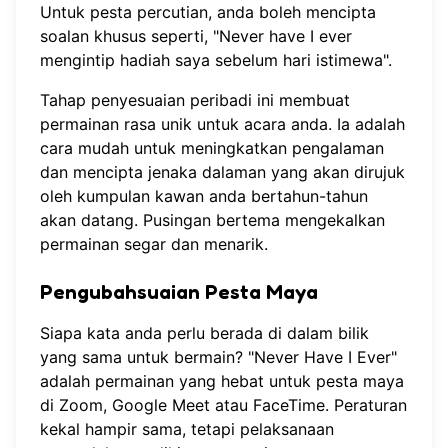
Untuk pesta percutian, anda boleh mencipta
soalan khusus seperti, "Never have I ever
mengintip hadiah saya sebelum hari istimewa".
Tahap penyesuaian peribadi ini membuat
permainan rasa unik untuk acara anda. Ia adalah
cara mudah untuk meningkatkan pengalaman
dan mencipta jenaka dalaman yang akan dirujuk
oleh kumpulan kawan anda bertahun-tahun
akan datang. Pusingan bertema mengekalkan
permainan segar dan menarik.
Pengubahsuaian Pesta Maya
Siapa kata anda perlu berada di dalam bilik
yang sama untuk bermain? "Never Have I Ever"
adalah permainan yang hebat untuk pesta maya
di Zoom, Google Meet atau FaceTime. Peraturan
kekal hampir sama, tetapi pelaksanaan