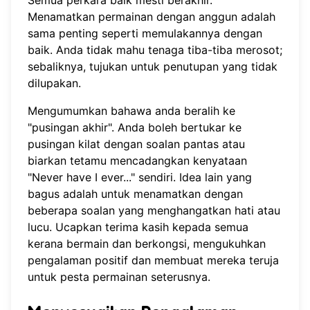
Menamatkan permainan dengan anggun adalah
sama penting seperti memulakannya dengan
baik. Anda tidak mahu tenaga tiba-tiba merosot;
sebaliknya, tujukan untuk penutupan yang tidak
dilupakan.
Mengumumkan bahawa anda beralih ke
"pusingan akhir". Anda boleh bertukar ke
pusingan kilat dengan soalan pantas atau
biarkan tetamu mencadangkan kenyataan
"Never have I ever..." sendiri. Idea lain yang
bagus adalah untuk menamatkan dengan
beberapa soalan yang menghangatkan hati atau
lucu. Ucapkan terima kasih kepada semua
kerana bermain dan berkongsi, mengukuhkan
pengalaman positif dan membuat mereka teruja
untuk pesta permainan seterusnya.