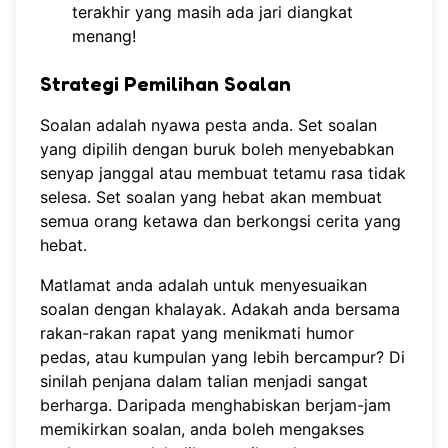
terakhir yang masih ada jari diangkat
menang!
Strategi Pemilihan Soalan
Soalan adalah nyawa pesta anda. Set soalan
yang dipilih dengan buruk boleh menyebabkan
senyap janggal atau membuat tetamu rasa tidak
selesa. Set soalan yang hebat akan membuat
semua orang ketawa dan berkongsi cerita yang
hebat.
Matlamat anda adalah untuk menyesuaikan
soalan dengan khalayak. Adakah anda bersama
rakan-rakan rapat yang menikmati humor
pedas, atau kumpulan yang lebih bercampur? Di
sinilah penjana dalam talian menjadi sangat
berharga. Daripada menghabiskan berjam-jam
memikirkan soalan, anda boleh mengakses