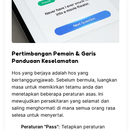
Pertimbangan Pemain & Garis
Panduaan Keselamatan
Hos yang berjaya adalah hos yang
bertanggungjawab. Sebelum bermula, luangkan
masa untuk memikirkan tetamu anda dan
menetapkan beberapa peraturan asas. Ini
mewujudkan persekitaran yang selamat dan
saling menghormati di mana semua orang rasa
selesa untuk menyertai.
Peraturan "Pass":
Tetapkan peraturan