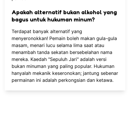
Apakah alternatif bukan alkohol yang
bagus untuk hukuman minum?
Terdapat banyak alternatif yang
menyeronokkan! Pemain boleh makan gula-gula
masam, menari lucu selama lima saat atau
menambah tanda sekatan bersebelahan nama
mereka. Kaedah "Sepuluh Jari" adalah versi
bukan minuman yang paling popular. Hukuman
hanyalah mekanik keseronokan; jantung sebenar
permainan ini adalah perkongsian dan ketawa.