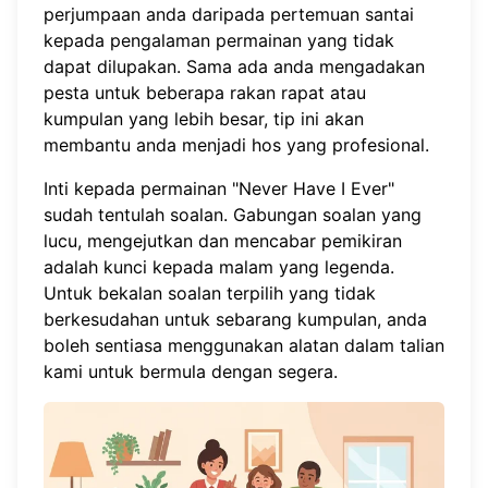
perjumpaan anda daripada pertemuan santai
kepada pengalaman permainan yang tidak
dapat dilupakan. Sama ada anda mengadakan
pesta untuk beberapa rakan rapat atau
kumpulan yang lebih besar, tip ini akan
membantu anda menjadi hos yang profesional.
Inti kepada permainan "Never Have I Ever"
sudah tentulah soalan. Gabungan soalan yang
lucu, mengejutkan dan mencabar pemikiran
adalah kunci kepada malam yang legenda.
Untuk bekalan soalan terpilih yang tidak
berkesudahan untuk sebarang kumpulan, anda
boleh sentiasa
menggunakan alatan dalam talian
kami
untuk bermula dengan segera.