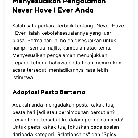
Menyesuaikan Pengalaman
Never Have I Ever Anda
Salah satu perkara terbaik tentang "Never Have
I Ever" ialah kebolehsesuaiannya yang luar
biasa. Permainan ini boleh disesuaikan untuk
hampir semua majlis, kumpulan atau tema.
Menyesuaikan pengalaman menunjukkan
kepada tetamu bahawa anda telah memikirkan
acara tersebut, menjadikannya rasa lebih
istimewa.
Adaptasi Pesta Bertema
Adakah anda mengadakan pesta kakak tua,
pesta hari jadi atau perhimpunan percutian?
Tenun tema tersebut ke dalam permainan anda!
Untuk pesta kakak tua, fokuskan pada soalan
daripada kategori "Relationships" dan "Spicy".