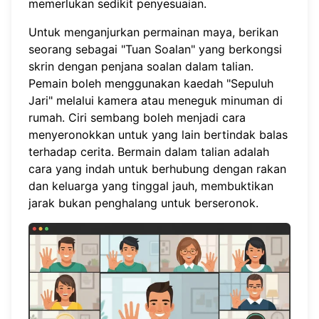
memerlukan sedikit penyesuaian.
Untuk menganjurkan permainan maya, berikan
seorang sebagai "Tuan Soalan" yang berkongsi
skrin dengan penjana soalan dalam talian.
Pemain boleh menggunakan kaedah "Sepuluh
Jari" melalui kamera atau meneguk minuman di
rumah. Ciri sembang boleh menjadi cara
menyeronokkan untuk yang lain bertindak balas
terhadap cerita. Bermain dalam talian adalah
cara yang indah untuk berhubung dengan rakan
dan keluarga yang tinggal jauh, membuktikan
jarak bukan penghalang untuk berseronok.