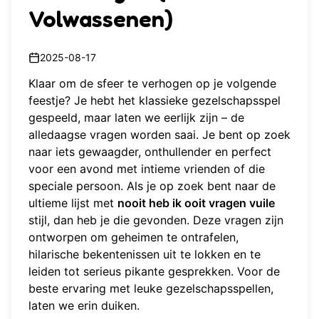
Volwassenen)
2025-08-17
Klaar om de sfeer te verhogen op je volgende
feestje? Je hebt het klassieke gezelschapsspel
gespeeld, maar laten we eerlijk zijn – de
alledaagse vragen worden saai. Je bent op zoek
naar iets gewaagder, onthullender en perfect
voor een avond met intieme vrienden of die
speciale persoon. Als je op zoek bent naar de
ultieme lijst met
nooit heb ik ooit vragen vuile
stijl, dan heb je die gevonden. Deze vragen zijn
ontworpen om geheimen te ontrafelen,
hilarische bekentenissen uit te lokken en te
leiden tot serieus pikante gesprekken. Voor de
beste ervaring met
leuke gezelschapsspellen
,
laten we erin duiken.