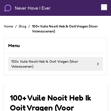
Never Have I Ever
Home
/
Blog
/
100+ Vuile Nooit Heb Ik Ooit Vragen (Voor
Volwassenen)
Menu
100+ Vuile Nooit Heb Ik Ooit Vragen (Voor
Volwassenen)
100+ Vuile Nooit Heb Ik
Ooit Vragen (Voor