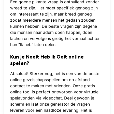
Een goede pikante vraag is onthullend zonder
wreed te zijn. Het moet specifiek genoeg zijn
om interessant te zijn, maar breed genoeg
zodat meerdere mensen het gedaan zouden
kunnen hebben. De beste vragen zijn degene
die mensen naar adem doen happen, doen
lachen en vervolgens gretig het verhaal achter
hun "Ik heb" laten delen.
Kun je Nooit Heb Ik Ooit online
spelen?
Absoluut! Sterker nog, het is een van de beste
online gezelschapsspellen
om op afstand
contact te maken met vrienden. Onze gratis
online tool is perfect ontworpen voor virtuele
spelavonden via videochat. Deel gewoon je
scherm en laat onze generator de vragen
leveren voor een naadloze ervaring. Het is