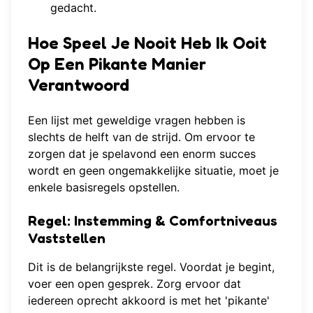
gedacht.
Hoe Speel Je Nooit Heb Ik Ooit
Op Een Pikante Manier
Verantwoord
Een lijst met geweldige vragen hebben is
slechts de helft van de strijd. Om ervoor te
zorgen dat je spelavond een enorm succes
wordt en geen ongemakkelijke situatie, moet je
enkele basisregels opstellen.
Regel: Instemming & Comfortniveaus
Vaststellen
Dit is de belangrijkste regel. Voordat je begint,
voer een open gesprek. Zorg ervoor dat
iedereen oprecht akkoord is met het 'pikante'