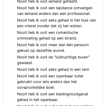
Nooit heb ik ooit iemand geflasht.
Nooit heb ik ooit een lapdance ontvangen
van iemand anders dan een professional.
Nooit heb ik ooit seks gehad in het huis van
een vriend zonder dat zij het wisten.
Nooit heb ik ooit een romantische
ontmoeting gehad op een strand.
Nooit heb ik ooit meer dan één persoon
gekust op dezelfde avond.
Nooit heb ik ooit de "luidruchtige buren"
geweest.
Nooit heb ik ooit seks gehad in een tent.
Nooit heb ik ooit een openbaar toilet
gebruikt voor iets anders dan het
oorspronkelijke doel.
Nooit heb ik ooit een kledingnoodgeval
gehad in het openbaar.