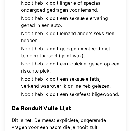
Nooit heb ik ooit lingerie of speciaal
ondergoed gedragen voor iemand.
Nooit heb ik ooit een seksuele ervaring
gehad in een auto.
Nooit heb ik ooit iemand anders seks zien
hebben.
Nooit heb ik ooit geëxperimenteerd met
temperatuurspel (ijs of wax).
Nooit heb ik ooit een 'quickie' gehad op een
riskante plek.
Nooit heb ik ooit een seksuele fetisj
verkend waarover ik online heb gelezen.
Nooit heb ik ooit een seksfeest bijgewoond.
De Ronduit Vuile Lijst
Dit is het. De meest expliciete, ongeremde
vragen voor een nacht die je nooit zult