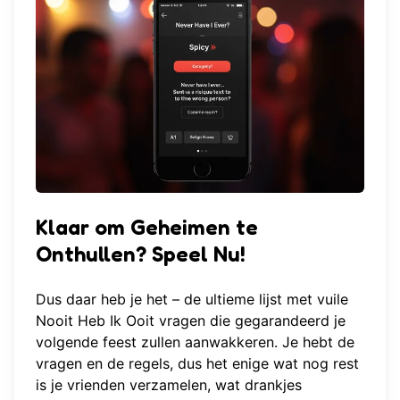
Klaar om Geheimen te
Onthullen? Speel Nu!
Dus daar heb je het – de ultieme lijst met vuile
Nooit Heb Ik Ooit vragen die gegarandeerd je
volgende feest zullen aanwakkeren. Je hebt de
vragen en de regels, dus het enige wat nog rest
is je vrienden verzamelen, wat drankjes