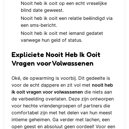
Nooit heb ik ooit op een echt vreselijke
blind date geweest.
Nooit heb ik ooit een relatie beëindigd via
een sms-bericht.
Nooit heb ik ooit met iemand gedatet
vanwege hun geld of status.
Expliciete Nooit Heb Ik Ooit
Vragen voor Volwassenen
Oké, de opwarming is voorbij. Dit gedeelte is
voor de echt dappere en zit vol met
nooit heb
ik ooit vragen voor volwassenen
die niets aan
de verbeelding overlaten. Deze zijn ontworpen
voor hechte vriendengroepen of partners die
comfortabel zijn met het delen van hun meest
intieme geheimen. Ga verder met lachen, een
open geest en absoluut geen oordeel! Voor een