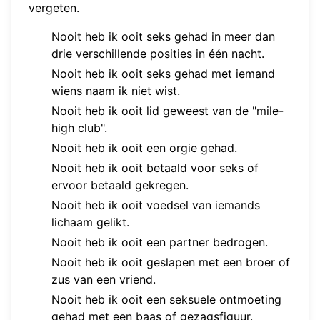
vergeten.
Nooit heb ik ooit seks gehad in meer dan
drie verschillende posities in één nacht.
Nooit heb ik ooit seks gehad met iemand
wiens naam ik niet wist.
Nooit heb ik ooit lid geweest van de "mile-
high club".
Nooit heb ik ooit een orgie gehad.
Nooit heb ik ooit betaald voor seks of
ervoor betaald gekregen.
Nooit heb ik ooit voedsel van iemands
lichaam gelikt.
Nooit heb ik ooit een partner bedrogen.
Nooit heb ik ooit geslapen met een broer of
zus van een vriend.
Nooit heb ik ooit een seksuele ontmoeting
gehad met een baas of gezagsfiguur.