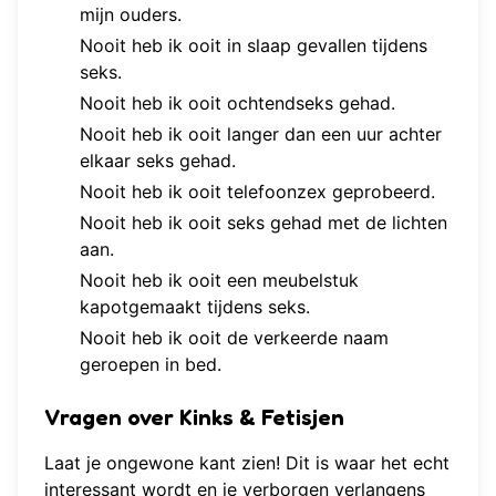
mijn ouders.
Nooit heb ik ooit in slaap gevallen tijdens
seks.
Nooit heb ik ooit ochtendseks gehad.
Nooit heb ik ooit langer dan een uur achter
elkaar seks gehad.
Nooit heb ik ooit telefoonzex geprobeerd.
Nooit heb ik ooit seks gehad met de lichten
aan.
Nooit heb ik ooit een meubelstuk
kapotgemaakt tijdens seks.
Nooit heb ik ooit de verkeerde naam
geroepen in bed.
Vragen over Kinks & Fetisjen
Laat je ongewone kant zien! Dit is waar het echt
interessant wordt en je verborgen verlangens