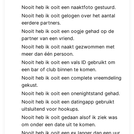
Nooit heb ik ooit een naaktfoto gestuurd.
Nooit heb ik ooit gelogen over het aantal
eerdere partners.
Nooit heb ik ooit een oogje gehad op de
partner van een vriend.
Nooit heb ik ooit naakt gezwommen met
meer dan één persoon.
Nooit heb ik ooit een vals ID gebruikt om
een bar of club binnen te komen.
Nooit heb ik ooit een complete vreemdeling
gekust.
Nooit heb ik ooit een onenightstand gehad.
Nooit heb ik ooit een datingapp gebruikt
uitsluitend voor hookups.
Nooit heb ik ooit gedaan alsof ik ziek was
om onder een date uit te komen.
Nooit heb ik ooit een ex langer dan een uur