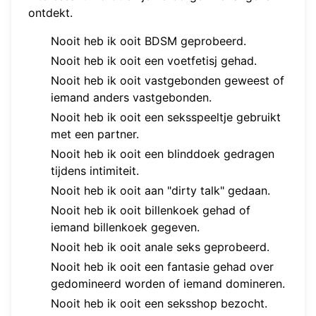
ontdekt.
Nooit heb ik ooit BDSM geprobeerd.
Nooit heb ik ooit een voetfetisj gehad.
Nooit heb ik ooit vastgebonden geweest of
iemand anders vastgebonden.
Nooit heb ik ooit een seksspeeltje gebruikt
met een partner.
Nooit heb ik ooit een blinddoek gedragen
tijdens intimiteit.
Nooit heb ik ooit aan "dirty talk" gedaan.
Nooit heb ik ooit billenkoek gehad of
iemand billenkoek gegeven.
Nooit heb ik ooit anale seks geprobeerd.
Nooit heb ik ooit een fantasie gehad over
gedomineerd worden of iemand domineren.
Nooit heb ik ooit een seksshop bezocht.