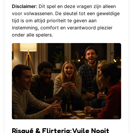
Disclaimer:
Dit spel en deze vragen zijn alleen
voor volwassenen. De sleutel tot een geweldige
tijd is om altijd prioriteit te geven aan
instemming, comfort en verantwoord plezier
onder alle spelers.
Risqué & Flirterig: Vuile Nooit