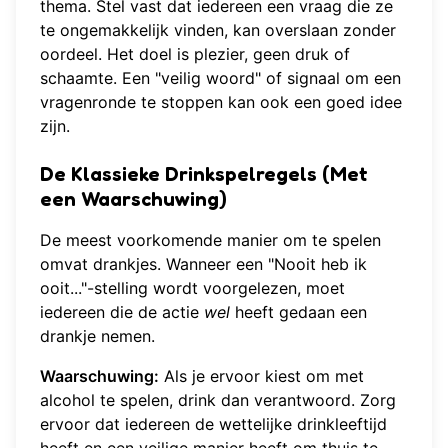
thema. Stel vast dat iedereen een vraag die ze
te ongemakkelijk vinden, kan overslaan zonder
oordeel. Het doel is plezier, geen druk of
schaamte. Een "veilig woord" of signaal om een
vragenronde te stoppen kan ook een goed idee
zijn.
De Klassieke Drinkspelregels (Met
een Waarschuwing)
De meest voorkomende manier om te spelen
omvat drankjes. Wanneer een "Nooit heb ik
ooit..."-stelling wordt voorgelezen, moet
iedereen die de actie
wel
heeft gedaan een
drankje nemen.
Waarschuwing:
Als je ervoor kiest om met
alcohol te spelen, drink dan verantwoord. Zorg
ervoor dat iedereen de wettelijke drinkleeftijd