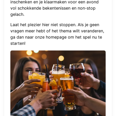
inschenken en je klaarmaken voor een avond
vol schokkende bekentenissen en non-stop
gelach.
Laat het plezier hier niet stoppen. Als je geen
vragen meer hebt of het thema wilt veranderen,
ga dan naar onze homepage om
het spel nu te
starten
!