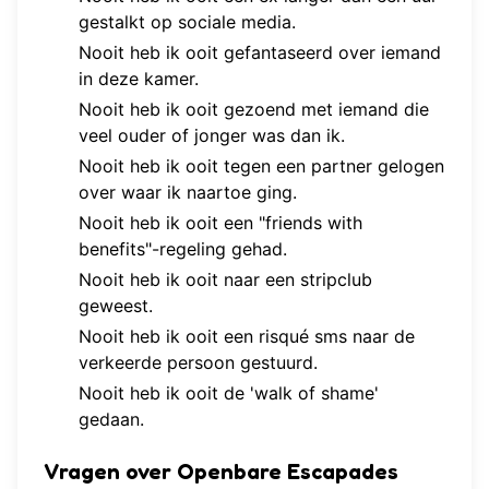
gestalkt op sociale media.
Nooit heb ik ooit gefantaseerd over iemand
in deze kamer.
Nooit heb ik ooit gezoend met iemand die
veel ouder of jonger was dan ik.
Nooit heb ik ooit tegen een partner gelogen
over waar ik naartoe ging.
Nooit heb ik ooit een "friends with
benefits"-regeling gehad.
Nooit heb ik ooit naar een stripclub
geweest.
Nooit heb ik ooit een risqué sms naar de
verkeerde persoon gestuurd.
Nooit heb ik ooit de 'walk of shame'
gedaan.
Vragen over Openbare Escapades