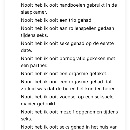
Nooit heb ik ooit handboeien gebruikt in de
slaapkamer.
Nooit heb ik ooit een trio gehad.
Nooit heb ik ooit aan rollenspellen gedaan
tijdens seks.
Nooit heb ik ooit seks gehad op de eerste
date.
Nooit heb ik ooit pornografie gekeken met
een partner.
Nooit heb ik ooit een orgasme gefaket.
Nooit heb ik ooit een orgasme gehad dat
zo luid was dat de buren het konden horen.
Nooit heb ik ooit voedsel op een seksuele
manier gebruikt.
Nooit heb ik ooit mezelf opgenomen tijdens
seks.
Nooit heb ik ooit seks gehad in het huis van