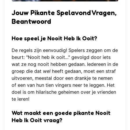
Jouw Pikante Spelavond Vragen,
Beantwoord
Hoe speel je Nooit Heb Ik Ooit?
De regels zijn eenvoudig! Spelers zeggen om de
beurt: "Nooit heb ik ooit..." gevolgd door iets
wat ze nog nooit hebben gedaan. Iedereen in de
groep die dat
wel
heeft gedaan, moet een straf
uitvoeren, meestal door een drankje te nemen
of een van hun tien vingers neer te leggen. Het
doel is om hilarische geheimen over je vrienden
te leren!
Wat maakt een goede pikante Nooit
Heb Ik Ooit vraag?