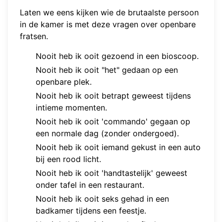
Laten we eens kijken wie de brutaalste persoon
in de kamer is met deze vragen over openbare
fratsen.
Nooit heb ik ooit gezoend in een bioscoop.
Nooit heb ik ooit "het" gedaan op een
openbare plek.
Nooit heb ik ooit betrapt geweest tijdens
intieme momenten.
Nooit heb ik ooit 'commando' gegaan op
een normale dag (zonder ondergoed).
Nooit heb ik ooit iemand gekust in een auto
bij een rood licht.
Nooit heb ik ooit 'handtastelijk' geweest
onder tafel in een restaurant.
Nooit heb ik ooit seks gehad in een
badkamer tijdens een feestje.