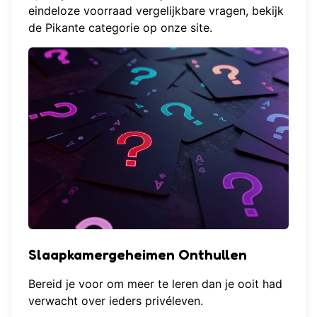
eindeloze voorraad vergelijkbare vragen, bekijk
de
Pikante categorie
op onze site.
Slaapkamergeheimen Onthullen
Bereid je voor om meer te leren dan je ooit had
verwacht over ieders privéleven.