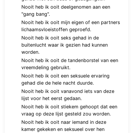
Nooit heb ik ooit deelgenomen aan een
"gang bang".
Nooit heb ik ooit mijn eigen of een partners
lichaamsvloeistoffen geproefd.
Nooit heb ik ooit seks gehad in de
buitenlucht waar ik gezien had kunnen
worden.
Nooit heb ik ooit de tandenborstel van een
vreemdeling gebruikt.
Nooit heb ik ooit een seksuele ervaring
gehad die de hele nacht duurde.
Nooit heb ik ooit vanavond iets van deze
lijst voor het eerst gedaan.
Nooit heb ik ooit stiekem gehoopt dat een
vraag op deze lijst gesteld zou worden.
Nooit heb ik ooit naar iemand in deze
kamer gekeken en seksueel over hen