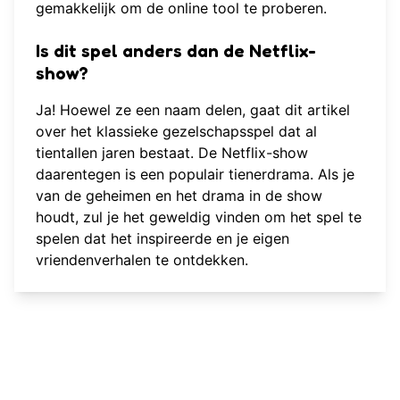
gemakkelijk om
de online tool te proberen
.
Is dit spel anders dan de Netflix-
show?
Ja! Hoewel ze een naam delen, gaat dit artikel
over het klassieke gezelschapsspel dat al
tientallen jaren bestaat. De Netflix-show
daarentegen is een populair tienerdrama. Als je
van de geheimen en het drama in de show
houdt, zul je het geweldig vinden om het spel te
spelen dat het inspireerde en je eigen
vriendenverhalen te ontdekken.