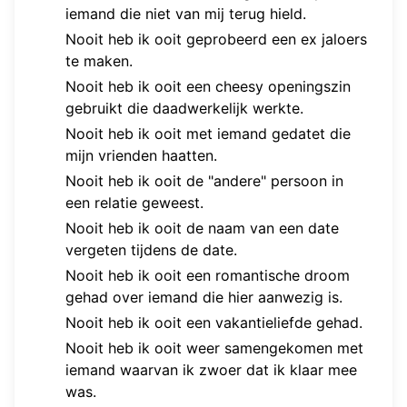
iemand die niet van mij terug hield.
Nooit heb ik ooit geprobeerd een ex jaloers
te maken.
Nooit heb ik ooit een cheesy openingszin
gebruikt die daadwerkelijk werkte.
Nooit heb ik ooit met iemand gedatet die
mijn vrienden haatten.
Nooit heb ik ooit de "andere" persoon in
een relatie geweest.
Nooit heb ik ooit de naam van een date
vergeten tijdens de date.
Nooit heb ik ooit een romantische droom
gehad over iemand die hier aanwezig is.
Nooit heb ik ooit een vakantieliefde gehad.
Nooit heb ik ooit weer samengekomen met
iemand waarvan ik zwoer dat ik klaar mee
was.