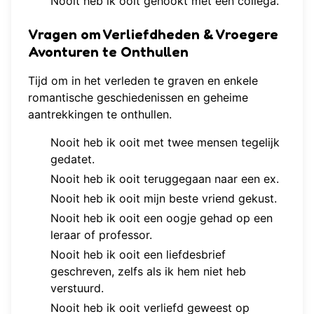
Nooit heb ik ooit gehookt met een collega.
Vragen om Verliefdheden & Vroegere
Avonturen te Onthullen
Tijd om in het verleden te graven en enkele
romantische geschiedenissen en geheime
aantrekkingen te onthullen.
Nooit heb ik ooit met twee mensen tegelijk
gedatet.
Nooit heb ik ooit teruggegaan naar een ex.
Nooit heb ik ooit mijn beste vriend gekust.
Nooit heb ik ooit een oogje gehad op een
leraar of professor.
Nooit heb ik ooit een liefdesbrief
geschreven, zelfs als ik hem niet heb
verstuurd.
Nooit heb ik ooit verliefd geweest op