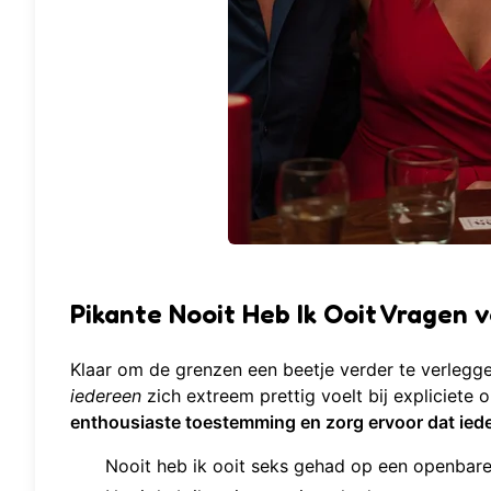
Pikante Nooit Heb Ik Ooit Vragen
Klaar om de grenzen een beetje verder te verleg
iedereen
zich extreem prettig voelt bij expliciete
enthousiaste toestemming en zorg ervoor dat iede
Nooit heb ik ooit seks gehad op een openbare