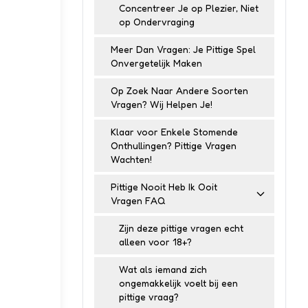
Concentreer Je op Plezier, Niet
op Ondervraging
Meer Dan Vragen: Je Pittige Spel
Onvergetelijk Maken
Op Zoek Naar Andere Soorten
Vragen? Wij Helpen Je!
Klaar voor Enkele Stomende
Onthullingen? Pittige Vragen
Wachten!
Pittige Nooit Heb Ik Ooit
Vragen FAQ
Zijn deze pittige vragen echt
alleen voor 18+?
Wat als iemand zich
ongemakkelijk voelt bij een
pittige vraag?