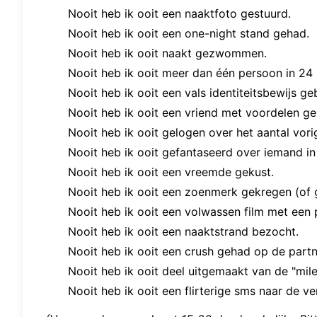
Nooit heb ik ooit een naaktfoto gestuurd.
Nooit heb ik ooit een one-night stand gehad.
Nooit heb ik ooit naakt gezwommen.
Nooit heb ik ooit meer dan één persoon in 24 
Nooit heb ik ooit een vals identiteitsbewijs g
Nooit heb ik ooit een vriend met voordelen ge
Nooit heb ik ooit gelogen over het aantal vori
Nooit heb ik ooit gefantaseerd over iemand i
Nooit heb ik ooit een vreemde gekust.
Nooit heb ik ooit een zoenmerk gekregen (of 
Nooit heb ik ooit een volwassen film met een 
Nooit heb ik ooit een naaktstrand bezocht.
Nooit heb ik ooit een crush gehad op de partn
Nooit heb ik ooit deel uitgemaakt van de "mile
Nooit heb ik ooit een flirterige sms naar de 