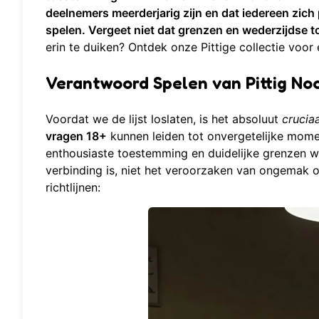
deelnemers meerderjarig zijn en dat iedereen zich
spelen. Vergeet niet dat grenzen en wederzijdse t
erin te duiken?
Ontdek onze Pittige collectie
voor 
Verantwoord Spelen van Pittig Noo
Voordat we de lijst loslaten, is het absoluut
cruciaa
vragen 18+
kunnen leiden tot onvergetelijke mome
enthousiaste toestemming en duidelijke grenzen wo
verbinding is, niet het veroorzaken van ongemak o
richtlijnen: