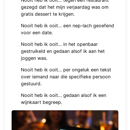
gezegd dat het mijn verjaardag was om
gratis dessert te krijgen.
Nooit heb ik ooit… een nep-lach geoefend
voor een date.
Nooit heb ik ooit… in het openbaar
gestruikeld en gedaan alsof ik aan het
joggen was.
Nooit heb ik ooit… per ongeluk een tekst
over iemand naar die specifieke persoon
gestuurd.
Nooit heb ik ooit… gedaan alsof ik een
wijnkaart begreep.