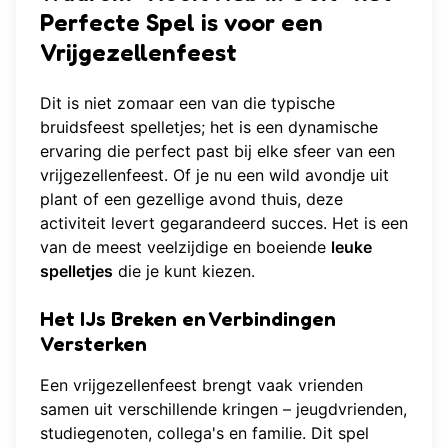
Perfecte Spel is voor een
Vrijgezellenfeest
Dit is niet zomaar een van die typische
bruidsfeest spelletjes; het is een dynamische
ervaring die perfect past bij elke sfeer van een
vrijgezellenfeest. Of je nu een wild avondje uit
plant of een gezellige avond thuis, deze
activiteit levert gegarandeerd succes. Het is een
van de meest veelzijdige en boeiende
leuke
spelletjes
die je kunt kiezen.
Het IJs Breken en Verbindingen
Versterken
Een vrijgezellenfeest brengt vaak vrienden
samen uit verschillende kringen – jeugdvrienden,
studiegenoten, collega's en familie. Dit spel