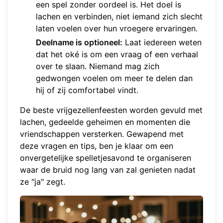
een spel zonder oordeel is. Het doel is
lachen en verbinden, niet iemand zich slecht
laten voelen over hun vroegere ervaringen.
Deelname is optioneel:
Laat iedereen weten
dat het oké is om een vraag of een verhaal
over te slaan. Niemand mag zich
gedwongen voelen om meer te delen dan
hij of zij comfortabel vindt.
De beste vrijgezellenfeesten worden gevuld met
lachen, gedeelde geheimen en momenten die
vriendschappen versterken. Gewapend met
deze vragen en tips, ben je klaar om een
onvergetelijke spelletjesavond te organiseren
waar de bruid nog lang van zal genieten nadat
ze "ja" zegt.