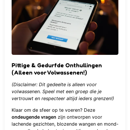
Pittige & Gedurfde Onthullingen
(Alleen voor Volwassenen!)
(Disclaimer: Dit gedeelte is alleen voor
volwassenen. Speel met een groep die je
vertrouwt en respecteer altijd ieders grenzen!)
Klaar om de sfeer op te voeren? Deze
ondeugende vragen
zijn ontworpen voor
lachende gezichten, blozende wangen en mond-