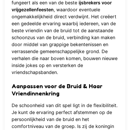
fungeert als een van de beste
ijsbrekers voor
vrijgezellenfeesten
, waardoor eventuele
ongemakkelijkheid direct verdwijnt. Het creëert
een gedeelde ervaring waarbij iedereen, van de
beste vriendin van de bruid tot de aanstaande
schoonzus van de bruid, verbinding kan maken
door middel van grappige bekentenissen en
verrassende gemeenschappelijke grond. De
verhalen die naar boven komen, bouwen nieuwe
inside jokes op en versterken de
vriendschapsbanden.
Aanpassen voor de Bruid & Haar
Vriendinnenkring
De schoonheid van dit spel ligt in de flexibiliteit.
Je kunt de ervaring perfect afstemmen op de
persoonlijkheid van de bruid en het
comfortniveau van de groep. Is zij de koningin