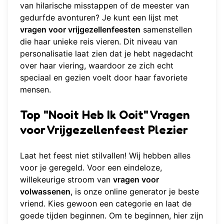
van hilarische misstappen of de meester van
gedurfde avonturen? Je kunt een lijst met
vragen voor vrijgezellenfeesten
samenstellen
die haar unieke reis vieren. Dit niveau van
personalisatie laat zien dat je hebt nagedacht
over haar viering, waardoor ze zich echt
speciaal en gezien voelt door haar favoriete
mensen.
Top "Nooit Heb Ik Ooit" Vragen
voor Vrijgezellenfeest Plezier
Laat het feest niet stilvallen! Wij hebben alles
voor je geregeld. Voor een eindeloze,
willekeurige stroom van
vragen voor
volwassenen
, is onze online generator je beste
vriend. Kies gewoon een categorie en laat de
goede tijden beginnen. Om te beginnen, hier zijn