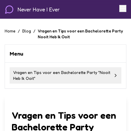
Never Have I Ever
Home
/
Blog
/
Vragen en Tips voor een Bachelorette Party
Nooit Heb Ik Ooit
Menu
Vragen en Tips voor een Bachelorette Party "Nooit
Heb Ik Ooit"
Vragen en Tips voor een
Bachelorette Party