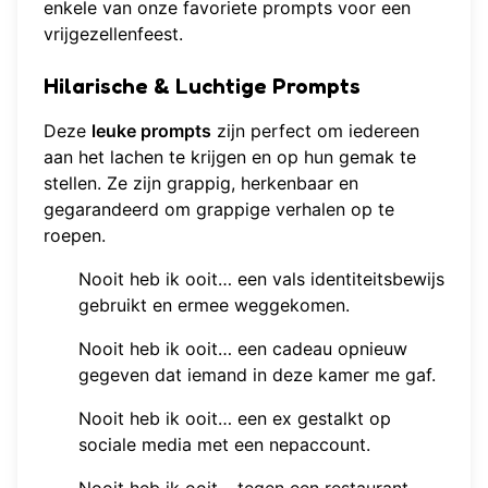
enkele van onze favoriete prompts voor een
vrijgezellenfeest.
Hilarische & Luchtige Prompts
Deze
leuke prompts
zijn perfect om iedereen
aan het lachen te krijgen en op hun gemak te
stellen. Ze zijn grappig, herkenbaar en
gegarandeerd om grappige verhalen op te
roepen.
Nooit heb ik ooit… een vals identiteitsbewijs
gebruikt en ermee weggekomen.
Nooit heb ik ooit… een cadeau opnieuw
gegeven dat iemand in deze kamer me gaf.
Nooit heb ik ooit… een ex gestalkt op
sociale media met een nepaccount.
Nooit heb ik ooit… tegen een restaurant