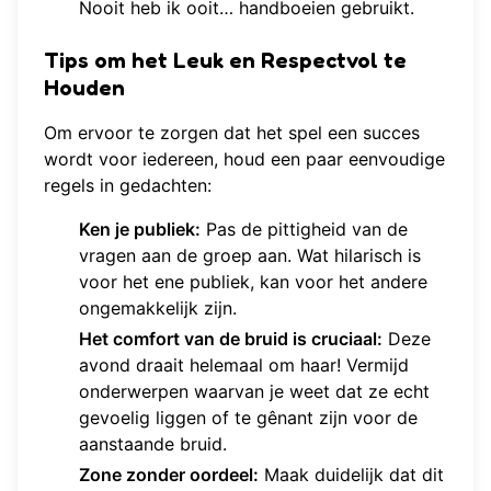
Nooit heb ik ooit… handboeien gebruikt.
Tips om het Leuk en Respectvol te
Houden
Om ervoor te zorgen dat het spel een succes
wordt voor iedereen, houd een paar eenvoudige
regels in gedachten:
Ken je publiek:
Pas de pittigheid van de
vragen aan de groep aan. Wat hilarisch is
voor het ene publiek, kan voor het andere
ongemakkelijk zijn.
Het comfort van de bruid is cruciaal:
Deze
avond draait helemaal om haar! Vermijd
onderwerpen waarvan je weet dat ze echt
gevoelig liggen of te gênant zijn voor de
aanstaande bruid.
Zone zonder oordeel:
Maak duidelijk dat dit