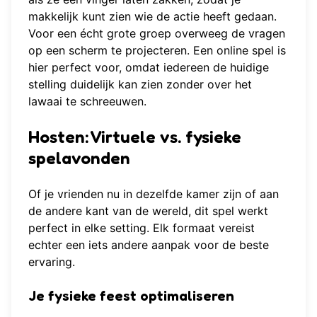
makkelijk kunt zien wie de actie heeft gedaan.
Voor een écht grote groep overweeg de vragen
op een scherm te projecteren. Een
online spel
is
hier perfect voor, omdat iedereen de huidige
stelling duidelijk kan zien zonder over het
lawaai te schreeuwen.
Hosten: Virtuele vs. fysieke
spelavonden
Of je vrienden nu in dezelfde kamer zijn of aan
de andere kant van de wereld, dit spel werkt
perfect in elke setting. Elk formaat vereist
echter een iets andere aanpak voor de beste
ervaring.
Je fysieke feest optimaliseren