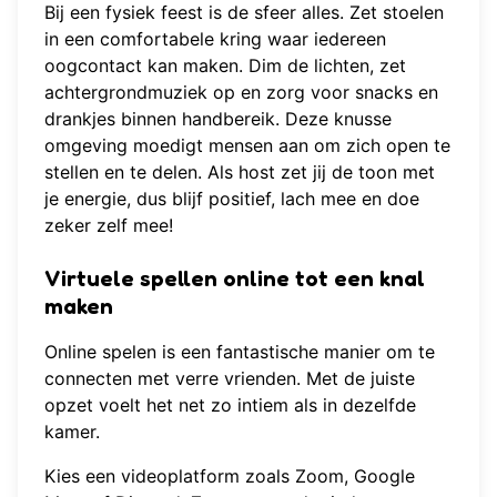
Bij een fysiek feest is de sfeer alles. Zet stoelen
in een comfortabele kring waar iedereen
oogcontact kan maken. Dim de lichten, zet
achtergrondmuziek op en zorg voor snacks en
drankjes binnen handbereik. Deze knusse
omgeving moedigt mensen aan om zich open te
stellen en te delen. Als host zet jij de toon met
je energie, dus blijf positief, lach mee en doe
zeker zelf mee!
Virtuele spellen online tot een knal
maken
Online spelen is een fantastische manier om te
connecten met verre vrienden. Met de juiste
opzet voelt het net zo intiem als in dezelfde
kamer.
Kies een videoplatform zoals Zoom, Google