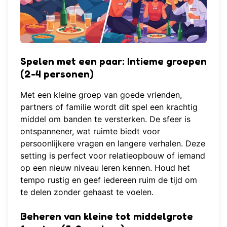
Spelen met een paar: Intieme groepen
(2-4 personen)
Met een kleine groep van goede vrienden,
partners of familie wordt dit spel een krachtig
middel om banden te versterken. De sfeer is
ontspannener, wat ruimte biedt voor
persoonlijkere vragen en langere verhalen. Deze
setting is perfect voor relatieopbouw of iemand
op een nieuw niveau leren kennen. Houd het
tempo rustig en geef iedereen ruim de tijd om
te delen zonder gehaast te voelen.
Beheren van kleine tot middelgrote