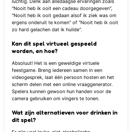
luchtig. Denk aan alledaagse ervaringen zoals
"Nooit heb ik ooit een cadeau doorgegeven",
"Nooit heb ik ooit gedaan alsof ik ziek was om
ergens onderuit te komen" of "Nooit heb ik ooit
zo hard gelachen dat ik huilde".
Kan dit spel virtueel gespeeld
worden, en hoe?
Absoluut! Het is een geweldige virtuele
feestgame. Breng iedereen samen in een
videogesprek, laat één persoon hosten en het
scherm delen met een online vraaggenerator.
Spelers kunnen gewoon hun handen voor de
camera gebruiken om vingers te tonen.
Wat zijn alternatieven voor drinken in
dit spel?