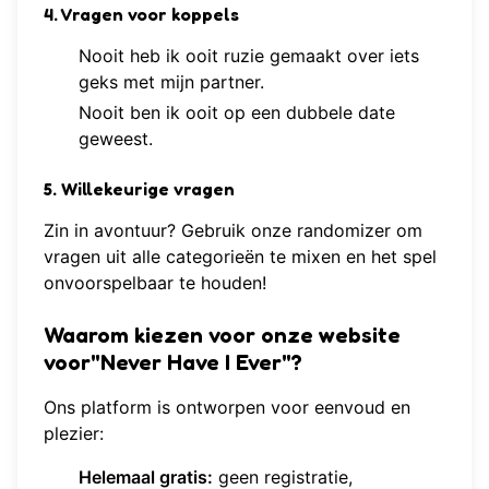
4. Vragen voor koppels
Nooit heb ik ooit ruzie gemaakt over iets
geks met mijn partner.
Nooit ben ik ooit op een dubbele date
geweest.
5. Willekeurige vragen
Zin in avontuur? Gebruik onze randomizer om
vragen uit alle categorieën te mixen en het spel
onvoorspelbaar te houden!
Waarom kiezen voor onze website
voor"Never Have I Ever"?
Ons platform is ontworpen voor eenvoud en
plezier:
Helemaal gratis:
geen registratie,