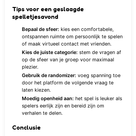
Tips voor een geslaagde
spelletjesavond
Bepaal de sfeer:
kies een comfortabele,
ontspannen ruimte om persoonlijk te spelen
of maak virtueel contact met vrienden.
Kies de juiste categorie:
stem de vragen af
op de sfeer van je groep voor maximaal
plezier.
Gebruik de randomizer:
voeg spanning toe
door het platform de volgende vraag te
laten kiezen.
Moedig openheid aan:
het spel is leuker als
spelers eerlijk zijn en bereid zijn om
verhalen te delen.
Conclusie