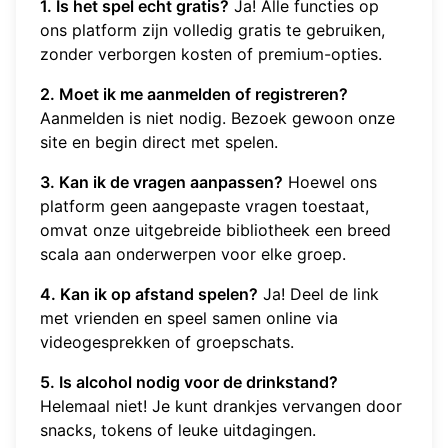
1. Is het spel echt gratis?
Ja! Alle functies op
ons platform zijn volledig gratis te gebruiken,
zonder verborgen kosten of premium-opties.
2. Moet ik me aanmelden of registreren?
Aanmelden is niet nodig. Bezoek gewoon onze
site en begin direct met spelen.
3. Kan ik de vragen aanpassen?
Hoewel ons
platform geen aangepaste vragen toestaat,
omvat onze uitgebreide bibliotheek een breed
scala aan onderwerpen voor elke groep.
4. Kan ik op afstand spelen?
Ja! Deel de link
met vrienden en speel samen online via
videogesprekken of groepschats.
5. Is alcohol nodig voor de drinkstand?
Helemaal niet! Je kunt drankjes vervangen door
snacks, tokens of leuke uitdagingen.