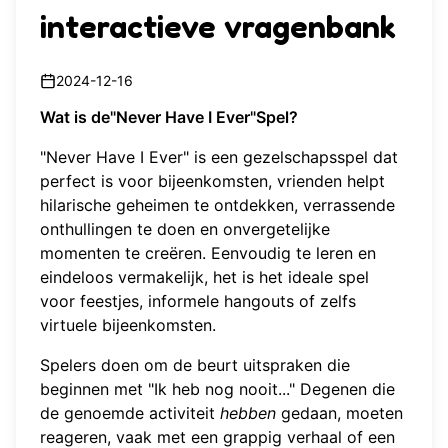
interactieve vragenbank
2024-12-16
Wat is de"Never Have I Ever"Spel?
"Never Have I Ever" is een gezelschapsspel dat
perfect is voor bijeenkomsten, vrienden helpt
hilarische geheimen te ontdekken, verrassende
onthullingen te doen en onvergetelijke
momenten te creëren. Eenvoudig te leren en
eindeloos vermakelijk, het is het ideale spel
voor feestjes, informele hangouts of zelfs
virtuele bijeenkomsten.
Spelers doen om de beurt uitspraken die
beginnen met "Ik heb nog nooit..." Degenen die
de genoemde activiteit
hebben
gedaan, moeten
reageren, vaak met een grappig verhaal of een