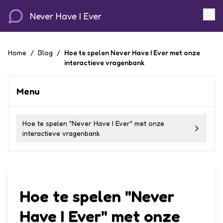
Never Have I Ever
Home
/
Blog
/
Hoe te spelen Never Have I Ever met onze
interactieve vragenbank
Menu
Hoe te spelen "Never Have I Ever" met onze
interactieve vragenbank
Hoe te spelen "Never
Have I Ever" met onze