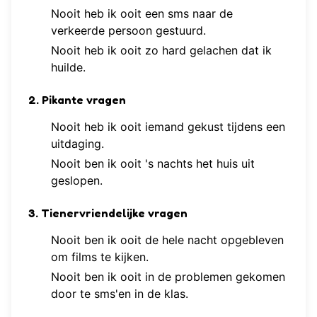
Nooit heb ik ooit een sms naar de
verkeerde persoon gestuurd.
Nooit heb ik ooit zo hard gelachen dat ik
huilde.
2. Pikante vragen
Nooit heb ik ooit iemand gekust tijdens een
uitdaging.
Nooit ben ik ooit 's nachts het huis uit
geslopen.
3. Tienervriendelijke vragen
Nooit ben ik ooit de hele nacht opgebleven
om films te kijken.
Nooit ben ik ooit in de problemen gekomen
door te sms'en in de klas.