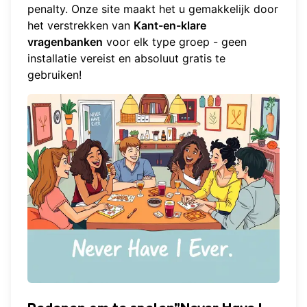
penalty. Onze site maakt het u gemakkelijk door
het verstrekken van
Kant-en-klare
vragenbanken
voor elk type groep - geen
installatie vereist en absoluut gratis te
gebruiken!