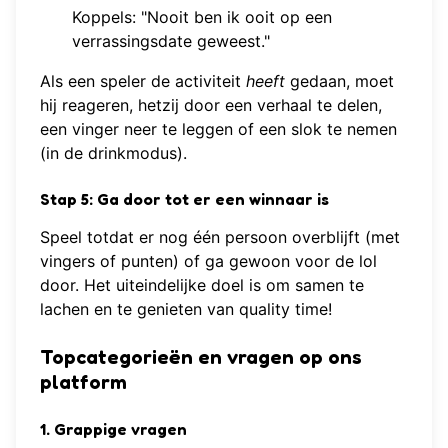
Koppels: "Nooit ben ik ooit op een
verrassingsdate geweest."
Als een speler de activiteit
heeft
gedaan, moet
hij reageren, hetzij door een verhaal te delen,
een vinger neer te leggen of een slok te nemen
(in de drinkmodus).
Stap 5: Ga door tot er een winnaar is
Speel totdat er nog één persoon overblijft (met
vingers of punten) of ga gewoon voor de lol
door. Het uiteindelijke doel is om samen te
lachen en te genieten van quality time!
Topcategorieën en vragen op ons
platform
1. Grappige vragen