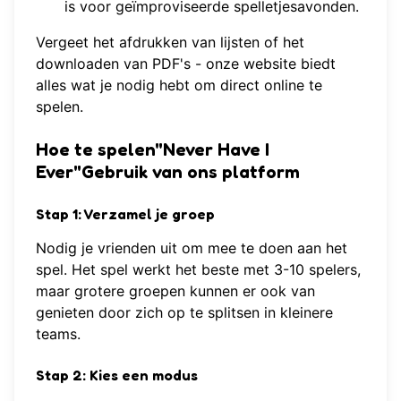
is voor geïmproviseerde spelletjesavonden.
Vergeet het afdrukken van lijsten of het
downloaden van PDF's - onze website biedt
alles wat je nodig hebt om direct online te
spelen.
Hoe te spelen"Never Have I
Ever"Gebruik van ons platform
Stap 1: Verzamel je groep
Nodig je vrienden uit om mee te doen aan het
spel. Het spel werkt het beste met 3-10 spelers,
maar grotere groepen kunnen er ook van
genieten door zich op te splitsen in kleinere
teams.
Stap 2: Kies een modus