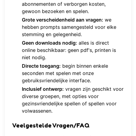
abonnementen of verborgen kosten,
gewoon bezoeken en spelen.
Grote verscheidenheid aan vragen:
we
hebben prompts samengesteld voor elke
stemming en gelegenheid.
Geen downloads nodig:
alles is direct
online beschikbaar: geen pdf's, printen is
niet nodig.
Directe toegang:
begin binnen enkele
seconden met spelen met onze
gebruiksvriendelijke interface.
Inclusief ontwerp:
vragen zijn geschikt voor
diverse groepen, met opties voor
gezinsvriendelijke spellen of spellen voor
volwassenen.
Veelgestelde Vragen/FAQ