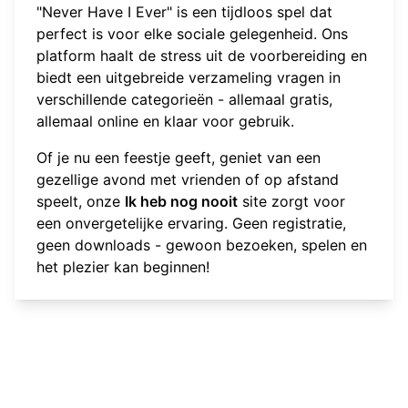
"Never Have I Ever" is een tijdloos spel dat
perfect is voor elke sociale gelegenheid. Ons
platform haalt de stress uit de voorbereiding en
biedt een uitgebreide verzameling vragen in
verschillende categorieën - allemaal gratis,
allemaal online en klaar voor gebruik.
Of je nu een feestje geeft, geniet van een
gezellige avond met vrienden of op afstand
speelt, onze
Ik heb nog nooit
site zorgt voor
een onvergetelijke ervaring. Geen registratie,
geen downloads - gewoon bezoeken, spelen en
het plezier kan beginnen!