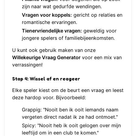
zijn naar wat gedurfde wendingen.
Vragen voor koppels:
gericht op relaties en
romantische ervaringen.
Tienervriendelijke vragen:
geweldig voor
jongere spelers of familiebijeenkomsten.
U kunt ook gebruik maken van onze
Willekeurige Vraag Generator
voor een mix van
verrassingen!
Stap 4: Wissel af en reageer
Elke speler kiest om de beurt een vraag en leest
deze hardop voor. Bijvoorbeeld:
Grappig: "Nooit ben ik ooit iemands naam
vergeten direct nadat ik ze had ontmoet."
Spicy: "Nooit heb ik ooit gelogen over mijn
leeftijd om in een club te komen."