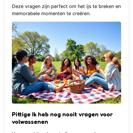
Deze vragen zijn perfect om het ijs te breken en
memorabele momenten te creëren.
Pittige Ik heb nog nooit vragen voor
volwassenen