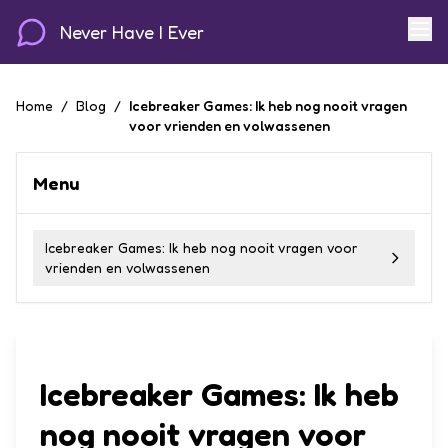
Never Have I Ever
Home
/
Blog
/
Icebreaker Games: Ik heb nog nooit vragen
voor vrienden en volwassenen
Menu
Icebreaker Games: Ik heb nog nooit vragen voor
vrienden en volwassenen
Icebreaker Games: Ik heb
nog nooit vragen voor