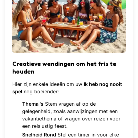
Creatieve wendingen om het fris te
houden
Hier zijn enkele ideeën om uw
Ik heb nog nooit
spel
nog boeiender:
Thema 's
Stem vragen af op de
gelegenheid, zoals aanwijzingen met een
vakantiethema of vragen over reizen voor
een reislustig feest.
Snelheid Rond
Stel een timer in voor elke