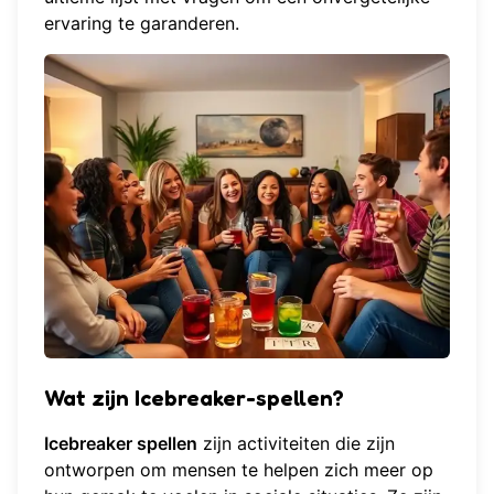
ervaring te garanderen.
Wat zijn Icebreaker-spellen?
Icebreaker spellen
zijn activiteiten die zijn
ontworpen om mensen te helpen zich meer op