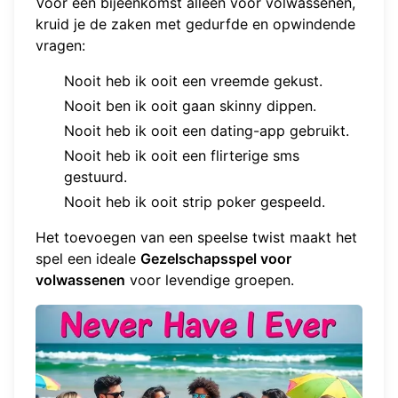
Voor een bijeenkomst alleen voor volwassenen,
kruid je de zaken met gedurfde en opwindende
vragen:
Nooit heb ik ooit een vreemde gekust.
Nooit ben ik ooit gaan skinny dippen.
Nooit heb ik ooit een dating-app gebruikt.
Nooit heb ik ooit een flirterige sms
gestuurd.
Nooit heb ik ooit strip poker gespeeld.
Het toevoegen van een speelse twist maakt het
spel een ideale
Gezelschapsspel voor
volwassenen
voor levendige groepen.