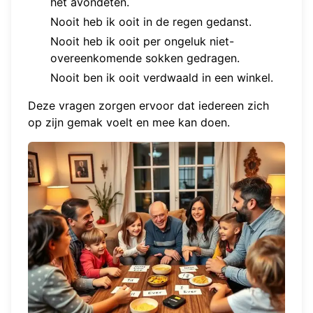
het avondeten.
Nooit heb ik ooit in de regen gedanst.
Nooit heb ik ooit per ongeluk niet-
overeenkomende sokken gedragen.
Nooit ben ik ooit verdwaald in een winkel.
Deze vragen zorgen ervoor dat iedereen zich
op zijn gemak voelt en mee kan doen.