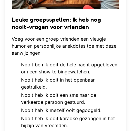
Leuke groepsspellen: Ik heb nog
nooit-vragen voor vrienden
Voeg voor een groep vrienden een vleugje
humor en persoonlijke anekdotes toe met deze
aanwijzingen:
Nooit ben ik ooit de hele nacht opgebleven
om een show te bingewatchen.
Nooit heb ik ooit in het openbaar
gestruikeld.
Nooit heb ik ooit een sms naar de
verkeerde persoon gestuurd.
Nooit heb ik mezelf ooit gegoogeld.
Nooit heb ik ooit karaoke gezongen in het
bijzijn van vreemden.