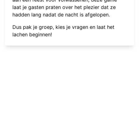
laat je gasten praten over het plezier dat ze
hadden lang nadat de nacht is afgelopen.
Dus pak je groep, kies je vragen en laat het
lachen beginnen!