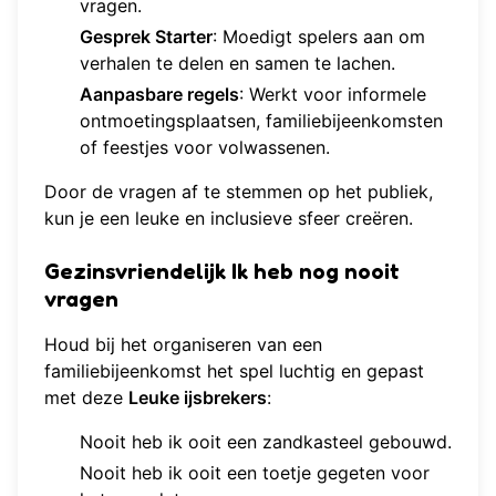
vragen.
Gesprek Starter
: Moedigt spelers aan om
verhalen te delen en samen te lachen.
Aanpasbare regels
: Werkt voor informele
ontmoetingsplaatsen, familiebijeenkomsten
of feestjes voor volwassenen.
Door de vragen af te stemmen op het publiek,
kun je een leuke en inclusieve sfeer creëren.
Gezinsvriendelijk Ik heb nog nooit
vragen
Houd bij het organiseren van een
familiebijeenkomst het spel luchtig en gepast
met deze
Leuke ijsbrekers
:
Nooit heb ik ooit een zandkasteel gebouwd.
Nooit heb ik ooit een toetje gegeten voor