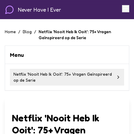
Never Have I Ever
Home
/
Blog
/
Netflix 'Nooit Heb Ik Ooit': 75+ Vragen
Geïnspireerd op de Serie
Menu
Netflix 'Nooit Heb Ik Ooit': 75+ Vragen Geïnspireerd
op de Serie
Netflix 'Nooit Heb Ik
Ooit': 75+ Vragen