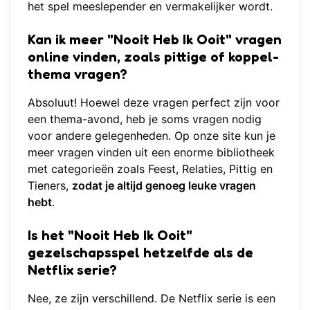
het spel meeslepender en vermakelijker wordt.
Kan ik meer "Nooit Heb Ik Ooit" vragen
online vinden, zoals pittige of koppel-
thema vragen?
Absoluut! Hoewel deze vragen perfect zijn voor
een thema-avond, heb je soms vragen nodig
voor andere gelegenheden. Op onze site kun je
meer vragen vinden
uit een enorme bibliotheek
met categorieën zoals Feest, Relaties, Pittig en
Tieners,
zodat je altijd genoeg leuke vragen
hebt
.
Is het "Nooit Heb Ik Ooit"
gezelschapsspel hetzelfde als de
Netflix serie?
Nee, ze zijn verschillend. De Netflix serie is een