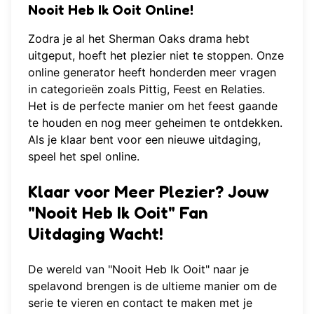
Nooit Heb Ik Ooit Online!
Zodra je al het Sherman Oaks drama hebt
uitgeput, hoeft het plezier niet te stoppen. Onze
online generator heeft honderden meer vragen
in categorieën zoals Pittig, Feest en Relaties.
Het is de perfecte manier om het feest gaande
te houden en nog meer geheimen te ontdekken.
Als je klaar bent voor een nieuwe uitdaging,
speel het spel online
.
Klaar voor Meer Plezier? Jouw
"Nooit Heb Ik Ooit" Fan
Uitdaging Wacht!
De wereld van "Nooit Heb Ik Ooit" naar je
spelavond brengen is de ultieme manier om de
serie te vieren en contact te maken met je