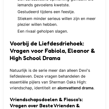
iemands gevoelens kwetste.
Gestudeerd tijdens een feestje.
Stiekem minder serieus willen zijn en meer
plezier willen hebben.
Een rivaal geholpen slagen.
Voorbij de Liefdesdriehoek:
Vragen voor Fabiola, Eleanor &
High School Drama
Natuurlijk is de serie meer dan alleen Devi's
liefdesleven. Deze vragen behandelen de
essentiële pijlers van Sherman Oaks High:
vriendschap, identiteit en
alomvattend drama
.
Vriendschapsdoelen & Fiasco's:
Vragen over Beste Vrienden &