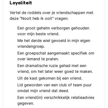
Loyaliteit
Vertel de roddels over je vriendschappen met
deze "Nooit heb ik ooit" vragen:
Een groot geheim verborgen gehouden
voor mijn beste vriend.
Me het derde wiel gevoeld in mijn eigen
vriendengroep.
Een groepschat aangemaakt specifiek om
over iemand te praten.
Een dramatische ruzie gehad met een
vriend, om het later weer goed te maken.
Uit de kast gekomen bij een vriend.
Lid geworden van een club of team puur
omdat mijn vriend dat deed.
Een vriend(in) verschrikkelijk relatieadvies
gegeven.