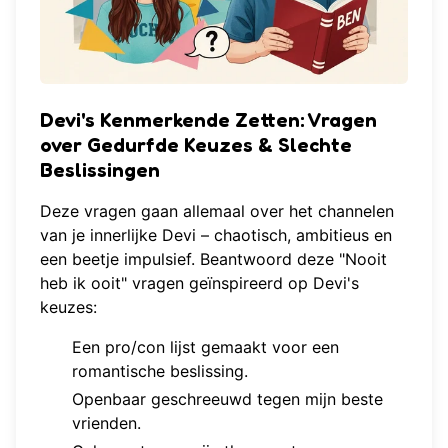
Devi's Kenmerkende Zetten: Vragen
over Gedurfde Keuzes & Slechte
Beslissingen
Deze vragen gaan allemaal over het channelen
van je innerlijke Devi – chaotisch, ambitieus en
een beetje impulsief. Beantwoord deze "Nooit
heb ik ooit" vragen geïnspireerd op Devi's
keuzes:
Een pro/con lijst gemaakt voor een
romantische beslissing.
Openbaar geschreeuwd tegen mijn beste
vrienden.