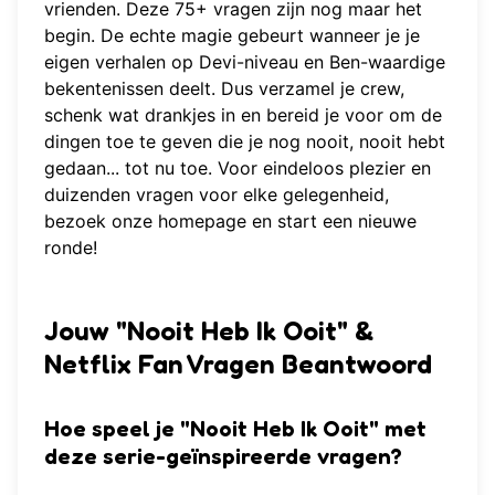
vrienden. Deze 75+ vragen zijn nog maar het
begin. De echte magie gebeurt wanneer je je
eigen verhalen op Devi-niveau en Ben-waardige
bekentenissen deelt. Dus verzamel je crew,
schenk wat drankjes in en bereid je voor om de
dingen toe te geven die je nog nooit, nooit hebt
gedaan... tot nu toe. Voor eindeloos plezier en
duizenden vragen voor elke gelegenheid,
bezoek onze homepage
en start een nieuwe
ronde!
Jouw "Nooit Heb Ik Ooit" &
Netflix Fan Vragen Beantwoord
Hoe speel je "Nooit Heb Ik Ooit" met
deze serie-geïnspireerde vragen?