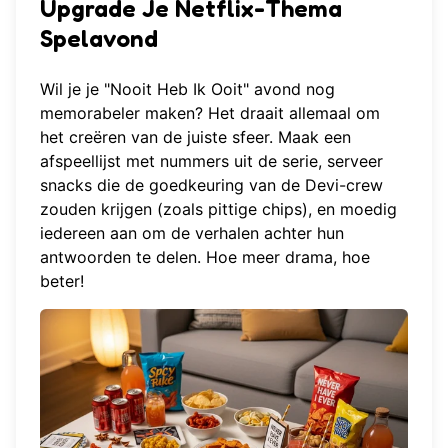
Upgrade Je Netflix-Thema
Spelavond
Wil je je "Nooit Heb Ik Ooit" avond nog
memorabeler maken? Het draait allemaal om
het creëren van de juiste sfeer. Maak een
afspeellijst met nummers uit de serie, serveer
snacks die de goedkeuring van de Devi-crew
zouden krijgen (zoals pittige chips), en moedig
iedereen aan om de verhalen achter hun
antwoorden te delen. Hoe meer drama, hoe
beter!