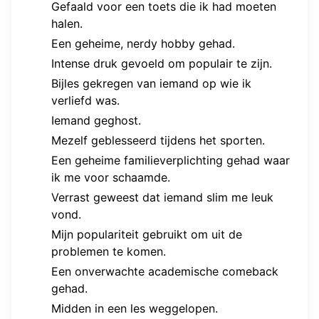
Gefaald voor een toets die ik had moeten
halen.
Een geheime, nerdy hobby gehad.
Intense druk gevoeld om populair te zijn.
Bijles gekregen van iemand op wie ik
verliefd was.
Iemand geghost.
Mezelf geblesseerd tijdens het sporten.
Een geheime familieverplichting gehad waar
ik me voor schaamde.
Verrast geweest dat iemand slim me leuk
vond.
Mijn populariteit gebruikt om uit de
problemen te komen.
Een onverwachte academische comeback
gehad.
Midden in een les weggelopen.