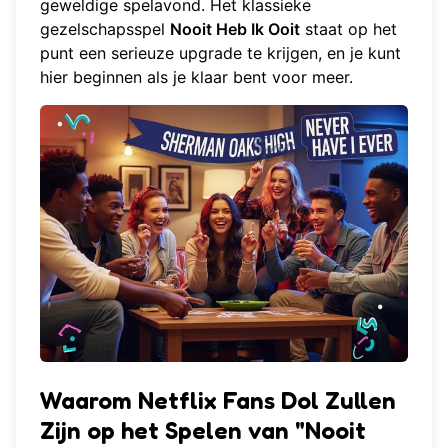
geweldige spelavond. Het klassieke
gezelschapsspel
Nooit Heb Ik Ooit
staat op het
punt een serieuze upgrade te krijgen, en je kunt
hier beginnen
als je klaar bent voor meer.
Waarom Netflix Fans Dol Zullen
Zijn op het Spelen van "Nooit