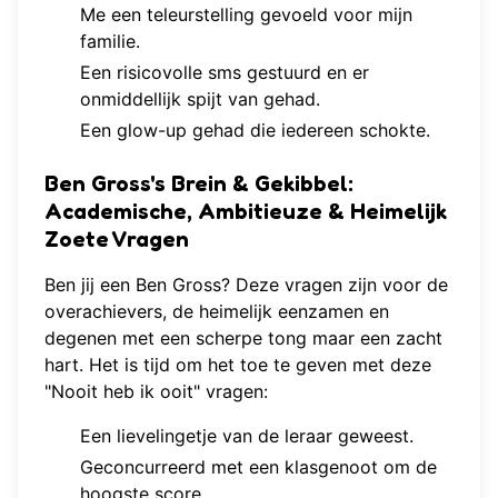
Me een teleurstelling gevoeld voor mijn
familie.
Een risicovolle sms gestuurd en er
onmiddellijk spijt van gehad.
Een glow-up gehad die iedereen schokte.
Ben Gross's Brein & Gekibbel:
Academische, Ambitieuze & Heimelijk
Zoete Vragen
Ben jij een Ben Gross? Deze vragen zijn voor de
overachievers, de heimelijk eenzamen en
degenen met een scherpe tong maar een zacht
hart. Het is tijd om het toe te geven met deze
"Nooit heb ik ooit" vragen:
Een lievelingetje van de leraar geweest.
Geconcurreerd met een klasgenoot om de
hoogste score.