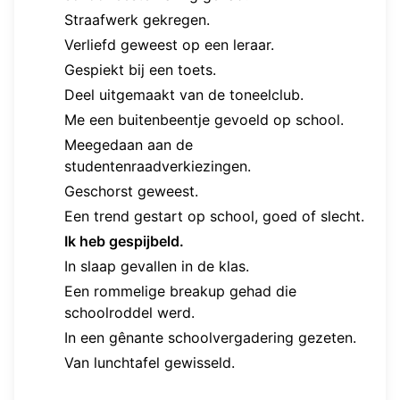
Straafwerk gekregen.
Verliefd geweest op een leraar.
Gespiekt bij een toets.
Deel uitgemaakt van de toneelclub.
Me een buitenbeentje gevoeld op school.
Meegedaan aan de
studentenraadverkiezingen.
Geschorst geweest.
Een trend gestart op school, goed of slecht.
Ik heb gespijbeld.
In slaap gevallen in de klas.
Een rommelige breakup gehad die
schoolroddel werd.
In een gênante schoolvergadering gezeten.
Van lunchtafel gewisseld.