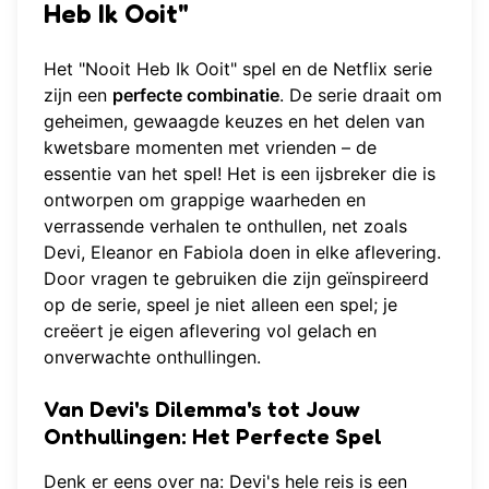
Heb Ik Ooit"
Het "Nooit Heb Ik Ooit" spel en de Netflix serie
zijn een
perfecte combinatie
. De serie draait om
geheimen, gewaagde keuzes en het delen van
kwetsbare momenten met vrienden – de
essentie van het spel! Het is een ijsbreker die is
ontworpen om grappige waarheden en
verrassende verhalen te onthullen, net zoals
Devi, Eleanor en Fabiola doen in elke aflevering.
Door vragen te gebruiken die zijn geïnspireerd
op de serie, speel je niet alleen een spel; je
creëert je eigen aflevering vol gelach en
onverwachte onthullingen.
Van Devi's Dilemma's tot Jouw
Onthullingen: Het Perfecte Spel
Denk er eens over na: Devi's hele reis is een