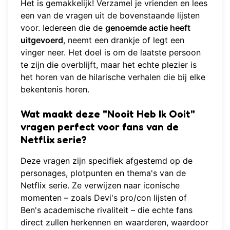
Het is gemakkelijk! Verzamel je vrienden en lees
een van de vragen uit de bovenstaande lijsten
voor. Iedereen die de
genoemde actie heeft
uitgevoerd
, neemt een drankje of legt een
vinger neer. Het doel is om de laatste persoon
te zijn die overblijft, maar het echte plezier is
het horen van de hilarische verhalen die bij elke
bekentenis horen.
Wat maakt deze "Nooit Heb Ik Ooit"
vragen perfect voor fans van de
Netflix serie?
Deze vragen zijn specifiek afgestemd op de
personages, plotpunten en thema's van de
Netflix serie. Ze verwijzen naar iconische
momenten – zoals Devi's pro/con lijsten of
Ben's academische rivaliteit – die echte fans
direct zullen herkennen en waarderen, waardoor