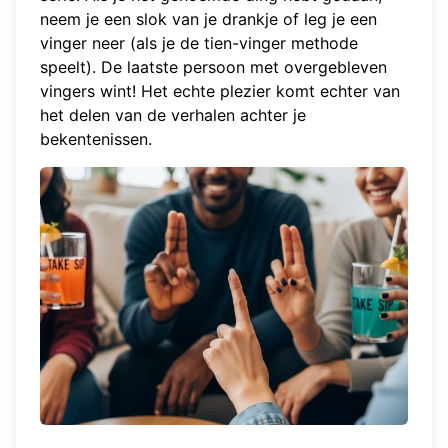
neem je een slok van je drankje of leg je een
vinger neer (als je de tien-vinger methode
speelt). De laatste persoon met overgebleven
vingers wint! Het echte plezier komt echter van
het delen van de verhalen achter je
bekentenissen.