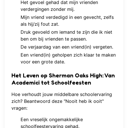
Het gevoel gehad dat mijn vrienden
verdergingen zonder mij.
Mijn vriend verdedigd in een gevecht, zelfs
als hij/zij fout zat.
Druk gevoeld om iemand te zijn die ik niet
ben om bij vrienden te passen.
De verjaardag van een vriend(in) vergeten.
Een vriend(in) geholpen zich klaar te maken
voor een grote date.
Het Leven op Sherman Oaks High: Van
Academici tot Schoolfeesten
Hoe verhoudt jouw middelbare schoolervaring
zich? Beantwoord deze "Nooit heb ik ooit"
vragen:
Een vreselijk ongemakkelijke
schoolfeestervaring gehad.