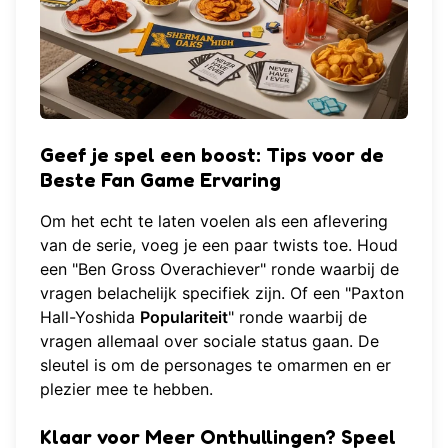
Geef je spel een boost:
Tips voor de
Beste Fan Game Ervaring
Om het echt te laten voelen als een aflevering
van de serie, voeg je een paar twists toe. Houd
een "Ben Gross Overachiever" ronde waarbij de
vragen belachelijk specifiek zijn. Of een "Paxton
Hall-Yoshida
Populariteit
" ronde waarbij de
vragen allemaal over sociale status gaan. De
sleutel is om de personages te omarmen en er
plezier mee te hebben.
Klaar voor Meer Onthullingen? Speel