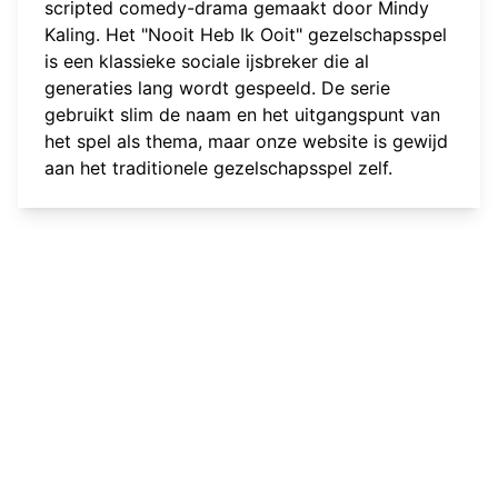
scripted comedy-drama gemaakt door Mindy
Kaling. Het "Nooit Heb Ik Ooit" gezelschapsspel
is een klassieke sociale ijsbreker die al
generaties lang wordt gespeeld. De serie
gebruikt slim de naam en het uitgangspunt van
het spel als thema, maar onze website is gewijd
aan het traditionele gezelschapsspel zelf.