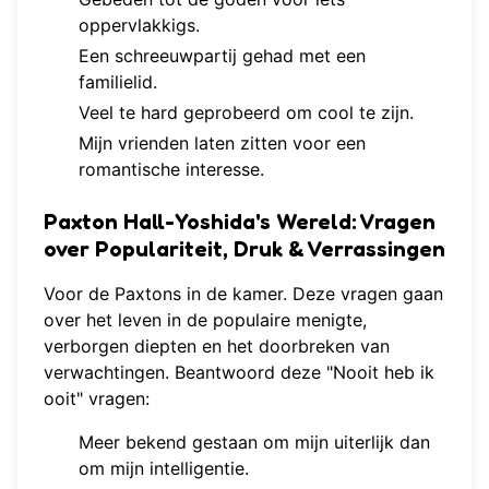
oppervlakkigs.
Een schreeuwpartij gehad met een
familielid.
Veel te hard geprobeerd om cool te zijn.
Mijn vrienden laten zitten voor een
romantische interesse.
Paxton Hall-Yoshida's Wereld: Vragen
over Populariteit, Druk & Verrassingen
Voor de Paxtons in de kamer. Deze vragen gaan
over het leven in de populaire menigte,
verborgen diepten en het doorbreken van
verwachtingen. Beantwoord deze "Nooit heb ik
ooit" vragen:
Meer bekend gestaan om mijn uiterlijk dan
om mijn intelligentie.