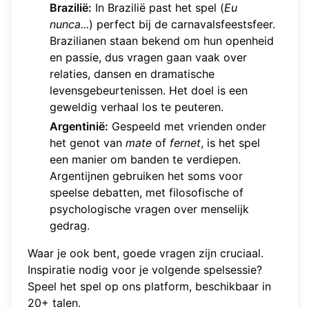
Brazilië:
In Brazilië past het spel (
Eu
nunca...
) perfect bij de carnavalsfeestsfeer.
Brazilianen staan bekend om hun openheid
en passie, dus vragen gaan vaak over
relaties, dansen en dramatische
levensgebeurtenissen. Het doel is een
geweldig verhaal los te peuteren.
Argentinië:
Gespeeld met vrienden onder
het genot van
mate
of
fernet
, is het spel
een manier om banden te verdiepen.
Argentijnen gebruiken het soms voor
speelse debatten, met filosofische of
psychologische vragen over menselijk
gedrag.
Waar je ook bent, goede vragen zijn cruciaal.
Inspiratie nodig voor je volgende spelsessie?
Speel het spel
op ons platform, beschikbaar in
20+ talen.