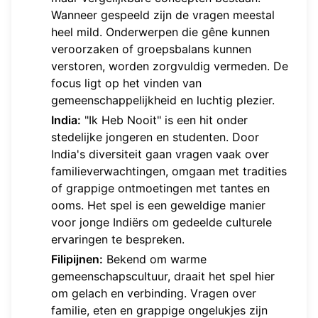
Wanneer gespeeld zijn de vragen meestal
heel mild. Onderwerpen die gêne kunnen
veroorzaken of groepsbalans kunnen
verstoren, worden zorgvuldig vermeden. De
focus ligt op het vinden van
gemeenschappelijkheid en luchtig plezier.
India:
"Ik Heb Nooit" is een hit onder
stedelijke jongeren en studenten. Door
India's diversiteit gaan vragen vaak over
familieverwachtingen, omgaan met tradities
of grappige ontmoetingen met tantes en
ooms. Het spel is een geweldige manier
voor jonge Indiërs om gedeelde culturele
ervaringen te bespreken.
Filipijnen:
Bekend om warme
gemeenschapscultuur, draait het spel hier
om gelach en verbinding. Vragen over
familie, eten en grappige ongelukjes zijn