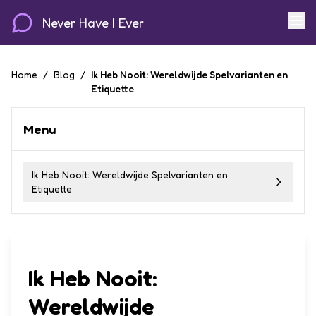
Never Have I Ever
Home
/
Blog
/
Ik Heb Nooit: Wereldwijde Spelvarianten en
Etiquette
Menu
Ik Heb Nooit: Wereldwijde Spelvarianten en
Etiquette
Ik Heb Nooit:
Wereldwijde