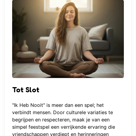
Tot Slot
"Ik Heb Nooit" is meer dan een spel; het
verbindt mensen. Door culturele variaties te
begrijpen en respecteren, maak je van een
simpel feestspel een verrijkende ervaring die
vriendschappen verdiept en herinneringen