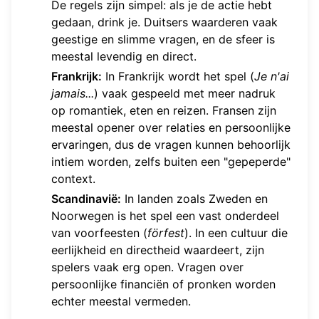
De regels zijn simpel: als je de actie hebt
gedaan, drink je. Duitsers waarderen vaak
geestige en slimme vragen, en de sfeer is
meestal levendig en direct.
Frankrijk:
In Frankrijk wordt het spel (
Je n'ai
jamais...
) vaak gespeeld met meer nadruk
op romantiek, eten en reizen. Fransen zijn
meestal opener over relaties en persoonlijke
ervaringen, dus de vragen kunnen behoorlijk
intiem worden, zelfs buiten een "gepeperde"
context.
Scandinavië:
In landen zoals Zweden en
Noorwegen is het spel een vast onderdeel
van voorfeesten (
förfest
). In een cultuur die
eerlijkheid en directheid waardeert, zijn
spelers vaak erg open. Vragen over
persoonlijke financiën of pronken worden
echter meestal vermeden.