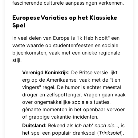
fascinerende culturele aanpassingen verkennen.
Europese Variaties op het Klassieke
Spel
In veel delen van Europa is "Ik Heb Nooit" een
vaste waarde op studentenfeesten en sociale
bijeenkomsten, vaak met een unieke regionale
stijl.
Verenigd Koninkrijk:
De Britse versie lijkt
erg op de Amerikaanse, vaak met de "tien
vingers" regel. De humor is echter meestal
droger en zelfspotteriger. Vragen gaan vaak
over ongemakkelijke sociale situaties,
gênante momenten in het openbaar vervoer
of grappige vakantie-incidenten.
Duitsland:
Bekend als
Ich hab' noch nie...
, is
het spel een populair drankspel (
Trinkspiel
).