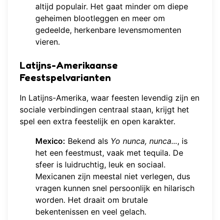
altijd populair. Het gaat minder om diepe
geheimen blootleggen en meer om
gedeelde, herkenbare levensmomenten
vieren.
Latijns-Amerikaanse
Feestspelvarianten
In Latijns-Amerika, waar feesten levendig zijn en
sociale verbindingen centraal staan, krijgt het
spel een extra feestelijk en open karakter.
Mexico:
Bekend als
Yo nunca, nunca...
, is
het een feestmust, vaak met tequila. De
sfeer is luidruchtig, leuk en sociaal.
Mexicanen zijn meestal niet verlegen, dus
vragen kunnen snel persoonlijk en hilarisch
worden. Het draait om brutale
bekentenissen en veel gelach.