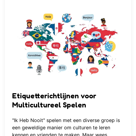
Etiquetterichtlijnen voor
Multicultureel Spelen
"Ik Heb Nooit" spelen met een diverse groep is
een geweldige manier om culturen te leren
kennen en vrienden te maken. Maar wees