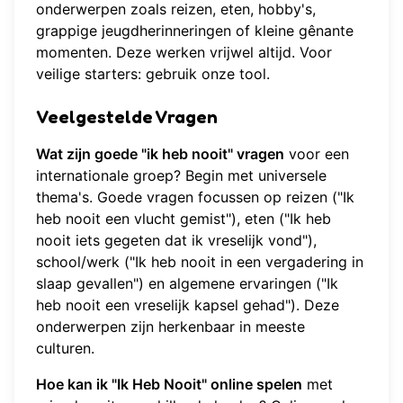
onderwerpen zoals reizen, eten, hobby's,
grappige jeugdherinneringen of kleine gênante
momenten. Deze werken vrijwel altijd. Voor
veilige starters:
gebruik onze tool
.
Veelgestelde Vragen
Wat zijn goede "ik heb nooit" vragen
voor een
internationale groep? Begin met universele
thema's. Goede vragen focussen op reizen ("Ik
heb nooit een vlucht gemist"), eten ("Ik heb
nooit iets gegeten dat ik vreselijk vond"),
school/werk ("Ik heb nooit in een vergadering in
slaap gevallen") en algemene ervaringen ("Ik
heb nooit een vreselijk kapsel gehad"). Deze
onderwerpen zijn herkenbaar in meeste
culturen.
Hoe kan ik "Ik Heb Nooit" online spelen
met