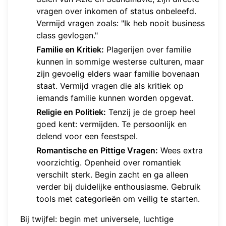
vragen over inkomen of status onbeleefd.
Vermijd vragen zoals: "Ik heb nooit business
class gevlogen."
Familie en Kritiek:
Plagerijen over familie
kunnen in sommige westerse culturen, maar
zijn gevoelig elders waar familie bovenaan
staat. Vermijd vragen die als kritiek op
iemands familie kunnen worden opgevat.
Religie en Politiek:
Tenzij je de groep heel
goed kent: vermijden. Te persoonlijk en
delend voor een feestspel.
Romantische en Pittige Vragen:
Wees extra
voorzichtig. Openheid over romantiek
verschilt sterk. Begin zacht en ga alleen
verder bij duidelijke enthousiasme. Gebruik
tools met categorieën om veilig te starten.
Bij twijfel: begin met universele, luchtige