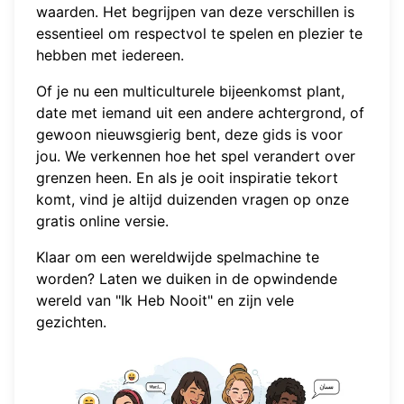
waarden. Het begrijpen van deze verschillen is
essentieel om respectvol te spelen en plezier te
hebben met iedereen.
Of je nu een multiculturele bijeenkomst plant,
date met iemand uit een andere achtergrond, of
gewoon nieuwsgierig bent, deze gids is voor
jou. We verkennen hoe het spel verandert over
grenzen heen. En als je ooit inspiratie tekort
komt, vind je altijd duizenden vragen op onze
gratis online versie
.
Klaar om een wereldwijde spelmachine te
worden? Laten we duiken in de opwindende
wereld van "Ik Heb Nooit" en zijn vele
gezichten.