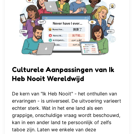
Culturele Aanpassingen van Ik
Heb Nooit Wereldwijd
De kern van "Ik Heb Nooit" - het onthullen van
ervaringen - is universeel. De uitvoering varieert
echter sterk. Wat in het ene land als een
grappige, onschuldige vraag wordt beschouwd,
kan in een ander land te persoonlijk of zelfs
taboe zijn. Laten we enkele van deze