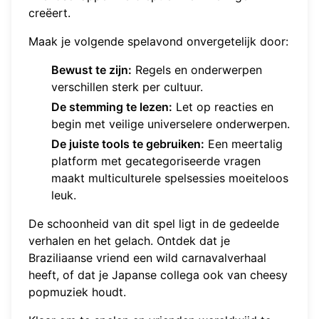
creëert.
Maak je volgende spelavond onvergetelijk door:
Bewust te zijn:
Regels en onderwerpen
verschillen sterk per cultuur.
De stemming te lezen:
Let op reacties en
begin met veilige universelere onderwerpen.
De juiste tools te gebruiken:
Een meertalig
platform met gecategoriseerde vragen
maakt multiculturele spelsessies moeiteloos
leuk.
De schoonheid van dit spel ligt in de gedeelde
verhalen en het gelach. Ontdek dat je
Braziliaanse vriend een wild carnavalverhaal
heeft, of dat je Japanse collega ook van cheesy
popmuziek houdt.