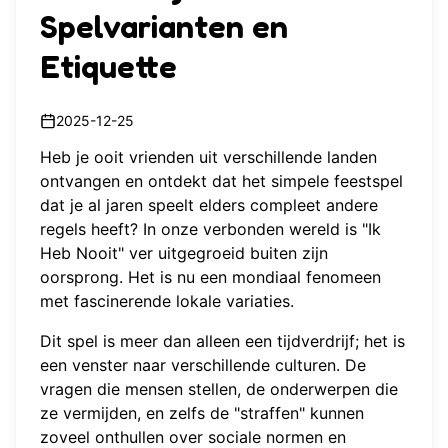
Spelvarianten en
Etiquette
2025-12-25
Heb je ooit vrienden uit verschillende landen
ontvangen en ontdekt dat het simpele feestspel
dat je al jaren speelt elders compleet andere
regels heeft? In onze verbonden wereld is "Ik
Heb Nooit" ver uitgegroeid buiten zijn
oorsprong. Het is nu een mondiaal fenomeen
met fascinerende lokale variaties.
Dit spel is meer dan alleen een tijdverdrijf; het is
een venster naar verschillende culturen. De
vragen die mensen stellen, de onderwerpen die
ze vermijden, en zelfs de "straffen" kunnen
zoveel onthullen over sociale normen en