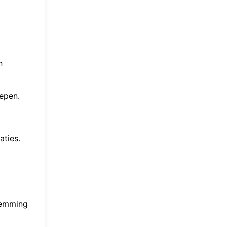
n
epen.
aties.
temming