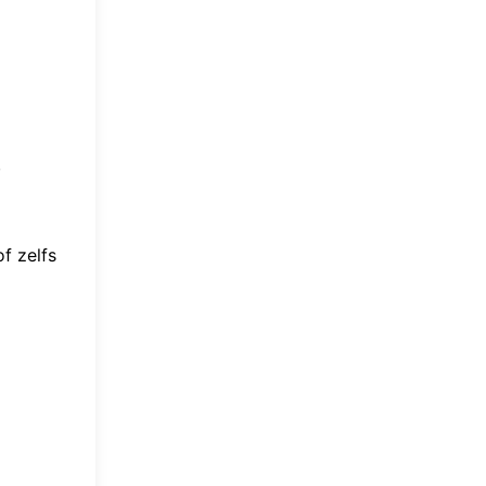
.
f zelfs