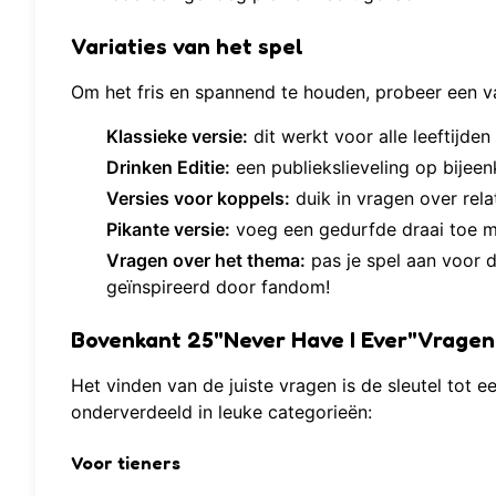
Variaties van het spel
Om het fris en spannend te houden, probeer een v
Klassieke versie:
dit werkt voor alle leeftijde
Drinken Editie:
een publiekslieveling op bijeen
Versies voor koppels:
duik in vragen over rela
Pikante versie:
voeg een gedurfde draai toe me
Vragen over het thema:
pas je spel aan voor d
geïnspireerd door fandom!
Bovenkant 25"Never Have I Ever"Vragen
Het vinden van de juiste vragen is de sleutel tot e
onderverdeeld in leuke categorieën:
Voor tieners