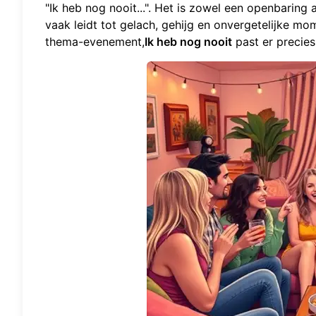
"Ik heb nog nooit...". Het is zowel een openbarin
vaak leidt tot gelach, gehijg en onvergetelijke m
thema-evenement,
Ik heb nog nooit
past er precies 