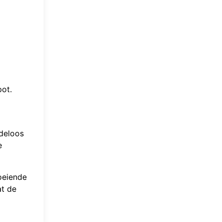
ot.
ndeloos
e
oeiende
at de