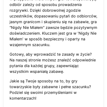
odbiór zależy od sposobu prowadzenia
rozgrywki. Dzięki dobrowolnej zgodzie
uczestników, dopasowaniu pytań do odbiorców,
jasnym granicom i skupieniu się na zabawie, gra
"Nigdy Nie Miałem" zawsze będzie pozytywnym
doświadczeniem. Kluczem jest gra w 'Nigdy Nie
Miałem' w sposób bezpieczny i oparty na
wzajemnym szacunku.
Gotowy, aby wprowadzić te zasady w życie?
Na naszej stronie możesz
znaleźć odpowiednie
pytania
dla każdej grupy, zapewniając
wszystkim wspaniałą zabawę.
Jakie są Twoje sposoby na to, by gry
towarzyskie były zabawne i pełne szacunku?
Podziel się swoimi przemyśleniami w
komentarzach!