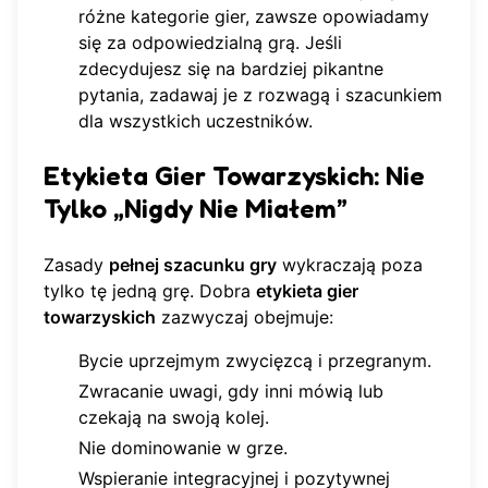
różne kategorie gier
, zawsze opowiadamy
się za odpowiedzialną grą. Jeśli
zdecydujesz się na bardziej pikantne
pytania, zadawaj je z rozwagą i szacunkiem
dla wszystkich uczestników.
Etykieta Gier Towarzyskich: Nie
Tylko „Nigdy Nie Miałem”
Zasady
pełnej szacunku gry
wykraczają poza
tylko tę jedną grę. Dobra
etykieta gier
towarzyskich
zazwyczaj obejmuje:
Bycie uprzejmym zwycięzcą i przegranym.
Zwracanie uwagi, gdy inni mówią lub
czekają na swoją kolej.
Nie dominowanie w grze.
Wspieranie integracyjnej i pozytywnej