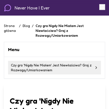
Never Have I Ever
Strona
/
Blog
/
Czy gra Nigdy Nie Miałem Jest
główna
Niewłaściwa? Graj z
Rozwagą/Umiarkowaniem
Menu
Czy gra 'Nigdy Nie Miałem' Jest Niewłaściwa? Graj z
Rozwagą/Umiarkowaniem
Czy gra 'Nigdy Nie