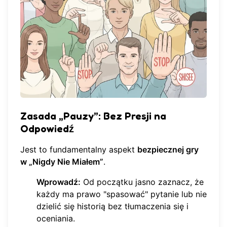
Zasada „Pauzy”: Bez Presji na
Odpowiedź
Jest to fundamentalny aspekt
bezpiecznej gry
w „Nigdy Nie Miałem”
.
Wprowadź:
Od początku jasno zaznacz, że
każdy ma prawo "spasować" pytanie lub nie
dzielić się historią bez tłumaczenia się i
oceniania.