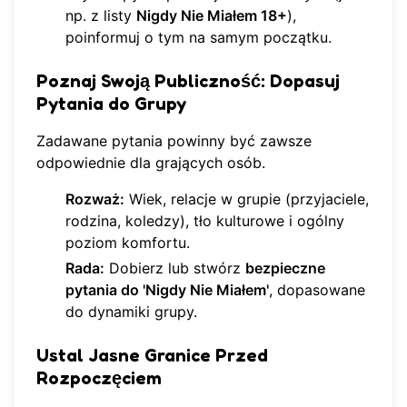
np. z listy
Nigdy Nie Miałem 18+
),
poinformuj o tym na samym początku.
Poznaj Swoją Publiczność: Dopasuj
Pytania do Grupy
Zadawane pytania powinny być zawsze
odpowiednie dla grających osób.
Rozważ:
Wiek, relacje w grupie (przyjaciele,
rodzina, koledzy), tło kulturowe i ogólny
poziom komfortu.
Rada:
Dobierz lub stwórz
bezpieczne
pytania do 'Nigdy Nie Miałem'
, dopasowane
do dynamiki grupy.
Ustal Jasne Granice Przed
Rozpoczęciem