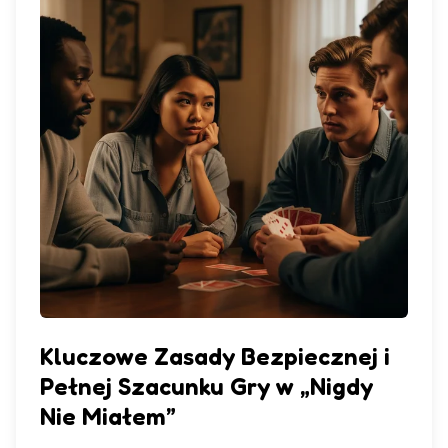
Kluczowe Zasady Bezpiecznej i
Pełnej Szacunku Gry w „Nigdy
Nie Miałem”