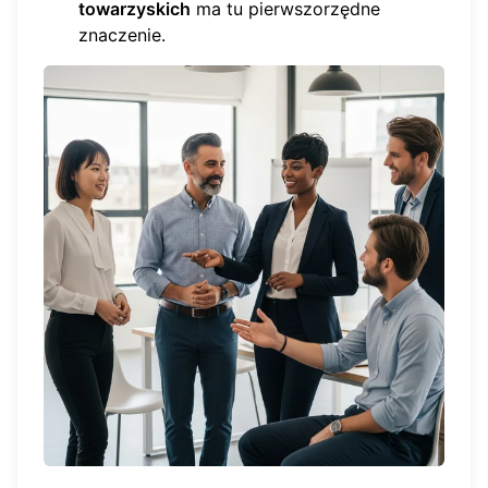
towarzyskich
ma tu pierwszorzędne
znaczenie.