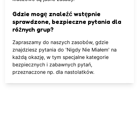
Gdzie mogę znaleźć wstępnie
sprawdzone, bezpieczne pytania dla
różnych grup?
Zapraszamy do
naszych zasobów
, gdzie
znajdziesz pytania do 'Nigdy Nie Miałem' na
każdą okazję, w tym specjalne kategorie
bezpiecznych i zabawnych pytań,
przeznaczone np. dla nastolatków.