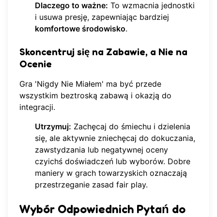
Dlaczego to ważne:
To wzmacnia jednostki
i usuwa presję, zapewniając bardziej
komfortowe środowisko
.
Skoncentruj się na Zabawie, a Nie na
Ocenie
Gra 'Nigdy Nie Miałem' ma być przede
wszystkim beztroską zabawą i okazją do
integracji.
Utrzymuj:
Zachęcaj do śmiechu i dzielenia
się, ale aktywnie zniechęcaj do dokuczania,
zawstydzania lub negatywnej oceny
czyichś doświadczeń lub wyborów. Dobre
maniery w grach towarzyskich oznaczają
przestrzeganie zasad fair play.
Wybór Odpowiednich Pytań do