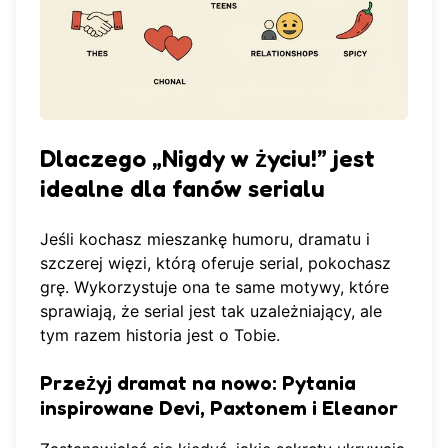
Dlaczego „Nigdy w życiu!” jest
idealne dla fanów serialu
Jeśli kochasz mieszankę humoru, dramatu i
szczerej więzi, którą oferuje serial, pokochasz
grę. Wykorzystuje ona te same motywy, które
sprawiają, że serial jest tak uzależniający, ale
tym razem historia jest o Tobie.
Przeżyj dramat na nowo: Pytania
inspirowane Devi, Paxtonem i Eleanor