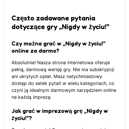
Często zadawane pytania
dotyczące gry „Nigdy w życiu!”
Czy można grać w „Nigdy w życiu!”
online za darmo?
Absolutnie! Nasza strona internetowa oferuje
pełną, darmową wersję gry. Nie ma subskrypcji
ani ukrytych opłat. Masz natychmiastowy
dostęp do setek pytań w wielu kategoriach, co
czyni ją idealnym
darmowym narzędziem online
na każdą imprezę.
Jak grać w imprezową grę „Nigdy w
życiu!”?