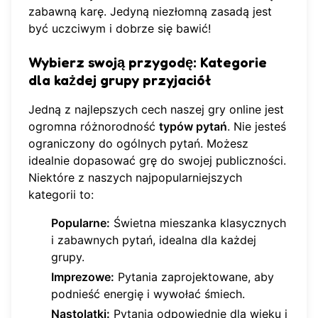
zabawną karę. Jedyną niezłomną zasadą jest
być uczciwym i dobrze się bawić!
Wybierz swoją przygodę: Kategorie
dla każdej grupy przyjaciół
Jedną z najlepszych cech naszej gry online jest
ogromna różnorodność
typów pytań
. Nie jesteś
ograniczony do ogólnych pytań. Możesz
idealnie dopasować grę do swojej publiczności.
Niektóre z naszych najpopularniejszych
kategorii to:
Popularne:
Świetna mieszanka klasycznych
i zabawnych pytań, idealna dla każdej
grupy.
Imprezowe:
Pytania zaprojektowane, aby
podnieść energię i wywołać śmiech.
Nastolatki:
Pytania odpowiednie dla wieku i