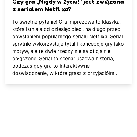
Czy gra „Nigdy w życiu!” jest związana
z serialem Netflixa?
To świetne pytanie! Gra imprezowa to klasyka,
która istniała od dziesięcioleci, na długo przed
powstaniem popularnego serialu Netflixa. Serial
sprytnie wykorzystuje tytuł i koncepcję gry jako
motyw, ale te dwie rzeczy nie są oficjalnie
połączone. Serial to scenariuszowa historia,
podczas gdy gra to interaktywne
doświadczenie, w które grasz z przyjaciółmi.