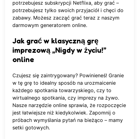
potrzebujesz subskrypcji Netflixa, aby grać –
potrzebujesz tylko swoich przyjaciół i chęci do
zabawy. Możesz
zacząć grać teraz
z naszym
darmowym generatorem online.
Jak grać w klasyczną grę
imprezową „Nigdy w życiu!”
online
Czujesz się zaintrygowany? Powinieneś! Granie
w tę grę to idealny sposób na urozmaicenie
każdego spotkania towarzyskiego, czy to
wirtualnego spotkania, czy imprezy na żywo.
Nasze narzędzie online sprawia, że rozpoczęcie
jest łatwiejsze niż kiedykolwiek. Zapomnij o
próbach wymyślania pytań na bieżąco – mamy
setki gotowych.