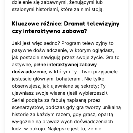
dzielenie się zabawnymi, żenującymi lub
szalonymi historiami, które za nimi stoją.
Kluczowe różnice: Dramat telewizyjny
czy interaktywna zabawa?
Jaki jest więc sedno? Program telewizyjny to
pasywne doświadczenie, w którym oglądasz,
jak postacie nawigują przez swoje życie. Gra to
aktywne,
pełne interaktywnej zabawy
doświadczenie
, w którym Ty i Twoi przyjaciele
jesteście głównymi bohaterami. Nie tylko
obserwujesz, jak ujawniane są sekrety; Ty
ujawniasz swoje własne (jeśli wybierzesz!).
Serial podąża za fabułą napisaną przez
scenarzystów, podczas gdy gra tworzy unikalną
historię za każdym razem, gdy grasz, opartą
wyłącznie na prawdziwych doświadczeniach
ludzi w pokoju. Najlepsze jest to, że nie