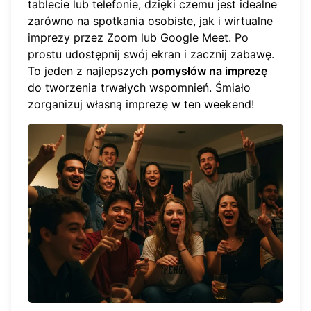
tablecie lub telefonie, dzięki czemu jest idealne
zarówno na spotkania osobiste, jak i wirtualne
imprezy przez Zoom lub Google Meet. Po
prostu udostępnij swój ekran i zacznij zabawę.
To jeden z najlepszych
pomysłów na imprezę
do tworzenia trwałych wspomnień. Śmiało
zorganizuj własną imprezę
w ten weekend!