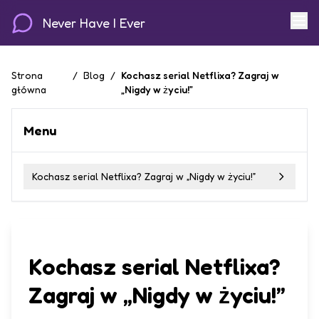
Never Have I Ever
Strona
/
Blog
/
Kochasz serial Netflixa? Zagraj w
główna
„Nigdy w życiu!”
Menu
Kochasz serial Netflixa? Zagraj w „Nigdy w życiu!”
Kochasz serial Netflixa?
Zagraj w „Nigdy w życiu!”