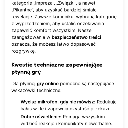
kategorie „Impreza”, „Związki”, a nawet
„Pikantne”, aby uzyskać bardziej śmiałe
rewelacje. Zawsze komunikuj wybraną kategorię
z wyprzedzeniem, aby ustalić oczekiwania i
zapewnić komfort wszystkim. Nasze
zaangażowanie w
bezpieczeństwo treści
oznacza, że możesz łatwo dopasować
rozgrywkę.
Kwestie techniczne zapewniające
płynną grę
Dla płynnej
gry online
pomocne są następujące
wskazówki techniczne:
Wycisz mikrofon, gdy nie mówisz:
Redukuje
hałas w tle i zapewnia czystość przekazu.
Dobre oświetlenie:
Pomaga wszystkim
widzieć reakcje i komunikaty niewerbalne.