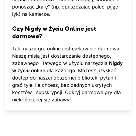
ponosząc „karę” (np. opuszczając palec, pijąc
łyk) na kamerze.
Czy Nigdy w życiu Online jest
darmowe?
Tak,
nasza gra online
jest całkowicie darmowa!
Naszą misją jest dostarczanie dostępnego,
zabawnego i łatwego w użyciu narzędzia
Nigdy
w życiu online
dla każdego. Możesz uzyskać
dostęp do naszej obszernej biblioteki pytań i
grać tyle, ile chcesz, bez żadnych ukrytych
kosztów i subskrypcji. Odkryj
darmowe gry
dla
niekończącej się zabawy!