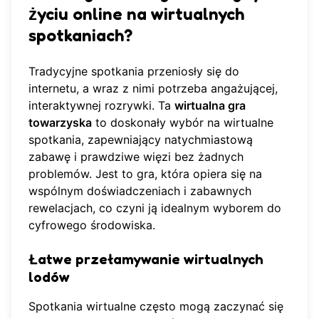
życiu online na wirtualnych
spotkaniach?
Tradycyjne spotkania przeniosły się do
internetu, a wraz z nimi potrzeba angażującej,
interaktywnej rozrywki. Ta
wirtualna gra
towarzyska
to doskonały wybór na wirtualne
spotkania, zapewniający natychmiastową
zabawę i prawdziwe więzi bez żadnych
problemów. Jest to gra, która opiera się na
wspólnym doświadczeniach i zabawnych
rewelacjach, co czyni ją idealnym wyborem do
cyfrowego środowiska.
Łatwe przełamywanie wirtualnych
lodów
Spotkania wirtualne często mogą zaczynać się