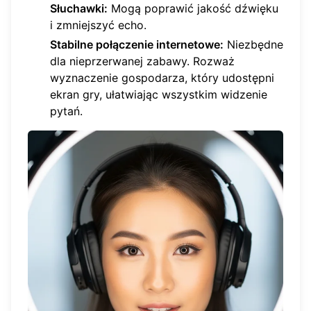
Słuchawki:
Mogą poprawić jakość dźwięku
i zmniejszyć echo.
Stabilne połączenie internetowe:
Niezbędne
dla nieprzerwanej zabawy. Rozważ
wyznaczenie gospodarza, który udostępni
ekran gry
, ułatwiając wszystkim widzenie
pytań.