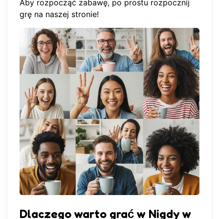
Aby rozpocząć zabawę, po prostu
rozpocznij
grę
na naszej stronie!
Dlaczego warto grać w Nigdy w