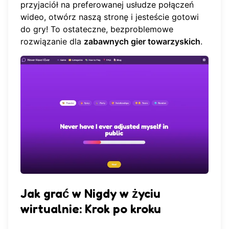
przyjaciół na preferowanej usłudze połączeń
wideo, otwórz naszą stronę i jesteście gotowi
do gry! To ostateczne, bezproblemowe
rozwiązanie dla
zabawnych gier towarzyskich
.
Jak grać w Nigdy w życiu
wirtualnie: Krok po kroku