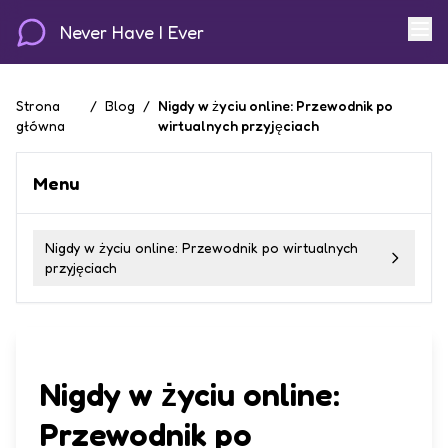
Never Have I Ever
Strona
/
Blog
/
Nigdy w życiu online: Przewodnik po
główna
wirtualnych przyjęciach
Menu
Nigdy w życiu online: Przewodnik po wirtualnych
przyjęciach
Nigdy w życiu online:
Przewodnik po