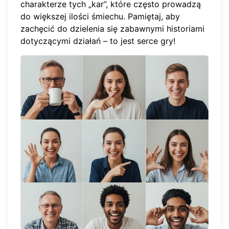
charakterze tych „kar”, które często prowadzą
do większej ilości śmiechu. Pamiętaj, aby
zachęcić do dzielenia się zabawnymi historiami
dotyczącymi działań – to jest serce gry!