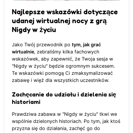
Najlepsze wskazówki dotyczące
udanej wirtualnej nocy z grą
Nigdy w życiu
Jako Twój przewodnik po
tym, jak grać
wirtualnie
, zebraliśmy kilka fachowych
wskazówek, aby zapewnić, że Twoja sesja w
"Nigdy w życiu" będzie ogromnym sukcesem.
Te wskazówki pomogą Ci zmaksymalizować
zabawę i więź dla wszystkich uczestników.
Zachęcanie do udziału i dzielenia się
historiami
Prawdziwa zabawa w "Nigdy w życiu" tkwi we
wspólnie dzielonych historiach. Po tym, jak ktoś
przyzna się do działania, zachęć go do