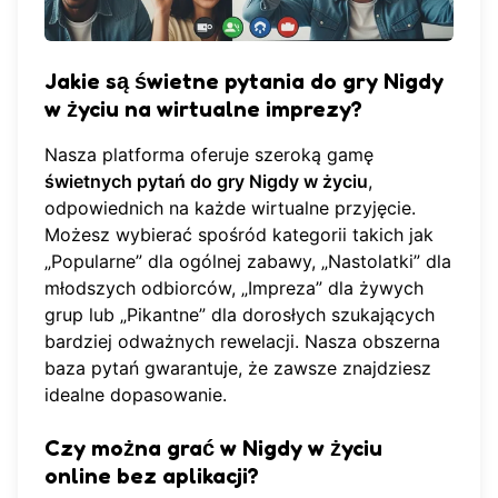
Jakie są świetne pytania do gry Nigdy
w życiu na wirtualne imprezy?
Nasza platforma
oferuje szeroką gamę
świetnych pytań do gry Nigdy w życiu
,
odpowiednich na każde wirtualne przyjęcie.
Możesz wybierać spośród kategorii takich jak
„Popularne” dla ogólnej zabawy, „Nastolatki” dla
młodszych odbiorców, „Impreza” dla żywych
grup lub „Pikantne” dla dorosłych szukających
bardziej odważnych rewelacji. Nasza obszerna
baza pytań gwarantuje, że zawsze znajdziesz
idealne dopasowanie.
Czy można grać w Nigdy w życiu
online bez aplikacji?