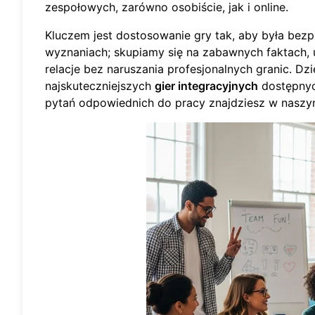
zespołowych, zarówno osobiście, jak i online.
Kluczem jest dostosowanie gry tak, aby była bez
wyznaniach; skupiamy się na zabawnych faktach, 
relacje bez naruszania profesjonalnych granic. Dzi
najskuteczniejszych
gier integracyjnych
dostępnyc
pytań odpowiednich do pracy znajdziesz w nasz