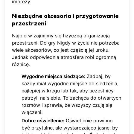
imprezy.
Niezbędne akcesoria i przygotowanie
przestrzeni
Najpierw zajmijmy się fizyczną organizacją
przestrzeni. Do gry Nigdy w życiu nie potrzeba
wiele akcesoriów, co jest częścią jej uroku.
Jednak odpowiednia atmosfera robi ogromną
różnicę.
Wygodne miejsca siedzące:
Zadbaj, by
każdy miał wygodne miejsce do siedzenia,
najlepiej w kręgu lub tak, aby uczestnicy
patrzyli na siebie. To zachęca do otwartych
rozmów i sprawia, że wszyscy czują się
włączeni.
Dobre oświetlenie:
Oświetlenie powinno
być przytulne, ale wystarczająco jasne, by