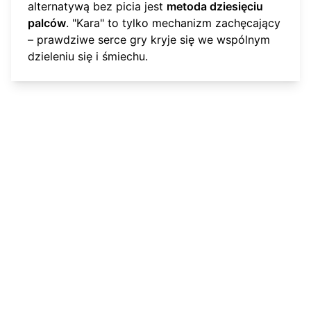
alternatywą bez picia jest
metoda dziesięciu
palców
. "Kara" to tylko mechanizm zachęcający
– prawdziwe serce gry kryje się we wspólnym
dzieleniu się i śmiechu.