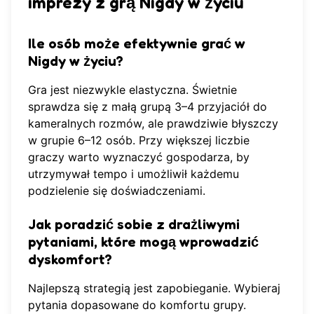
imprezy z grą Nigdy w życiu
Ile osób może efektywnie grać w
Nigdy w życiu?
Gra jest niezwykle elastyczna. Świetnie
sprawdza się z małą grupą 3–4 przyjaciół do
kameralnych rozmów, ale prawdziwie błyszczy
w grupie 6–12 osób. Przy większej liczbie
graczy warto wyznaczyć gospodarza, by
utrzymywał tempo i umożliwił każdemu
podzielenie się doświadczeniami.
Jak poradzić sobie z drażliwymi
pytaniami, które mogą wprowadzić
dyskomfort?
Najlepszą strategią jest zapobieganie. Wybieraj
pytania dopasowane do komfortu grupy.