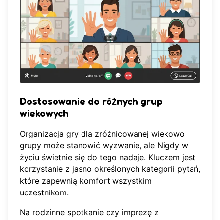
Dostosowanie do różnych grup
wiekowych
Organizacja gry dla zróżnicowanej wiekowo
grupy może stanowić wyzwanie, ale Nigdy w
życiu świetnie się do tego nadaje. Kluczem jest
korzystanie z jasno określonych kategorii pytań,
które zapewnią komfort wszystkim
uczestnikom.
Na rodzinne spotkanie czy imprezę z