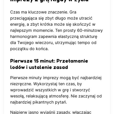
Czas ma kluczowe znaczenie. Gra
przeciągająca się zbyt długo może utracić
energię, a zbyt krótka może się skończyć w
najlepszym momencie. Ten prosty 60-minutowy
harmonogram zapewnia elastyczną strukturę
dla Twojego wieczoru, utrzymując tempo od
początku do końca.
Pierwsze 15 minut: Przełamanie
lodów i ustalenie zasad
Pierwsze minuty imprezy mogą być najbardziej
niezręczne. Wykorzystaj ten czas, by
wprowadzić wszystkich w grę i stworzyć
wesołą, relaksującą atmosferę. Nie zaczynaj od
najbardziej pikantnych pytań.
Najpierw jasno wyjaśnij zasady, włączając