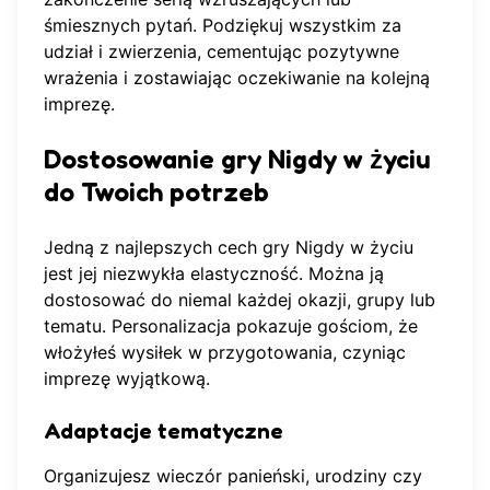
śmiesznych pytań. Podziękuj wszystkim za
udział i zwierzenia, cementując pozytywne
wrażenia i zostawiając oczekiwanie na kolejną
imprezę.
Dostosowanie gry Nigdy w życiu
do Twoich potrzeb
Jedną z najlepszych cech gry Nigdy w życiu
jest jej niezwykła elastyczność. Można ją
dostosować do niemal każdej okazji, grupy lub
tematu. Personalizacja pokazuje gościom, że
włożyłeś wysiłek w przygotowania, czyniąc
imprezę wyjątkową.
Adaptacje tematyczne
Organizujesz wieczór panieński, urodziny czy