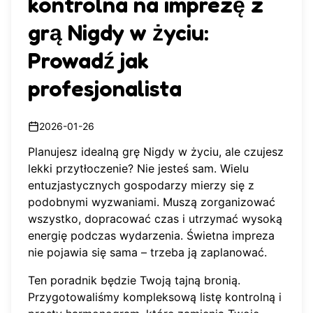
kontrolna na imprezę z
grą Nigdy w życiu:
Prowadź jak
profesjonalista
2026-01-26
Planujesz idealną grę Nigdy w życiu, ale czujesz
lekki przytłoczenie? Nie jesteś sam. Wielu
entuzjastycznych gospodarzy mierzy się z
podobnymi wyzwaniami. Muszą zorganizować
wszystko, dopracować czas i utrzymać wysoką
energię podczas wydarzenia. Świetna impreza
nie pojawia się sama – trzeba ją zaplanować.
Ten poradnik będzie Twoją tajną bronią.
Przygotowaliśmy kompleksową listę kontrolną i