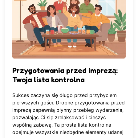
Przygotowania przed imprezą:
Twoja lista kontrolna
Sukces zaczyna się długo przed przybyciem
pierwszych gości. Drobne przygotowania przed
imprezą zapewnią płynny przebieg wydarzenia,
pozwalając Ci się zrelaksować i cieszyć
wspólną zabawą. Ta prosta lista kontrolna
obejmuje wszystkie niezbędne elementy udanej