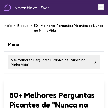
Never Have I Ever
Início
/
Blogue
/
50+ Melhores Perguntas Picantes de Nunca
na Minha Vida
Menu
50+ Melhores Perguntas Picantes de "Nunca na
Minha Vida"
50+ Melhores Perguntas
Picantes de "Nunca na