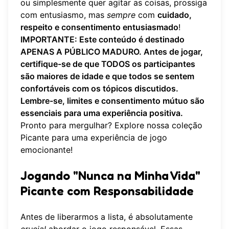
ou simplesmente quer agitar as coisas, prossiga
com entusiasmo, mas
sempre
com
cuidado,
respeito e consentimento entusiasmado
!
IMPORTANTE: Este conteúdo é destinado
APENAS A PÚBLICO MADURO. Antes de jogar,
certifique-se de que TODOS os participantes
são maiores de idade e que todos se sentem
confortáveis com os tópicos discutidos.
Lembre-se, limites e consentimento mútuo são
essenciais para uma experiência positiva.
Pronto para mergulhar?
Explore nossa coleção
Picante
para uma experiência de jogo
emocionante!
Jogando "Nunca na Minha Vida"
Picante com Responsabilidade
Antes de liberarmos a lista, é absolutamente
crucial
abordar o jogo responsável. Essas