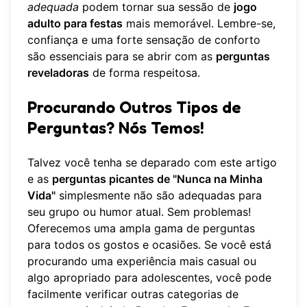
adequada
podem tornar sua sessão de
jogo
adulto para festas
mais memorável. Lembre-se,
confiança e uma forte sensação de conforto
são essenciais para se abrir com as
perguntas
reveladoras
de forma respeitosa.
Procurando Outros Tipos de
Perguntas? Nós Temos!
Talvez você tenha se deparado com este artigo
e as
perguntas picantes de "Nunca na Minha
Vida"
simplesmente não são adequadas para
seu grupo ou humor atual. Sem problemas!
Oferecemos uma ampla gama de perguntas
para todos os gostos e ocasiões. Se você está
procurando uma experiência mais casual ou
algo apropriado para adolescentes, você pode
facilmente
verificar outras categorias de