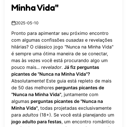
Minha Vida"
2025-05-10
Pronto para apimentar seu próximo encontro
com algumas confissões
ousadas
e revelações
hilárias? O clássico jogo "Nunca na Minha Vida"
é sempre uma ótima maneira de se conectar,
mas às vezes você está procurando algo um
pouco mais...
revelador
.
Já fiz perguntas
picantes de "Nunca na Minha Vida"?
Absolutamente! Este guia está repleto de mais
de 50 das melhores
perguntas picantes de
"Nunca na Minha Vida"
, juntamente com
algumas
perguntas picantes de "Nunca na
Minha Vida"
, todas projetadas exclusivamente
para
adultos
(18+). Se você está planejando um
jogo adulto para festas
, um encontro romântico