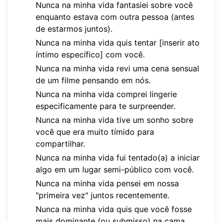
Nunca na minha vida fantasiei sobre você
enquanto estava com outra pessoa (antes
de estarmos juntos).
Nunca na minha vida quis tentar [inserir ato
íntimo específico] com você.
Nunca na minha vida revi uma cena sensual
de um filme pensando em nós.
Nunca na minha vida comprei lingerie
especificamente para te surpreender.
Nunca na minha vida tive um sonho sobre
você que era muito tímido para
compartilhar.
Nunca na minha vida fui tentado(a) a iniciar
algo em um lugar semi-público com você.
Nunca na minha vida pensei em nossa
"primeira vez" juntos recentemente.
Nunca na minha vida quis que você fosse
mais dominante (ou submisso) na cama.