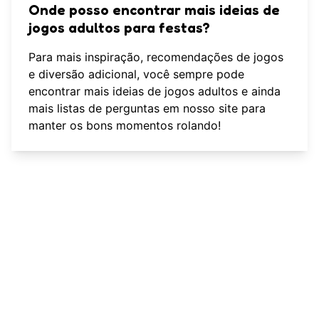
Onde posso encontrar mais ideias de
jogos adultos para festas?
Para mais inspiração, recomendações de jogos
e diversão adicional, você sempre pode
encontrar mais ideias de jogos adultos
e ainda
mais listas de perguntas em nosso site para
manter os bons momentos rolando!