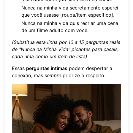
Nunca na minha vida secretamente esperei
que você usasse [roupa/item específico].
Nunca na minha vida quis recriar uma cena
de um filme adulto com você.
(Substitua esta linha por 10 a 15 perguntas reais
de "Nunca na Minha Vida" picantes para casais,
cada uma como um item de lista)
Essas
perguntas íntimas
podem despertar a
conexão, mas
sempre
priorize o respeito.