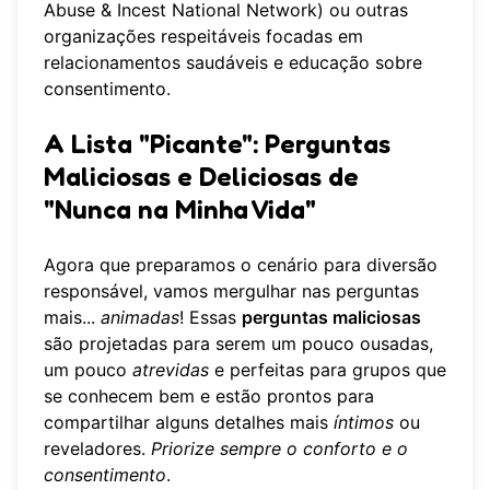
Abuse & Incest National Network) ou outras
organizações respeitáveis focadas em
relacionamentos saudáveis e educação sobre
consentimento.
A Lista "Picante": Perguntas
Maliciosas e Deliciosas de
"Nunca na Minha Vida"
Agora que preparamos o cenário para diversão
responsável, vamos mergulhar nas perguntas
mais...
animadas
! Essas
perguntas maliciosas
são projetadas para serem um pouco ousadas,
um pouco
atrevidas
e perfeitas para grupos que
se conhecem bem e estão prontos para
compartilhar alguns detalhes mais
íntimos
ou
reveladores.
Priorize sempre o conforto e o
consentimento
.