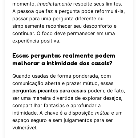
momento,
imediatamente
respeite seus limites.
A pessoa que faz a pergunta pode reformulá-la,
passar para uma pergunta diferente ou
simplesmente reconhecer seu desconforto e
continuar. O foco deve permanecer em uma
experiência positiva.
Essas perguntas realmente podem
melhorar a intimidade dos casais?
Quando usadas de forma ponderada, com
comunicação aberta e prazer mútuo, essas
perguntas picantes para casais
podem, de fato,
ser uma maneira divertida de explorar desejos,
compartilhar fantasias e aprofundar a
intimidade. A chave é a disposição
mútua
e um
espaço seguro e sem julgamentos para ser
vulnerável.