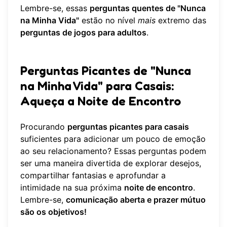
Lembre-se, essas
perguntas quentes de "Nunca
na Minha Vida"
estão no nível
mais
extremo das
perguntas de jogos para adultos
.
Perguntas Picantes de "Nunca
na Minha Vida" para Casais:
Aqueça a Noite de Encontro
Procurando
perguntas picantes para casais
suficientes para adicionar um pouco de emoção
ao seu relacionamento? Essas perguntas podem
ser uma maneira divertida de explorar desejos,
compartilhar fantasias e aprofundar a
intimidade na sua próxima
noite de encontro
.
Lembre-se,
comunicação aberta e prazer mútuo
são os objetivos!