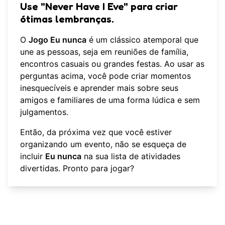
Use "Never Have I Eve" para criar
ótimas lembranças.
O
Jogo Eu nunca
é um clássico atemporal que
une as pessoas, seja em reuniões de família,
encontros casuais ou grandes festas. Ao usar as
perguntas acima, você pode criar momentos
inesquecíveis e aprender mais sobre seus
amigos e familiares de uma forma lúdica e sem
julgamentos.
Então, da próxima vez que você estiver
organizando um evento, não se esqueça de
incluir
Eu nunca
na sua lista de atividades
divertidas. Pronto para jogar?