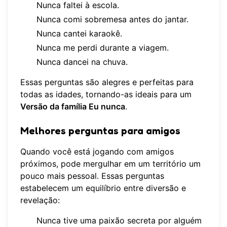
Nunca faltei à escola.
Nunca comi sobremesa antes do jantar.
Nunca cantei karaokê.
Nunca me perdi durante a viagem.
Nunca dancei na chuva.
Essas perguntas são alegres e perfeitas para
todas as idades, tornando-as ideais para um
Versão da família Eu nunca
.
Melhores perguntas para amigos
Quando você está jogando com amigos
próximos, pode mergulhar em um território um
pouco mais pessoal. Essas perguntas
estabelecem um equilíbrio entre diversão e
revelação:
Nunca tive uma paixão secreta por alguém