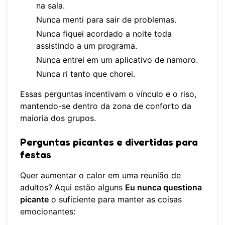
na sala.
Nunca menti para sair de problemas.
Nunca fiquei acordado a noite toda
assistindo a um programa.
Nunca entrei em um aplicativo de namoro.
Nunca ri tanto que chorei.
Essas perguntas incentivam o vínculo e o riso,
mantendo-se dentro da zona de conforto da
maioria dos grupos.
Perguntas picantes e divertidas para
festas
Quer aumentar o calor em uma reunião de
adultos? Aqui estão alguns
Eu nunca questiona
picante
o suficiente para manter as coisas
emocionantes: