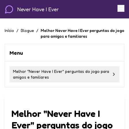
Never Have I Ever
Início
/
Blogue
/
Melhor Never Have I Ever perguntas do jogo
para amigos e familiares
Menu
Melhor "Never Have I Ever" perguntas do jogo para
amigos e familiares
Melhor "Never Have I
Ever" perguntas do jogo