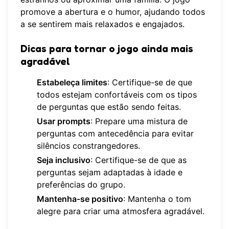
promove a abertura e o humor, ajudando todos
a se sentirem mais relaxados e engajados.
Dicas para tornar o jogo ainda mais
agradável
Estabeleça limites
: Certifique-se de que
todos estejam confortáveis com os tipos
de perguntas que estão sendo feitas.
Usar prompts
: Prepare uma mistura de
perguntas com antecedência para evitar
silêncios constrangedores.
Seja inclusivo
: Certifique-se de que as
perguntas sejam adaptadas à idade e
preferências do grupo.
Mantenha-se positivo
: Mantenha o tom
alegre para criar uma atmosfera agradável.