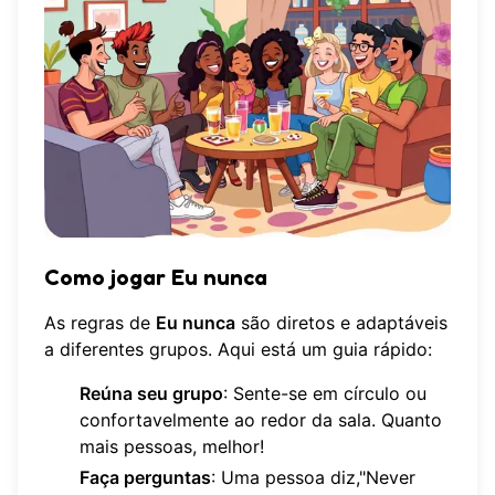
Como jogar Eu nunca
As regras de
Eu nunca
são diretos e adaptáveis
a diferentes grupos. Aqui está um guia rápido:
Reúna seu grupo
: Sente-se em círculo ou
confortavelmente ao redor da sala. Quanto
mais pessoas, melhor!
Faça perguntas
: Uma pessoa diz,"Never