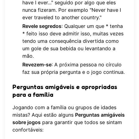
have I ever..." seguido por algo que eles
nunca fizeram. Por exemplo "Never have I
ever traveled to another country."
Revele segredos
: Qualquer um que * tenha
* feito isso deve admitir isso, muitas vezes
tendo uma consequência divertida como
um gole de sua bebida ou levantando a
mão.
Revezem-se
: A próxima pessoa no círculo
faz sua própria pergunta e o jogo continua.
Perguntas amigáveis e apropriadas
para a família
Jogando com a família ou grupos de idades
mistas? Aqui estão alguns
Perguntas amigáveis
sobre jogos
para garantir que todos se sintam
confortáveis: