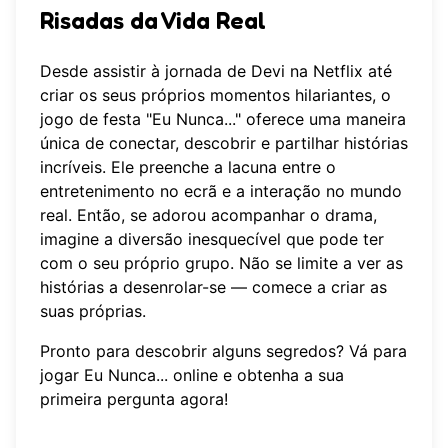
Risadas da Vida Real
Desde assistir à jornada de Devi na Netflix até
criar os seus próprios momentos hilariantes, o
jogo de festa "Eu Nunca..." oferece uma maneira
única de conectar, descobrir e partilhar histórias
incríveis. Ele preenche a lacuna entre o
entretenimento no ecrã e a interação no mundo
real. Então, se adorou acompanhar o drama,
imagine a diversão inesquecível que pode ter
com o seu próprio grupo. Não se limite a ver as
histórias a desenrolar-se — comece a criar as
suas próprias.
Pronto para descobrir alguns segredos? Vá para
jogar Eu Nunca... online
e obtenha a sua
primeira pergunta agora!