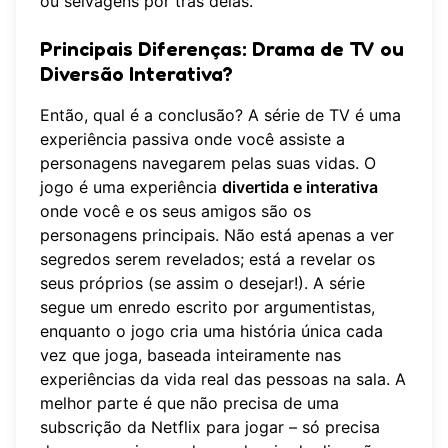
ou selvagens por trás delas.
Principais Diferenças: Drama de TV ou
Diversão Interativa?
Então, qual é a conclusão? A série de TV é uma
experiência passiva onde você assiste a
personagens navegarem pelas suas vidas. O
jogo é uma experiência
divertida e interativa
onde você e os seus amigos são os
personagens principais. Não está apenas a ver
segredos serem revelados; está a revelar os
seus próprios (se assim o desejar!). A série
segue um enredo escrito por argumentistas,
enquanto o jogo cria uma história única cada
vez que joga, baseada inteiramente nas
experiências da vida real das pessoas na sala. A
melhor parte é que não precisa de uma
subscrição da Netflix para jogar – só precisa