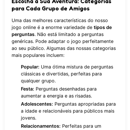
Escolha a Sua Aventura: Categorias
para Cada Grupo de Amigos
Uma das melhores características do nosso
jogo online é a enorme variedade de
tipos de
perguntas
. Não está limitado a perguntas
genéricas. Pode adaptar o jogo perfeitamente
ao seu público. Algumas das nossas categorias
mais populares incluem:
Popular:
Uma ótima mistura de perguntas
clássicas e divertidas, perfeitas para
qualquer grupo.
Festa:
Perguntas desenhadas para
aumentar a energia e as risadas.
Adolescentes:
Perguntas apropriadas para
a idade e relacionáveis para públicos mais
jovens.
Relacionamentos:
Perfeitas para um