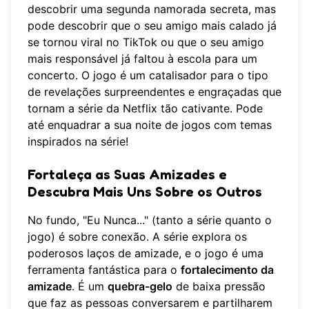
descobrir uma segunda namorada secreta, mas
pode descobrir que o seu amigo mais calado já
se tornou viral no TikTok ou que o seu amigo
mais responsável já faltou à escola para um
concerto. O jogo é um catalisador para o tipo
de revelações surpreendentes e engraçadas que
tornam a série da Netflix tão cativante. Pode
até enquadrar a sua noite de jogos com temas
inspirados na série!
Fortaleça as Suas Amizades e
Descubra Mais Uns Sobre os Outros
No fundo, "Eu Nunca..." (tanto a série quanto o
jogo) é sobre conexão. A série explora os
poderosos laços de amizade, e o jogo é uma
ferramenta fantástica para o
fortalecimento da
amizade
. É um
quebra-gelo
de baixa pressão
que faz as pessoas conversarem e partilharem