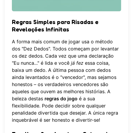
Regras Simples para Risadas e
Revelações Infinitas
A forma mais comum de jogar usa o método
dos "Dez Dedos". Todos começam por levantar
os dez dedos. Cada vez que uma declaração
"Eu nunca..." é lida e você
já fez
essa coisa,
baixa um dedo. A última pessoa com dedos
ainda levantados é o "vencedor", mas sejamos
honestos – os verdadeiros vencedores são
aqueles que ouvem as melhores histórias. A
beleza destas
regras do jogo
é a sua
flexibilidade. Pode decidir sobre qualquer
penalidade divertida que desejar. A única regra
inquebrável é ser honesto e divertir-se!