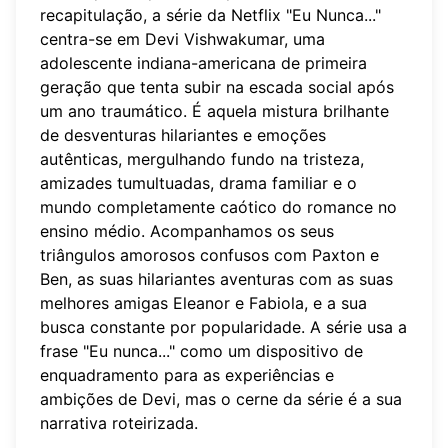
recapitulação, a série da Netflix "Eu Nunca..."
centra-se em Devi Vishwakumar, uma
adolescente indiana-americana de primeira
geração que tenta subir na escada social após
um ano traumático. É aquela mistura brilhante
de desventuras hilariantes e emoções
autênticas, mergulhando fundo na tristeza,
amizades tumultuadas, drama familiar e o
mundo completamente caótico do romance no
ensino médio. Acompanhamos os seus
triângulos amorosos confusos com Paxton e
Ben, as suas hilariantes aventuras com as suas
melhores amigas Eleanor e Fabiola, e a sua
busca constante por popularidade. A série usa a
frase "Eu nunca..." como um dispositivo de
enquadramento para as experiências e
ambições de Devi, mas o cerne da série é a sua
narrativa roteirizada.