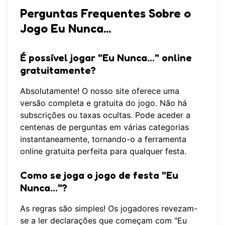
Perguntas Frequentes Sobre o
Jogo Eu Nunca...
É possível jogar "Eu Nunca..." online
gratuitamente?
Absolutamente! O nosso site oferece uma
versão completa e gratuita do jogo. Não há
subscrições ou taxas ocultas. Pode aceder a
centenas de perguntas em várias categorias
instantaneamente, tornando-o a
ferramenta
online gratuita
perfeita para qualquer festa.
Como se joga o jogo de festa "Eu
Nunca..."?
As regras são simples! Os jogadores revezam-
se a ler declarações que começam com "Eu