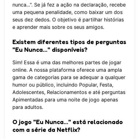
nunca...". Se já fez a ação na declaração, recebe
uma pequena penalidade, como baixar um dos
seus dez dedos. O objetivo é partilhar histórias
e aprender mais sobre os seus amigos.
Existem diferentes tipos de perguntas
"Eu Nunca..." disponíveis?
Sim! Essa é uma das melhores partes de jogar
online. A nossa plataforma oferece uma ampla
gama de categorias para se adequar a qualquer
humor ou público, incluindo Popular, Festa,
Adolescentes, Relacionamentos e até perguntas
Apimentadas para uma noite de jogo apenas
para adultos.
O jogo "Eu Nunca..." está relacionado
com a série da Netflix?