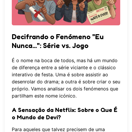
Decifrando o Fenómeno "Eu
Nunca...": Série vs. Jogo
É o nome na boca de todos, mas há um mundo
de diferença entre a série viciante e o clássico
interativo de festa. Uma é sobre assistir ao
desenrolar do drama; a outra é sobre criar o seu
próprio. Vamos analisar os dois fenómenos que
partilham este nome icónico.
A Sensação da Netflix: Sobre o Que É
o Mundo de Devi?
Para aqueles que talvez precisem de uma