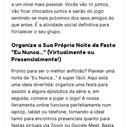
a um nível mais pessoal. Vocês vão rir juntos,
vão ficar chocados juntos e sairão do jogo
sentindo-se mais próximos dos seus amigos do
que antes. É a atividade social definitiva para
fortalecer o seu grupo.
Organize a Sua Própria Noite de Festa
"Eu Nunca..." (Virtualmente ou
Presencialmente!)
Pronto para ser o melhor anfitrião? Planear uma
noite de "Eu Nunca..." é super fácil. Aqui está
uma ideia divertida: organize uma festa para
assistir a alguns episódios da série e, em
seguida, comece a jogar o jogo! A nossa
ferramenta online funciona perfeitamente num
laptop, tablet ou telefone, tornando-a ideal
tanto para encontros presenciais quanto para
festas virtuais via Zoom ou Google Meet. Basta