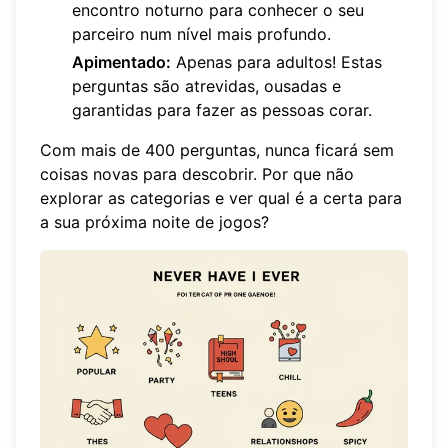
encontro noturno para conhecer o seu
parceiro num nível mais profundo.
Apimentado:
Apenas para adultos! Estas
perguntas são atrevidas, ousadas e
garantidas para fazer as pessoas corar.
Com mais de 400 perguntas, nunca ficará sem
coisas novas para descobrir. Por que não
explorar as categorias
e ver qual é a certa para
a sua próxima noite de jogos?