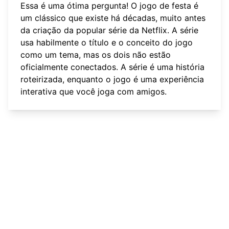
Essa é uma ótima pergunta! O jogo de festa é
um clássico que existe há décadas, muito antes
da criação da popular série da Netflix. A série
usa habilmente o título e o conceito do jogo
como um tema, mas os dois não estão
oficialmente conectados. A série é uma história
roteirizada, enquanto o jogo é uma experiência
interativa que você joga com amigos.