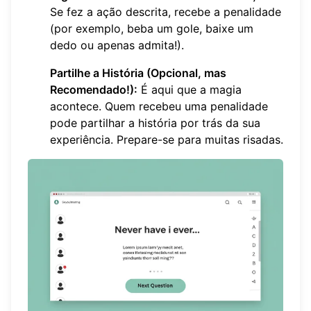
Se fez a ação descrita, recebe a penalidade
(por exemplo, beba um gole, baixe um
dedo ou apenas admita!).
Partilhe a História (Opcional, mas
Recomendado!):
É aqui que a magia
acontece. Quem recebeu uma penalidade
pode partilhar a história por trás da sua
experiência. Prepare-se para muitas risadas.