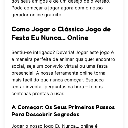
dos seus amigos e de um desejo de diversão.
Pode
começar a jogar agora
com o nosso
gerador online gratuito.
Como Jogar o Clássico Jogo de
Festa Eu Nunca... Online
Sentiu-se intrigado? Deveria! Jogar este jogo é
a maneira perfeita de animar qualquer encontro
social, seja um convívio virtual ou uma festa
presencial. A nossa ferramenta online torna
mais fácil do que nunca começar. Esqueça
tentar inventar perguntas na hora – temos
centenas prontas a usar.
A Começar: Os Seus Primeiros Passos
Para Descobrir Segredos
Jogar o nosso jogo Eu Nunca... online é