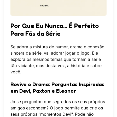
Por Que Eu Nunca... É Perfeito
Para Fãs da Série
Se adora a mistura de humor, drama e conexão
sincera da série, vai adorar jogar o jogo. Ele
explora os mesmos temas que tornam a série
tão viciante, mas desta vez, a história é sobre
você.
Reviva o Drama: Perguntas Inspiradas
em Devi, Paxton e Eleanor
Já se perguntou que segredos os seus próprios
amigos escondem? O jogo permite que crie os
seus próprios "momentos Devi". Pode não