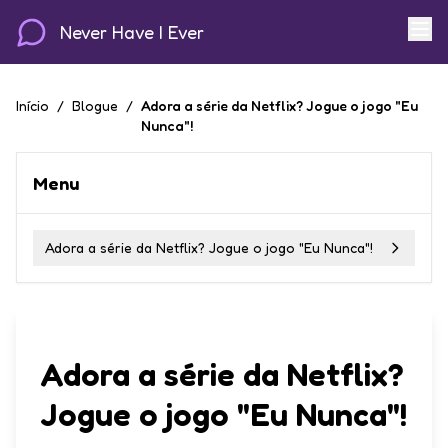
Never Have I Ever
Início
/
Blogue
/
Adora a série da Netflix? Jogue o jogo "Eu
Nunca"!
Menu
Adora a série da Netflix? Jogue o jogo "Eu Nunca"!
Adora a série da Netflix?
Jogue o jogo "Eu Nunca"!