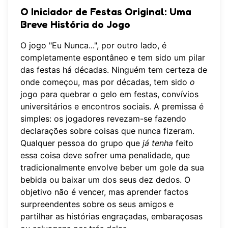
O Iniciador de Festas Original: Uma
Breve História do Jogo
O jogo "Eu Nunca...", por outro lado, é
completamente espontâneo e tem sido um pilar
das festas há décadas. Ninguém tem certeza de
onde começou, mas por décadas, tem sido
o
jogo para quebrar o gelo em festas, convívios
universitários e encontros sociais. A premissa é
simples: os jogadores revezam-se fazendo
declarações sobre coisas que nunca fizeram.
Qualquer pessoa do grupo que
já tenha
feito
essa coisa deve sofrer uma penalidade, que
tradicionalmente envolve beber um gole da sua
bebida ou baixar um dos seus dez dedos. O
objetivo não é vencer, mas aprender factos
surpreendentes sobre os seus amigos e
partilhar as histórias engraçadas, embaraçosas