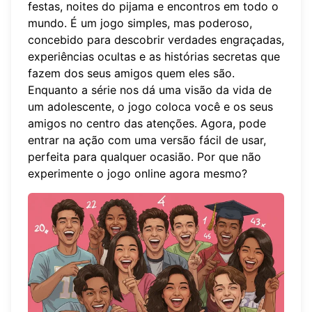
festas, noites do pijama e encontros em todo o
mundo. É um jogo simples, mas poderoso,
concebido para descobrir verdades engraçadas,
experiências ocultas e as histórias secretas que
fazem dos seus amigos quem eles são.
Enquanto a série nos dá uma visão da vida de
um adolescente, o jogo coloca você e os seus
amigos no centro das atenções. Agora, pode
entrar na ação com uma versão fácil de usar,
perfeita para qualquer ocasião. Por que não
experimente o jogo online
agora mesmo?