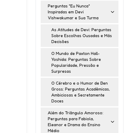
Perguntas "Eu Nunca"
Inspiradas em Devi
Vishwakumar e Sua Turma
As Atitudes de Devi: Perguntas
Sobre Escolhas Ousadas e Más
Decisões
O Mundo de Paxton Hall-
Yoshida: Perguntas Sobre
Popularidade, Pressão e
Surpresas
O Cérebro e o Humor de Ben
Gross: Perguntas Acadêmicas,
Ambiciosas e Secretamente
Doces
Além do Triângulo Amoroso:
Perguntas para Fabiola,
Eleanor e Drama do Ensino
Médio