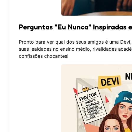
Perguntas "Eu Nunca" Inspiradas 
Pronto para ver qual dos seus amigos é uma Devi,
suas lealdades no ensino médio, rivalidades acad
confissões chocantes!