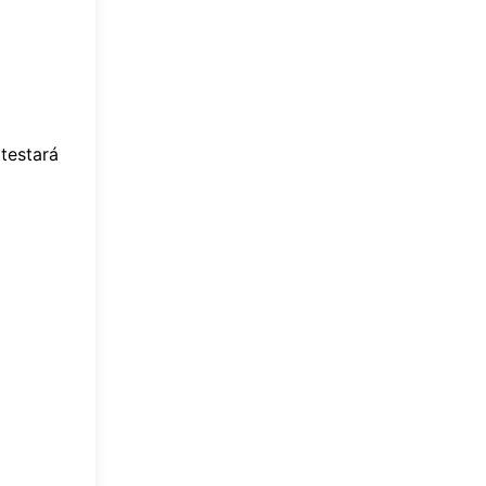
testará