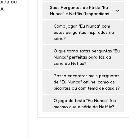
bida ou
Suas Perguntas de Fã de "Eu
 A
Nunca" e Netflix Respondidas
Como jogar "Eu Nunca" com
estas perguntas inspiradas na
série?
O que torna estas perguntas "Eu
Nunca" perfeitas para fãs da
série da Netflix?
Posso encontrar mais perguntas
de "Eu Nunca" online, como as
picantes ou com tema de casais?
O jogo de festa "Eu Nunca" é o
mesmo que a série da Netflix?