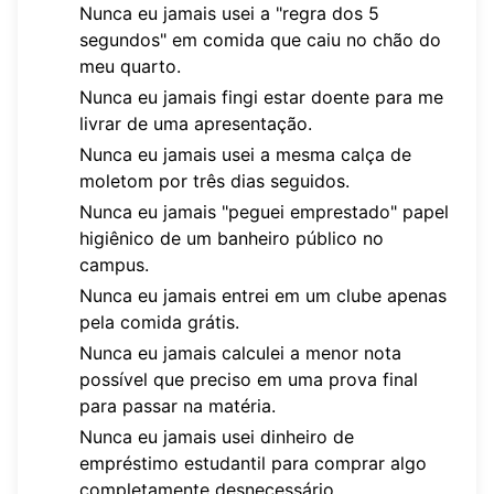
Nunca eu jamais usei a "regra dos 5
segundos" em comida que caiu no chão do
meu quarto.
Nunca eu jamais fingi estar doente para me
livrar de uma apresentação.
Nunca eu jamais usei a mesma calça de
moletom por três dias seguidos.
Nunca eu jamais "peguei emprestado" papel
higiênico de um banheiro público no
campus.
Nunca eu jamais entrei em um clube apenas
pela comida grátis.
Nunca eu jamais calculei a menor nota
possível que preciso em uma prova final
para passar na matéria.
Nunca eu jamais usei dinheiro de
empréstimo estudantil para comprar algo
completamente desnecessário.