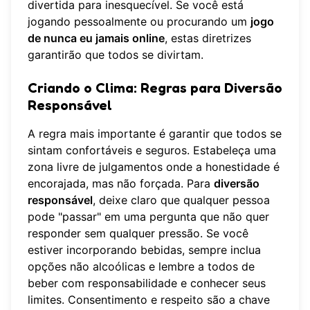
divertida para inesquecível. Se você está
jogando pessoalmente ou procurando um
jogo
de nunca eu jamais online
, estas diretrizes
garantirão que todos se divirtam.
Criando o Clima: Regras para Diversão
Responsável
A regra mais importante é garantir que todos se
sintam confortáveis e seguros. Estabeleça uma
zona livre de julgamentos onde a honestidade é
encorajada, mas não forçada. Para
diversão
responsável
, deixe claro que qualquer pessoa
pode "passar" em uma pergunta que não quer
responder sem qualquer pressão. Se você
estiver incorporando bebidas, sempre inclua
opções não alcoólicas e lembre a todos de
beber com responsabilidade e conhecer seus
limites. Consentimento e respeito são a chave