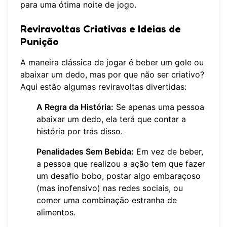
para uma ótima noite de jogo.
Reviravoltas Criativas e Ideias de
Punição
A maneira clássica de jogar é beber um gole ou
abaixar um dedo, mas por que não ser criativo?
Aqui estão algumas reviravoltas divertidas:
A Regra da História:
Se apenas uma pessoa
abaixar um dedo, ela terá que contar a
história por trás disso.
Penalidades Sem Bebida:
Em vez de beber,
a pessoa que realizou a ação tem que fazer
um desafio bobo, postar algo embaraçoso
(mas inofensivo) nas redes sociais, ou
comer uma combinação estranha de
alimentos.