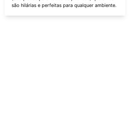
são hilárias e perfeitas para qualquer ambiente.