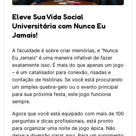
Eleve Sua Vida Social
Universitária com Nunca Eu
Jamais!
A faculdade é sobre criar memórias, e "Nunca
Eu Jamais" é uma maneira infalível de fazer
exatamente isso. É mais do que apenas um jogo
– é um catalisador para conexão, risadas e
contação de histórias. Se você está procurando
um simples quebra-gelo ou o evento principal
para sua próxima festa, este jogo funciona
sempre.
Agora que você está equipado com mais de 100
perguntas e dicas profissionais, está pronto
para organizar uma noite de jogo épica. Não
deixe a diversão parar aqui. Para um suprimento