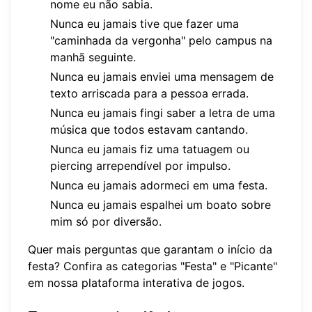
nome eu não sabia.
Nunca eu jamais tive que fazer uma
"caminhada da vergonha" pelo campus na
manhã seguinte.
Nunca eu jamais enviei uma mensagem de
texto arriscada para a pessoa errada.
Nunca eu jamais fingi saber a letra de uma
música que todos estavam cantando.
Nunca eu jamais fiz uma tatuagem ou
piercing arrependível por impulso.
Nunca eu jamais adormeci em uma festa.
Nunca eu jamais espalhei um boato sobre
mim só por diversão.
Quer mais perguntas que garantam o início da
festa? Confira as categorias "Festa" e "Picante"
em nossa
plataforma interativa de jogos
.