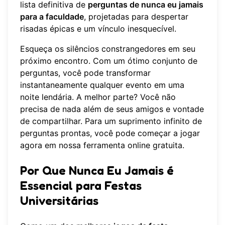
lista definitiva de
perguntas de nunca eu jamais
para a faculdade
, projetadas para despertar
risadas épicas e um vínculo inesquecível.
Esqueça os silêncios constrangedores em seu
próximo encontro. Com um ótimo conjunto de
perguntas, você pode transformar
instantaneamente qualquer evento em uma
noite lendária. A melhor parte? Você não
precisa de nada além de seus amigos e vontade
de compartilhar. Para um suprimento infinito de
perguntas prontas, você pode
começar a jogar
agora
em nossa ferramenta online gratuita.
Por Que Nunca Eu Jamais é
Essencial para Festas
Universitárias