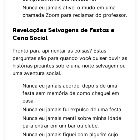
Nunca eu jamais ativei o mudo em uma
chamada Zoom para reclamar do professor.
Revelações Selvagens de Festas e
Cena Social
Pronto para apimentar as coisas? Estas
perguntas são para quando você quiser ouvir as
histórias picantes sobre uma noite selvagem ou
uma aventura social.
Nunca eu jamais acordei depois de uma
festa sem memória de como cheguei em
casa.
Nunca eu jamais fui expulso de uma festa.
Nunca eu jamais menti sobre minha idade
para entrar em um bar ou clube.
Nunca eu jamais fiquei com alguém cujo