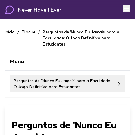
Never Have I Ever
Início
/
Blogue
/
Perguntas de 'Nunca Eu Jamais' para a
Faculdade: O Jogo Definitivo para
Estudantes
Menu
Perguntas de 'Nunca Eu Jamais' para a Faculdade:
O Jogo Definitivo para Estudantes
Perguntas de 'Nunca Eu