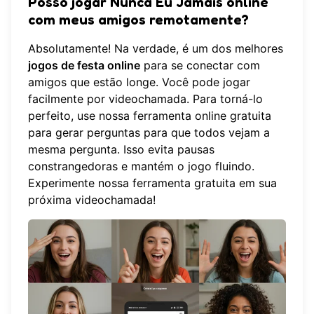
Posso jogar Nunca Eu Jamais online
com meus amigos remotamente?
Absolutamente! Na verdade, é um dos melhores
jogos de festa online
para se conectar com
amigos que estão longe. Você pode jogar
facilmente por videochamada. Para torná-lo
perfeito, use nossa ferramenta online gratuita
para gerar perguntas para que todos vejam a
mesma pergunta. Isso evita pausas
constrangedoras e mantém o jogo fluindo.
Experimente nossa ferramenta gratuita
em sua
próxima videochamada!