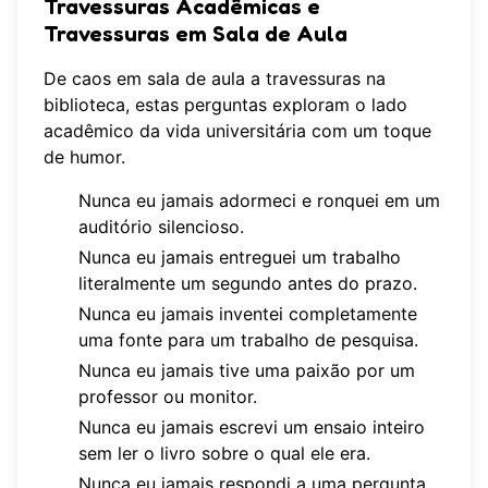
Travessuras Acadêmicas e
Travessuras em Sala de Aula
De caos em sala de aula a travessuras na
biblioteca, estas perguntas exploram o lado
acadêmico da vida universitária com um toque
de humor.
Nunca eu jamais adormeci e ronquei em um
auditório silencioso.
Nunca eu jamais entreguei um trabalho
literalmente um segundo antes do prazo.
Nunca eu jamais inventei completamente
uma fonte para um trabalho de pesquisa.
Nunca eu jamais tive uma paixão por um
professor ou monitor.
Nunca eu jamais escrevi um ensaio inteiro
sem ler o livro sobre o qual ele era.
Nunca eu jamais respondi a uma pergunta