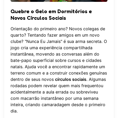
Quebre o Gelo em Dormitórios e
Novos Círculos Sociais
Orientação do primeiro ano? Novos colegas de
quarto? Tentando fazer amigos em um novo
clube? "Nunca Eu Jamais" é sua arma secreta. O
jogo cria uma experiência compartilhada
instantânea, movendo as conversas além do
bate-papo superficial sobre cursos e cidades
natais. Ajuda você a encontrar rapidamente um
terreno comum e a construir conexões genuínas
dentro de seus novos
círculos sociais
. Algumas
rodadas podem revelar quem mais frequentou
acidentalmente a aula errada ou sobreviveu
com macarrão instantâneo por uma semana
inteira, criando camaradagem desde o primeiro
dia.