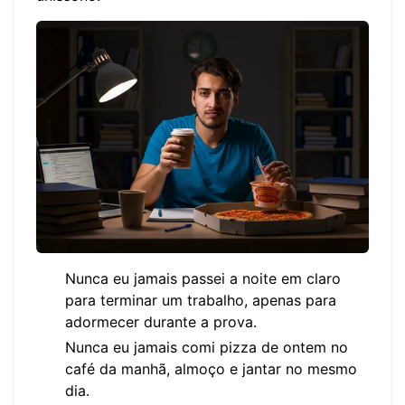
Nunca eu jamais passei a noite em claro
para terminar um trabalho, apenas para
adormecer durante a prova.
Nunca eu jamais comi pizza de ontem no
café da manhã, almoço e jantar no mesmo
dia.