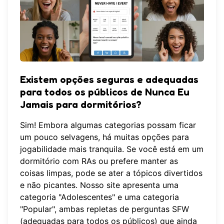
Existem opções seguras e adequadas
para todos os públicos de Nunca Eu
Jamais para dormitórios?
Sim! Embora algumas categorias possam ficar
um pouco selvagens, há muitas opções para
jogabilidade mais tranquila. Se você está em um
dormitório com RAs ou prefere manter as
coisas limpas, pode se ater a tópicos divertidos
e não picantes. Nosso site apresenta uma
categoria "Adolescentes" e uma categoria
"Popular", ambas repletas de perguntas SFW
(adequadas para todos os públicos) que ainda