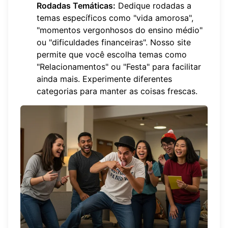
Rodadas Temáticas:
Dedique rodadas a
temas específicos como "vida amorosa",
"momentos vergonhosos do ensino médio"
ou "dificuldades financeiras". Nosso site
permite que você escolha temas como
"Relacionamentos" ou "Festa" para facilitar
ainda mais. Experimente
diferentes
categorias
para manter as coisas frescas.