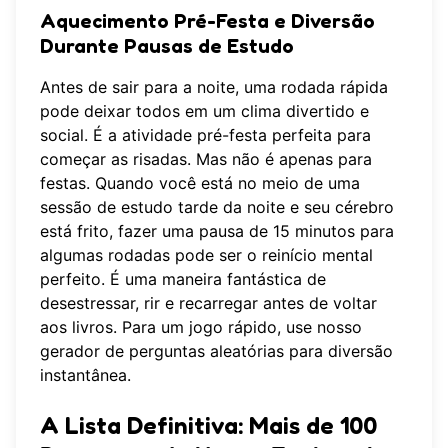
Aquecimento Pré-Festa e Diversão
Durante Pausas de Estudo
Antes de sair para a noite, uma rodada rápida
pode deixar todos em um clima divertido e
social. É a atividade pré-festa perfeita para
começar as risadas. Mas não é apenas para
festas. Quando você está no meio de uma
sessão de estudo tarde da noite e seu cérebro
está frito, fazer uma pausa de 15 minutos para
algumas rodadas pode ser o reinício mental
perfeito. É uma maneira fantástica de
desestressar, rir e recarregar antes de voltar
aos livros. Para um jogo rápido, use nosso
gerador de perguntas aleatórias
para diversão
instantânea.
A Lista Definitiva: Mais de 100