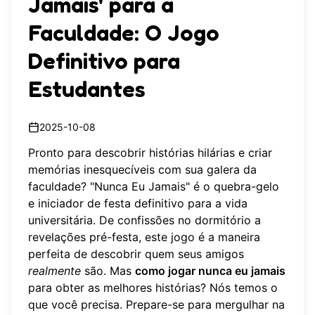
Jamais' para a
Faculdade: O Jogo
Definitivo para
Estudantes
2025-10-08
Pronto para descobrir histórias hilárias e criar
memórias inesquecíveis com sua galera da
faculdade? "Nunca Eu Jamais" é o quebra-gelo
e iniciador de festa definitivo para a vida
universitária. De confissões no dormitório a
revelações pré-festa, este jogo é a maneira
perfeita de descobrir quem seus amigos
realmente
são. Mas
como jogar nunca eu jamais
para obter as melhores histórias? Nós temos o
que você precisa. Prepare-se para mergulhar na