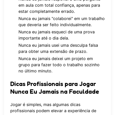
em aula com total confiança, apenas para
estar completamente errado.
Nunca eu jamais "colaborei" em um trabalho
que deveria ser feito individualmente.
Nunca eu jamais esqueci de uma prova
importante até o dia dela.
Nunca eu jamais usei uma desculpa falsa
para obter uma extensão de prazo.
Nunca eu jamais deixei um projeto em
grupo para fazer todo o trabalho sozinho
no último minuto.
Dicas Profissionais para Jogar
Nunca Eu Jamais na Faculdade
Jogar é simples, mas algumas dicas
profissionais podem elevar a experiência de