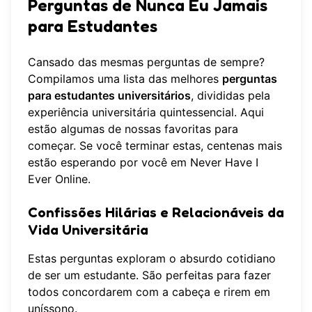
Perguntas de Nunca Eu Jamais
para Estudantes
Cansado das mesmas perguntas de sempre?
Compilamos uma lista das melhores
perguntas
para estudantes universitários
, divididas pela
experiência universitária quintessencial. Aqui
estão algumas de nossas favoritas para
começar. Se você terminar estas, centenas mais
estão esperando por você em
Never Have I
Ever Online
.
Confissões Hilárias e Relacionáveis da
Vida Universitária
Estas perguntas exploram o absurdo cotidiano
de ser um estudante. São perfeitas para fazer
todos concordarem com a cabeça e rirem em
uníssono.