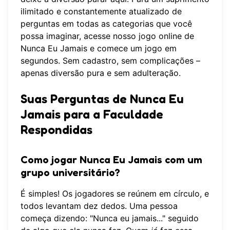
ilimitado e constantemente atualizado de
perguntas em todas as categorias que você
possa imaginar, acesse
nosso jogo online de
Nunca Eu Jamais
e comece um jogo em
segundos. Sem cadastro, sem complicações –
apenas diversão pura e sem adulteração.
Suas Perguntas de Nunca Eu
Jamais para a Faculdade
Respondidas
Como jogar Nunca Eu Jamais com um
grupo universitário?
É simples! Os jogadores se reúnem em círculo, e
todos levantam dez dedos. Uma pessoa
começa dizendo: "Nunca eu jamais..." seguido