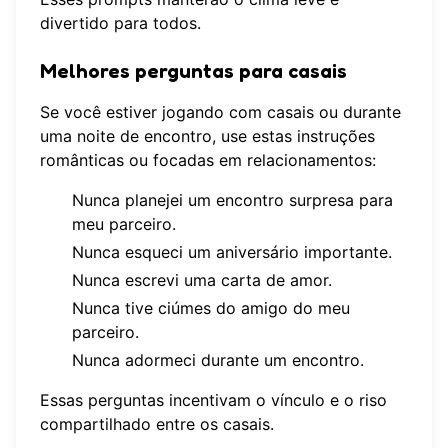
divertido para todos.
Melhores perguntas para casais
Se você estiver jogando com casais ou durante
uma noite de encontro, use estas instruções
românticas ou focadas em relacionamentos:
Nunca planejei um encontro surpresa para
meu parceiro.
Nunca esqueci um aniversário importante.
Nunca escrevi uma carta de amor.
Nunca tive ciúmes do amigo do meu
parceiro.
Nunca adormeci durante um encontro.
Essas perguntas incentivam o vínculo e o riso
compartilhado entre os casais.