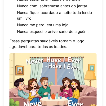
Nunca comi sobremesa antes do jantar.
Nunca fiquei acordado a noite toda lendo
um livro.
Nunca me perdi em uma loja.
Nunca esqueci o aniversário de alguém.
Essas perguntas saudáveis tornam o jogo
agradável para todas as idades.