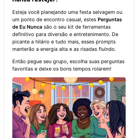
Esteja você planejando uma festa selvagem ou
um ponto de encontro casual, estes
Perguntas
de Eu Nunca
são o seu kit de ferramentas
definitivo para diversão e entretenimento. De
picante a hilário e tudo mais, esses prompts
manterão a energia alta e as risadas fluindo.
Então pegue seu grupo, escolha suas perguntas
favoritas e deixe os bons tempos rolarem!