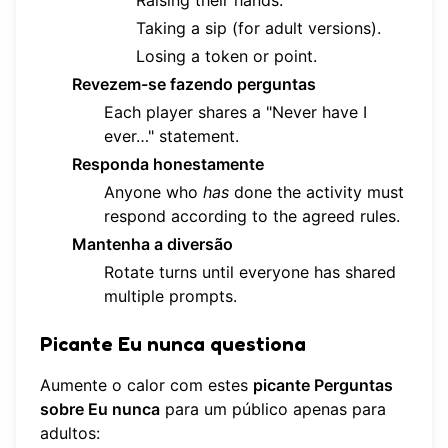
Taking a sip (for adult versions).
Losing a token or point.
Revezem-se fazendo perguntas
Each player shares a "Never have I
ever…" statement.
Responda honestamente
Anyone who
has
done the activity must
respond according to the agreed rules.
Mantenha a diversão
Rotate turns until everyone has shared
multiple prompts.
Picante Eu nunca questiona
Aumente o calor com estes
picante Perguntas
sobre Eu nunca
para um público apenas para
adultos: