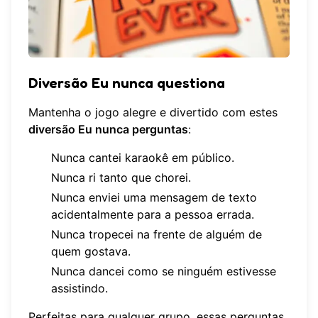
Diversão Eu nunca questiona
Mantenha o jogo alegre e divertido com estes
diversão Eu nunca perguntas
:
Nunca cantei karaokê em público.
Nunca ri tanto que chorei.
Nunca enviei uma mensagem de texto
acidentalmente para a pessoa errada.
Nunca tropecei na frente de alguém de
quem gostava.
Nunca dancei como se ninguém estivesse
assistindo.
Perfeitas para qualquer grupo, essas perguntas