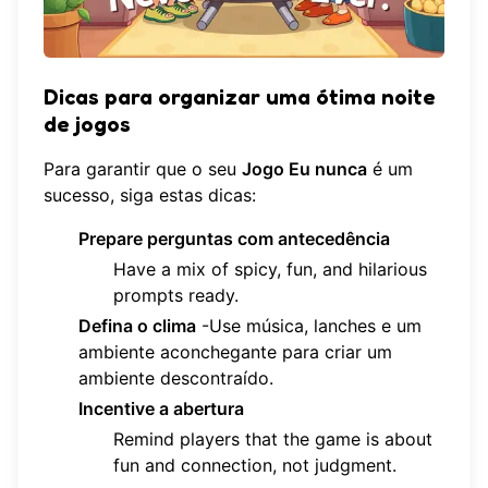
Dicas para organizar uma ótima noite
de jogos
Para garantir que o seu
Jogo Eu nunca
é um
sucesso, siga estas dicas:
Prepare perguntas com antecedência
Have a mix of spicy, fun, and hilarious
prompts ready.
Defina o clima
-Use música, lanches e um
ambiente aconchegante para criar um
ambiente descontraído.
Incentive a abertura
Remind players that the game is about
fun and connection, not judgment.