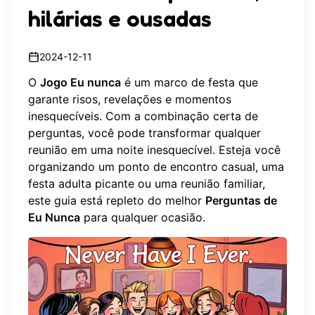
hilárias e ousadas
2024-12-11
O
Jogo Eu nunca
é um marco de festa que
garante risos, revelações e momentos
inesquecíveis. Com a combinação certa de
perguntas, você pode transformar qualquer
reunião em uma noite inesquecível. Esteja você
organizando um ponto de encontro casual, uma
festa adulta picante ou uma reunião familiar,
este guia está repleto do melhor
Perguntas de
Eu Nunca
para qualquer ocasião.