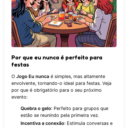
Por que eu nunca é perfeito para
festas
O
Jogo Eu nunca
é simples, mas altamente
envolvente, tornando-o ideal para festas. Veja
por que é obrigatório para o seu próximo
evento:
Quebra o gelo
: Perfeito para grupos que
estão se reunindo pela primeira vez.
Incentiva a conexão
: Estimula conversas e