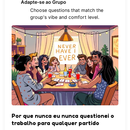
Adapte-se ao Grupo
Choose questions that match the
group's vibe and comfort level.
Por que nunca eu nunca questionei o
trabalho para qualquer partido