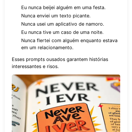
Eu nunca beijei alguém em uma festa.
Nunca enviei um texto picante.
Nunca usei um aplicativo de namoro.
Eu nunca tive um caso de uma noite.
Nunca flertei com alguém enquanto estava
em um relacionamento.
Esses prompts ousados garantem histórias
interessantes e risos.