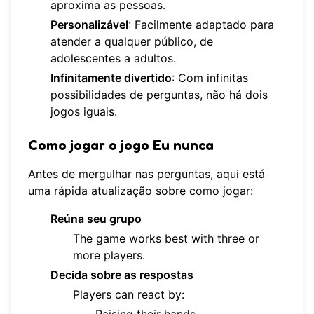
aproxima as pessoas.
Personalizável
: Facilmente adaptado para
atender a qualquer público, de
adolescentes a adultos.
Infinitamente divertido
: Com infinitas
possibilidades de perguntas, não há dois
jogos iguais.
Como jogar o jogo Eu nunca
Antes de mergulhar nas perguntas, aqui está
uma rápida atualização sobre como jogar:
Reúna seu grupo
The game works best with three or
more players.
Decida sobre as respostas
Players can react by:
Raising their hands.