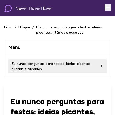
Never Have I Ever
Início
/
Blogue
/
Eu nunca perguntas para festas: ideias
picantes, hilárias e ousadas
Menu
Eu nunca perguntas para festas: ideias picantes,
hilárias e ousadas
Eu nunca perguntas para
festas: ideias picantes,