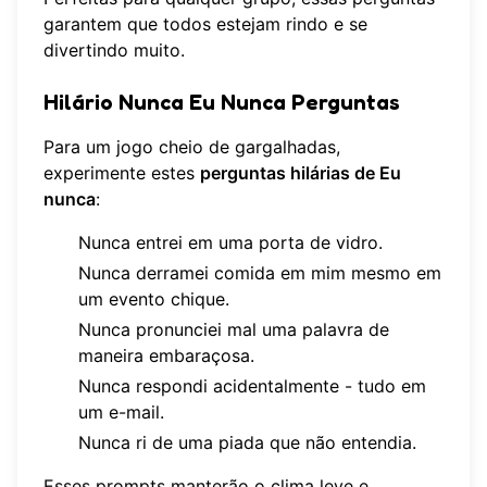
garantem que todos estejam rindo e se
divertindo muito.
Hilário Nunca Eu Nunca Perguntas
Para um jogo cheio de gargalhadas,
experimente estes
perguntas hilárias de Eu
nunca
:
Nunca entrei em uma porta de vidro.
Nunca derramei comida em mim mesmo em
um evento chique.
Nunca pronunciei mal uma palavra de
maneira embaraçosa.
Nunca respondi acidentalmente - tudo em
um e-mail.
Nunca ri de uma piada que não entendia.
Esses prompts manterão o clima leve e