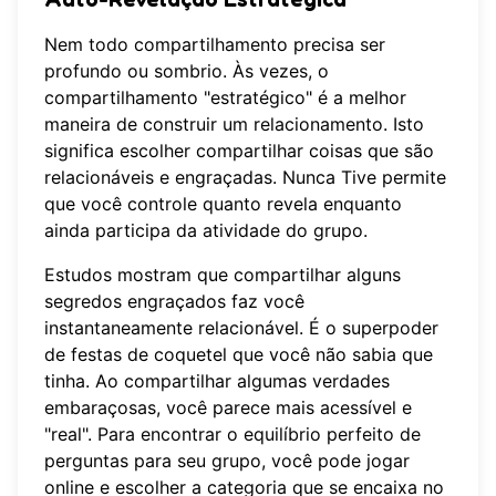
Nem todo compartilhamento precisa ser
profundo ou sombrio. Às vezes, o
compartilhamento "estratégico" é a melhor
maneira de construir um relacionamento. Isto
significa escolher compartilhar coisas que são
relacionáveis e engraçadas. Nunca Tive permite
que você controle quanto revela enquanto
ainda participa da atividade do grupo.
Estudos mostram que compartilhar alguns
segredos engraçados faz você
instantaneamente relacionável. É o superpoder
de festas de coquetel que você não sabia que
tinha. Ao compartilhar algumas verdades
embaraçosas, você parece mais acessível e
"real". Para encontrar o equilíbrio perfeito de
perguntas para seu grupo, você pode
jogar
online
e escolher a categoria que se encaixa no