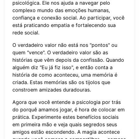
psicológica. Ele nos ajuda a navegar pelo
complexo mundo das emoções humanas,
confiança e conexão social. Ao participar, você
está praticando empatia e fortalecendo sua
rede social.
O verdadeiro valor não está nos "pontos" ou
quem "vence". O verdadeiro valor são as
histórias que vêm depois da confissão. Quando
alguém diz "Eu já fiz isso", e então conta a
história de como aconteceu, uma memória é
criada. Estas memórias são os tijolos que
constroem amizades duradouras.
Agora que você entende a psicologia por trás
do porquê amamos jogar, é hora de colocar em
prática. Experimente estes benefícios sociais
em primeira mão e veja quais segredos seus
amigos estão escondendo. A magia acontece