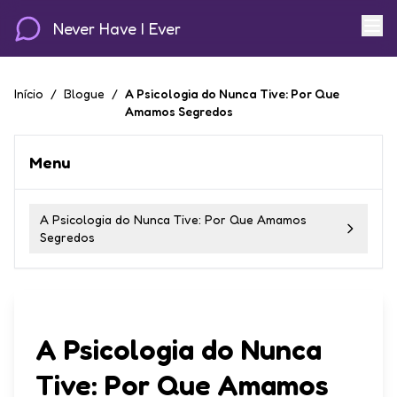
Never Have I Ever
Início
/
Blogue
/
A Psicologia do Nunca Tive: Por Que
Amamos Segredos
Menu
A Psicologia do Nunca Tive: Por Que Amamos
Segredos
A Psicologia do Nunca
Tive: Por Que Amamos