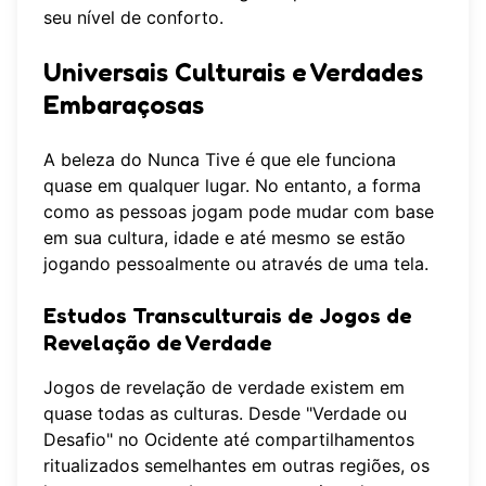
seu nível de conforto.
Universais Culturais e Verdades
Embaraçosas
A beleza do Nunca Tive é que ele funciona
quase em qualquer lugar. No entanto, a forma
como as pessoas jogam pode mudar com base
em sua cultura, idade e até mesmo se estão
jogando pessoalmente ou através de uma tela.
Estudos Transculturais de Jogos de
Revelação de Verdade
Jogos de revelação de verdade existem em
quase todas as culturas. Desde "Verdade ou
Desafio" no Ocidente até compartilhamentos
ritualizados semelhantes em outras regiões, os