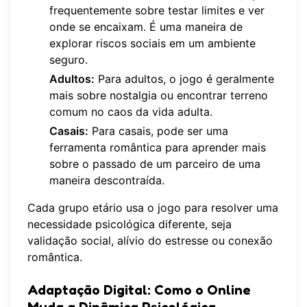
frequentemente sobre testar limites e ver
onde se encaixam. É uma maneira de
explorar riscos sociais em um ambiente
seguro.
Adultos:
Para adultos, o jogo é geralmente
mais sobre nostalgia ou encontrar terreno
comum no caos da vida adulta.
Casais:
Para casais, pode ser uma
ferramenta romântica para aprender mais
sobre o passado de um parceiro de uma
maneira descontraída.
Cada grupo etário usa o jogo para resolver uma
necessidade psicológica diferente, seja
validação social, alívio do estresse ou conexão
romântica.
Adaptação Digital: Como o Online
Muda a Dinâmica Psicológica