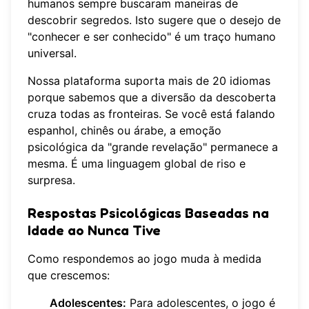
humanos sempre buscaram maneiras de
descobrir segredos. Isto sugere que o desejo de
"conhecer e ser conhecido" é um traço humano
universal.
Nossa plataforma suporta mais de 20 idiomas
porque sabemos que a diversão da descoberta
cruza todas as fronteiras. Se você está falando
espanhol, chinês ou árabe, a emoção
psicológica da "grande revelação" permanece a
mesma. É uma linguagem global de riso e
surpresa.
Respostas Psicológicas Baseadas na
Idade ao Nunca Tive
Como respondemos ao jogo muda à medida
que crescemos:
Adolescentes:
Para adolescentes, o jogo é