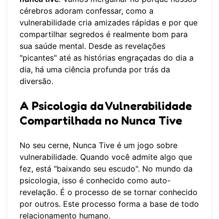
cérebros adoram confessar, como a
vulnerabilidade cria amizades rápidas e por que
compartilhar segredos é realmente bom para
sua saúde mental. Desde as revelações
"picantes" até as histórias engraçadas do dia a
dia, há uma ciência profunda por trás da
diversão.
A Psicologia da Vulnerabilidade
Compartilhada no Nunca Tive
No seu cerne, Nunca Tive é um jogo sobre
vulnerabilidade. Quando você admite algo que
fez, está "baixando seu escudo". No mundo da
psicologia, isso é conhecido como auto-
revelação. É o processo de se tornar conhecido
por outros. Este processo forma a base de todo
relacionamento humano.