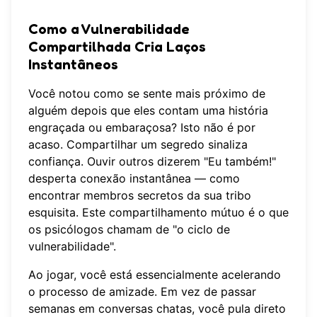
Como a Vulnerabilidade
Compartilhada Cria Laços
Instantâneos
Você notou como se sente mais próximo de
alguém depois que eles contam uma história
engraçada ou embaraçosa? Isto não é por
acaso. Compartilhar um segredo sinaliza
confiança. Ouvir outros dizerem "Eu também!"
desperta conexão instantânea — como
encontrar membros secretos da sua tribo
esquisita. Este compartilhamento mútuo é o que
os psicólogos chamam de "o ciclo de
vulnerabilidade".
Ao jogar, você está essencialmente acelerando
o processo de amizade. Em vez de passar
semanas em conversas chatas, você pula direto