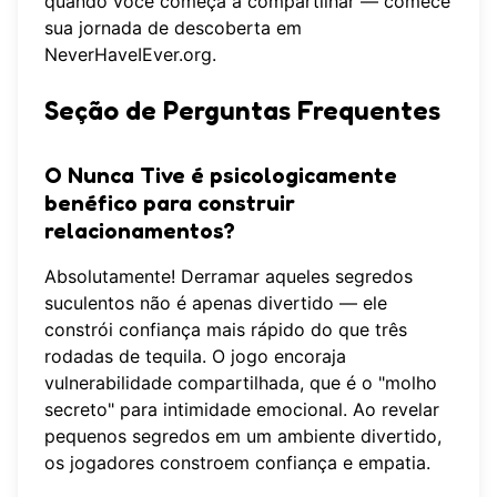
quando você começa a compartilhar — comece
sua jornada de descoberta em
NeverHaveIEver.org
.
Seção de Perguntas Frequentes
O Nunca Tive é psicologicamente
benéfico para construir
relacionamentos?
Absolutamente! Derramar aqueles segredos
suculentos não é apenas divertido — ele
constrói confiança mais rápido do que três
rodadas de tequila. O jogo encoraja
vulnerabilidade compartilhada, que é o "molho
secreto" para intimidade emocional. Ao revelar
pequenos segredos em um ambiente divertido,
os jogadores constroem confiança e empatia.