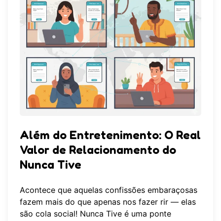
Além do Entretenimento: O Real
Valor de Relacionamento do
Nunca Tive
Acontece que aquelas confissões embaraçosas
fazem mais do que apenas nos fazer rir — elas
são cola social! Nunca Tive é uma ponte