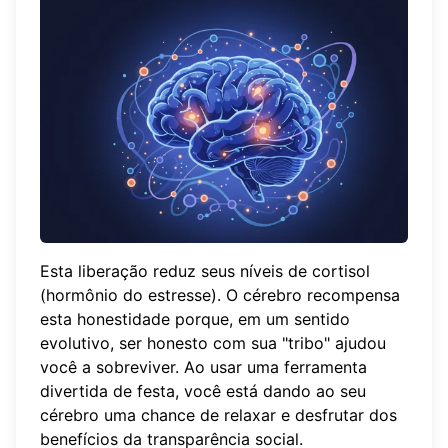
Esta liberação reduz seus níveis de cortisol
(hormônio do estresse). O cérebro recompensa
esta honestidade porque, em um sentido
evolutivo, ser honesto com sua "tribo" ajudou
você a sobreviver. Ao usar uma
ferramenta
divertida de festa
, você está dando ao seu
cérebro uma chance de relaxar e desfrutar dos
benefícios da transparência social.