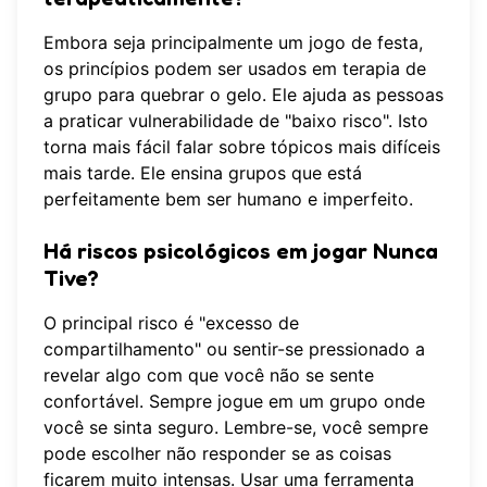
Embora seja principalmente um jogo de festa,
os princípios podem ser usados em terapia de
grupo para quebrar o gelo. Ele ajuda as pessoas
a praticar vulnerabilidade de "baixo risco". Isto
torna mais fácil falar sobre tópicos mais difíceis
mais tarde. Ele ensina grupos que está
perfeitamente bem ser humano e imperfeito.
Há riscos psicológicos em jogar Nunca
Tive?
O principal risco é "excesso de
compartilhamento" ou sentir-se pressionado a
revelar algo com que você não se sente
confortável. Sempre jogue em um grupo onde
você se sinta seguro. Lembre-se, você sempre
pode escolher não responder se as coisas
ficarem muito intensas. Usar uma
ferramenta