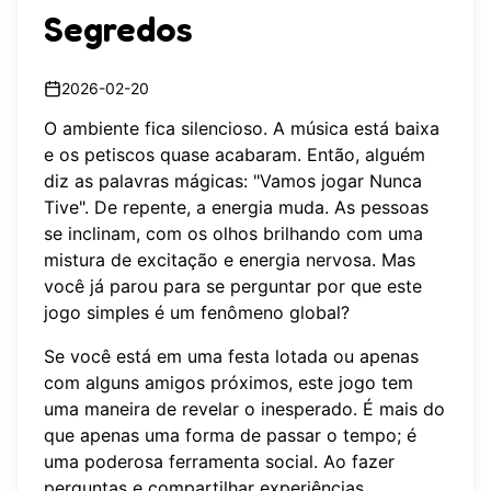
Segredos
2026-02-20
O ambiente fica silencioso. A música está baixa
e os petiscos quase acabaram. Então, alguém
diz as palavras mágicas: "Vamos jogar Nunca
Tive". De repente, a energia muda. As pessoas
se inclinam, com os olhos brilhando com uma
mistura de excitação e energia nervosa. Mas
você já parou para se perguntar por que este
jogo simples é um fenômeno global?
Se você está em uma festa lotada ou apenas
com alguns amigos próximos, este jogo tem
uma maneira de revelar o inesperado. É mais do
que apenas uma forma de passar o tempo; é
uma poderosa ferramenta social. Ao fazer
perguntas e compartilhar experiências,