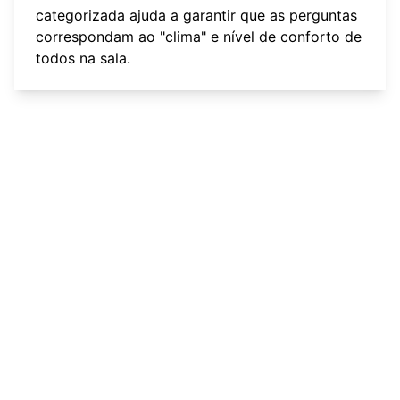
categorizada
ajuda a garantir que as perguntas
correspondam ao "clima" e nível de conforto de
todos na sala.