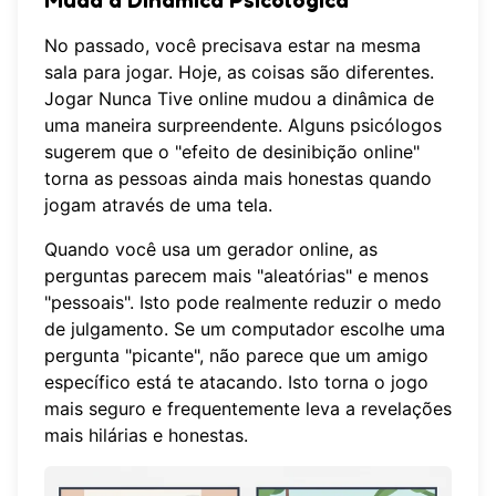
No passado, você precisava estar na mesma
sala para jogar. Hoje, as coisas são diferentes.
Jogar
Nunca Tive online
mudou a dinâmica de
uma maneira surpreendente. Alguns psicólogos
sugerem que o "efeito de desinibição online"
torna as pessoas ainda mais honestas quando
jogam através de uma tela.
Quando você usa um gerador online, as
perguntas parecem mais "aleatórias" e menos
"pessoais". Isto pode realmente reduzir o medo
de julgamento. Se um computador escolhe uma
pergunta "picante", não parece que um amigo
específico está te atacando. Isto torna o jogo
mais seguro e frequentemente leva a revelações
mais hilárias e honestas.