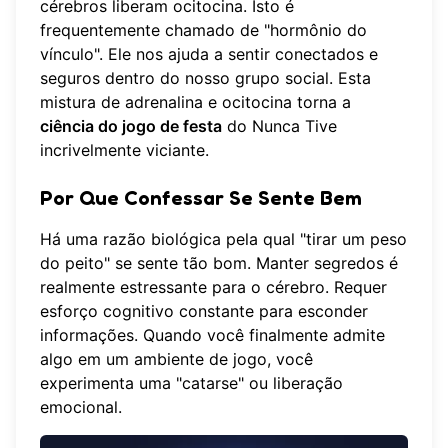
cérebros liberam ocitocina. Isto é
frequentemente chamado de "hormônio do
vínculo". Ele nos ajuda a sentir conectados e
seguros dentro do nosso grupo social. Esta
mistura de adrenalina e ocitocina torna a
ciência do jogo de festa
do Nunca Tive
incrivelmente viciante.
Por Que Confessar Se Sente Bem
Há uma razão biológica pela qual "tirar um peso
do peito" se sente tão bom. Manter segredos é
realmente estressante para o cérebro. Requer
esforço cognitivo constante para esconder
informações. Quando você finalmente admite
algo em um ambiente de jogo, você
experimenta uma "catarse" ou liberação
emocional.