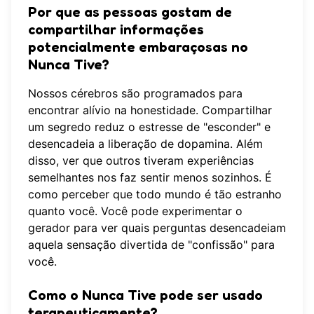
Por que as pessoas gostam de
compartilhar informações
potencialmente embaraçosas no
Nunca Tive?
Nossos cérebros são programados para
encontrar alívio na honestidade. Compartilhar
um segredo reduz o estresse de "esconder" e
desencadeia a liberação de dopamina. Além
disso, ver que outros tiveram experiências
semelhantes nos faz sentir menos sozinhos. É
como perceber que todo mundo é tão estranho
quanto você. Você pode
experimentar o
gerador
para ver quais perguntas desencadeiam
aquela sensação divertida de "confissão" para
você.
Como o Nunca Tive pode ser usado
terapeuticamente?