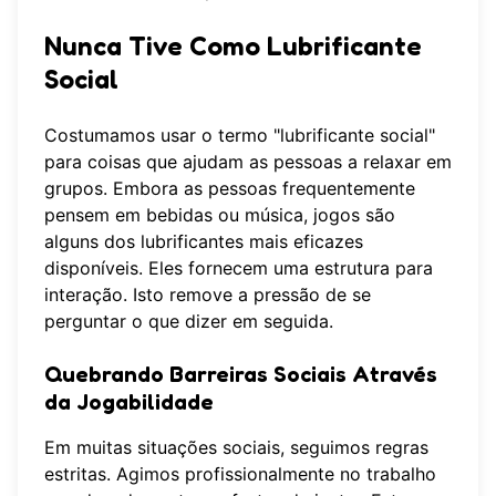
Nunca Tive Como Lubrificante
Social
Costumamos usar o termo "lubrificante social"
para coisas que ajudam as pessoas a relaxar em
grupos. Embora as pessoas frequentemente
pensem em bebidas ou música, jogos são
alguns dos lubrificantes mais eficazes
disponíveis. Eles fornecem uma estrutura para
interação. Isto remove a pressão de se
perguntar o que dizer em seguida.
Quebrando Barreiras Sociais Através
da Jogabilidade
Em muitas situações sociais, seguimos regras
estritas. Agimos profissionalmente no trabalho