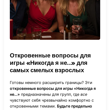
Откровенные вопросы для
игры «Никогда я не…» для
самых смелых взрослых
Готовы немного расширить границы? Эти
откровенные вопросы для игры «Никогда я
не…»
предназначены для групп, где
все
чувствуют себя чрезвычайно комфортно с
откровенными темами.
Будьте предельно