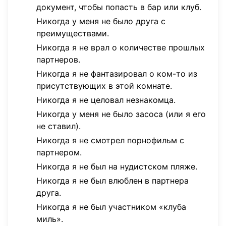
документ, чтобы попасть в бар или клуб.
Никогда у меня не было друга с
преимуществами.
Никогда я не врал о количестве прошлых
партнеров.
Никогда я не фантазировал о ком-то из
присутствующих в этой комнате.
Никогда я не целовал незнакомца.
Никогда у меня не было засоса (или я его
не ставил).
Никогда я не смотрел порнофильм с
партнером.
Никогда я не был на нудистском пляже.
Никогда я не был влюблен в партнера
друга.
Никогда я не был участником «клуба
миль».