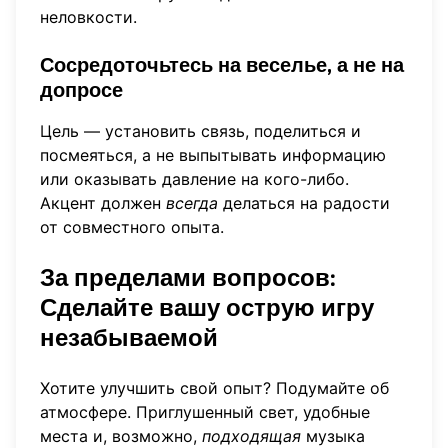
неловкости.
Сосредоточьтесь на веселье, а не на
допросе
Цель — установить связь, поделиться и
посмеяться, а не выпытывать информацию
или оказывать давление на кого-либо.
Акцент должен
всегда
делаться на радости
от совместного опыта.
За пределами вопросов:
Сделайте вашу острую игру
незабываемой
Хотите улучшить свой опыт? Подумайте об
атмосфере. Приглушенный свет, удобные
места и, возможно,
подходящая
музыка