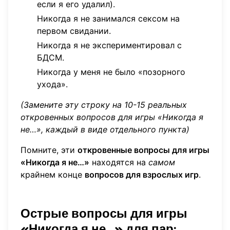
если я его удалил).
Никогда я не занимался сексом на
первом свидании.
Никогда я не экспериментировал с
БДСМ.
Никогда у меня не было «позорного
ухода».
(Замените эту строку на 10-15 реальных
откровенных вопросов для игры «Никогда я
не…», каждый в виде отдельного пункта)
Помните, эти
откровенные вопросы для игры
«Никогда я не…»
находятся на
самом
крайнем конце
вопросов для взрослых игр
.
Острые вопросы для игры
«Никогда я не…» для пар: