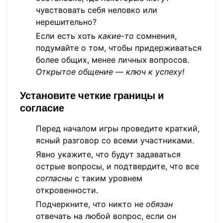
чувствовать себя неловко или
нерешительно?
Если есть хоть
какие-то
сомнения,
подумайте о том, чтобы придерживаться
более общих, менее личных вопросов.
Открытое общение — ключ к успеху!
Установите четкие границы и
согласие
Перед началом игры проведите краткий,
ясный разговор со всеми участниками.
Явно укажите, что будут задаваться
острые вопросы, и подтвердите, что все
согласны
с таким уровнем
откровенности.
Подчеркните, что никто не
обязан
отвечать на любой вопрос, если он