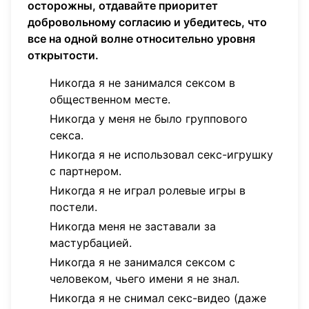
осторожны, отдавайте приоритет
добровольному согласию и убедитесь, что
все на одной волне относительно уровня
открытости.
Никогда я не занимался сексом в
общественном месте.
Никогда у меня не было группового
секса.
Никогда я не использовал секс-игрушку
с партнером.
Никогда я не играл ролевые игры в
постели.
Никогда меня не заставали за
мастурбацией.
Никогда я не занимался сексом с
человеком, чьего имени я не знал.
Никогда я не снимал секс-видео (даже