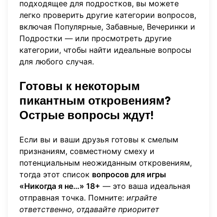
подходящее для подростков, вы можете
легко
проверить другие категории вопросов
,
включая Популярные, Забавные, Вечеринки и
Подростки — или
просмотреть другие
категории
, чтобы найти идеальные вопросы
для любого случая.
Готовы к некоторым
пикантным откровениям?
Острые вопросы ждут!
Если вы и ваши друзья готовы к смелым
признаниям, совместному смеху и
потенциальным неожиданным откровениям,
тогда этот список
вопросов для игры
«Никогда я не…» 18+
— это ваша идеальная
отправная точка. Помните:
играйте
ответственно, отдавайте приоритет