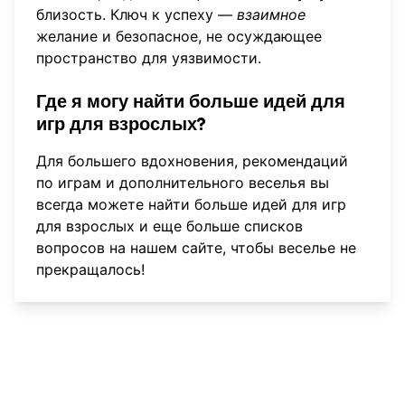
близость. Ключ к успеху —
взаимное
желание и безопасное, не осуждающее
пространство для уязвимости.
Где я могу найти больше идей для
игр для взрослых?
Для большего вдохновения, рекомендаций
по играм и дополнительного веселья вы
всегда можете
найти больше идей для игр
для взрослых
и еще больше списков
вопросов на нашем сайте, чтобы веселье не
прекращалось!