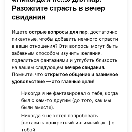
Разожгите страсть в вечер
свидания
Ищете
острые вопросы для пар
, достаточно
пикантные, чтобы добавить немного страсти
в ваши отношения? Эти вопросы могут быть
забавным способом изучить желания,
поделиться фантазиями и углубить близость
на вашем следующем
вечере свидания
.
Помните, что
открытое общение и взаимное
удовольствие — это главные цели!
Никогда я не фантазировал о тебе, когда
был с кем-то другим (до того, как мы
были вместе).
Никогда я не хотел попробовать
[вставить конкретный интимный акт] с
тобой.