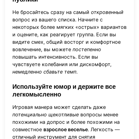
Не бросайтесь сразу на самый
откровенный
вопрос из вашего списка. Начните с
некоторых более мягких «острых» вариантов
и оцените, как реагирует группа. Если вы
видите смех, общий восторг и комфортное
вовлечение, вы можете
постепенно
повышать интенсивность. Если вы
чувствуете колебания или дискомфорт,
немедленно сбавьте темп
.
Используйте юмор и держите все
легкомысленно
Игровая манера может сделать даже
потенциально щекотливые
вопросы менее
похожими на допрос и более похожими на
совместное
взрослое веселье
. Легкость —
отличный инструмент для снятия