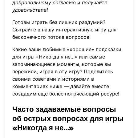
добровольному согласию и получайте
удовольствие!
Готовы играть без лишних раздумий?
Сыграйте в нашу интерактивную игру
для
бесконечного потока вопросов!
Какие ваши любимые «хорошие» подсказки
для игры «Никогда я не…» или самые
запоминающиеся моменты, которые вы
пережили, играя в эту игру? Поделитесь
своими советами и историями в
комментариях ниже — давайте вместе
создадим еще более потрясающий ресурс!
Часто задаваемые вопросы
об острых вопросах для игры
«Никогда я не…»