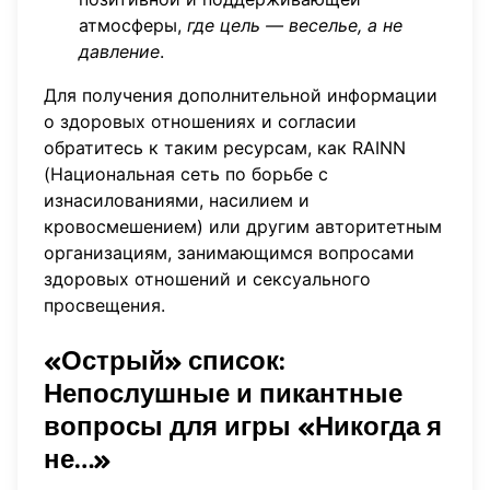
атмосферы,
где цель — веселье, а не
давление
.
Для получения дополнительной информации
о здоровых отношениях и согласии
обратитесь к таким ресурсам, как RAINN
(Национальная сеть по борьбе с
изнасилованиями, насилием и
кровосмешением) или другим авторитетным
организациям, занимающимся вопросами
здоровых отношений и сексуального
просвещения.
«Острый» список:
Непослушные и пикантные
вопросы для игры «Никогда я
не…»