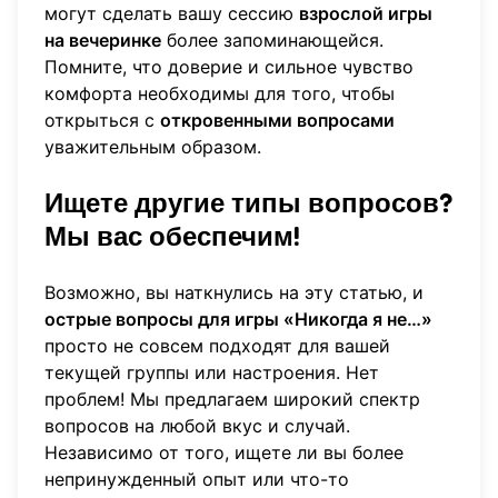
могут сделать вашу сессию
взрослой игры
на вечеринке
более запоминающейся.
Помните, что доверие и сильное чувство
комфорта необходимы для того, чтобы
открыться с
откровенными вопросами
уважительным образом.
Ищете другие типы вопросов?
Мы вас обеспечим!
Возможно, вы наткнулись на эту статью, и
острые вопросы для игры «Никогда я не…»
просто не совсем подходят для вашей
текущей группы или настроения. Нет
проблем! Мы предлагаем широкий спектр
вопросов на любой вкус и случай.
Независимо от того, ищете ли вы более
непринужденный опыт или что-то