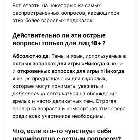
Вот ответы на некоторые из самых
распространенных вопросов, касающихся
этих более взрослых подсказок:
Действительно ли эти острые
вопросы только для лиц 18+ ?
Абсолютно да.
Темы и язык, используемые в
острых вопросах для игры «Никогда я не…»
и
откровенных вопросах для игры «Никогда
я не…»
, предназначены для
взрослых
,
которые могут понимать, уважать и
добровольно соглашаться
на обсуждение
зрелых и часто деликатных тем. Строгая
проверка возраста и комфортная атмосфера
среди всех участников необходимы.
Что, если кто-то чувствует себя
некомфортно с острым вопросом?