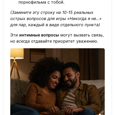
порнофильма с тобой.
(Замените эту строку на 10-15 реальных
острых вопросов для игры «Никогда я не…»
для пар, каждый в виде отдельного пункта)
Эти
интимные вопросы
могут вызвать связь,
но
всегда
отдавайте приоритет уважению.