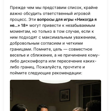
Прежде чем мы представим список, крайне
важно
обсудить ответственный игровой
процесс. Эти
вопросы для игры «Никогда я
не…» 18+
могут привести к незабываемым
моментам, но только в том случае, если к
ним подходят с максимальным уважением,
добровольным согласием и четкими
границами. Помните, цель — совместное
веселье и сближение, а не причинение кому-
либо дискомфорта или пересечение каких-
либо границ. Пожалуйста, прочтите и
поймите следующие рекомендации: