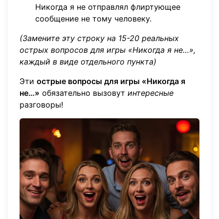
Никогда я не отправлял флиртующее
сообщение не тому человеку.
(Замените эту строку на 15-20 реальных
острых вопросов для игры «Никогда я не…»,
каждый в виде отдельного пункта)
Эти
острые вопросы для игры «Никогда я
не…»
обязательно вызовут
интересные
разговоры!