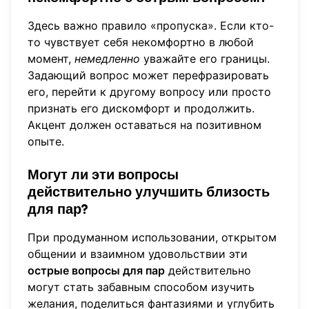
Здесь важно правило «пропуска». Если кто-
то чувствует себя некомфортно в любой
момент,
немедленно
уважайте его границы.
Задающий вопрос может перефразировать
его, перейти к другому вопросу или просто
признать его дискомфорт и продолжить.
Акцент должен оставаться на позитивном
опыте.
Могут ли эти вопросы
действительно улучшить близость
для пар?
При продуманном использовании, открытом
общении и взаимном удовольствии эти
острые вопросы для пар
действительно
могут стать забавным способом изучить
желания, поделиться фантазиями и углубить