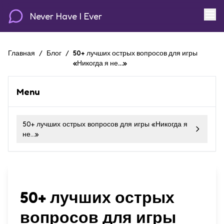
Never Have I Ever
Главная
/
Блог
/
50+ лучших острых вопросов для игры
«Никогда я не…»
Menu
50+ лучших острых вопросов для игры «Никогда я
не…»
50+ лучших острых
вопросов для игры