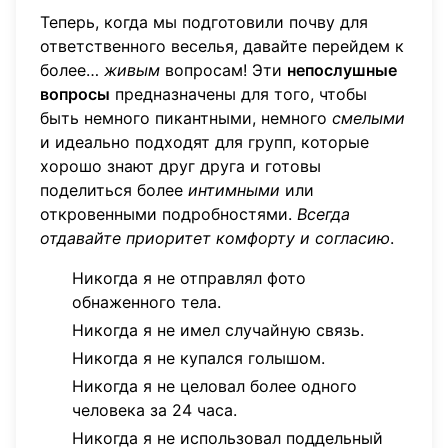
Теперь, когда мы подготовили почву для
ответственного веселья, давайте перейдем к
более…
живым
вопросам! Эти
непослушные
вопросы
предназначены для того, чтобы
быть немного пикантными, немного
смелыми
и идеально подходят для групп, которые
хорошо знают друг друга и готовы
поделиться более
интимными
или
откровенными подробностями.
Всегда
отдавайте приоритет комфорту и согласию
.
Никогда я не отправлял фото
обнаженного тела.
Никогда я не имел случайную связь.
Никогда я не купался голышом.
Никогда я не целовал более одного
человека за 24 часа.
Никогда я не использовал поддельный