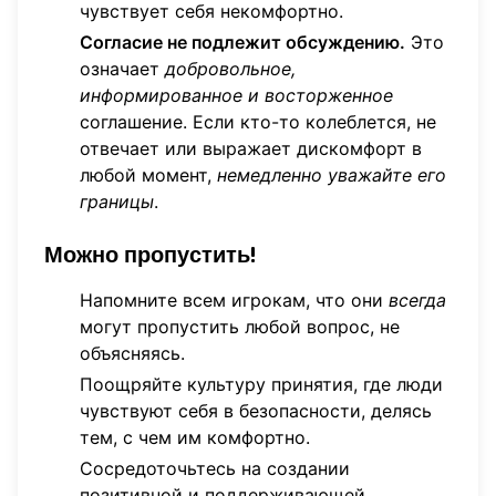
чувствует себя некомфортно.
Согласие не подлежит обсуждению.
Это
означает
добровольное,
информированное и восторженное
соглашение. Если кто-то колеблется, не
отвечает или выражает дискомфорт в
любой момент,
немедленно уважайте его
границы
.
Можно пропустить!
Напомните всем игрокам, что они
всегда
могут пропустить любой вопрос, не
объясняясь.
Поощряйте культуру принятия, где люди
чувствуют себя в безопасности, делясь
тем, с чем им комфортно.
Сосредоточьтесь на создании
позитивной и поддерживающей