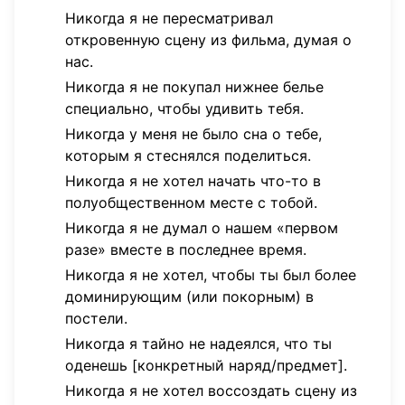
Никогда я не пересматривал
откровенную сцену из фильма, думая о
нас.
Никогда я не покупал нижнее белье
специально, чтобы удивить тебя.
Никогда у меня не было сна о тебе,
которым я стеснялся поделиться.
Никогда я не хотел начать что-то в
полуобщественном месте с тобой.
Никогда я не думал о нашем «первом
разе» вместе в последнее время.
Никогда я не хотел, чтобы ты был более
доминирующим (или покорным) в
постели.
Никогда я тайно не надеялся, что ты
оденешь [конкретный наряд/предмет].
Никогда я не хотел воссоздать сцену из