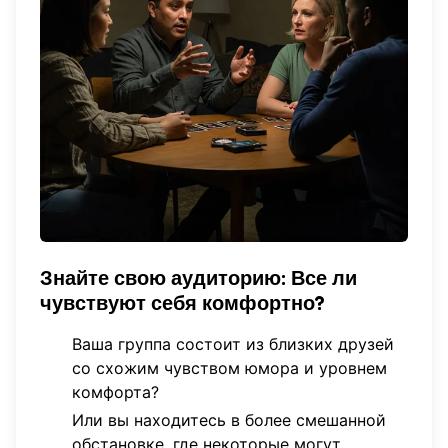
Знайте свою аудиторию: Все ли
чувствуют себя комфортно?
Ваша группа состоит из близких друзей
со схожим чувством юмора и уровнем
комфорта?
Или вы находитесь в более смешанной
обстановке, где некоторые могут