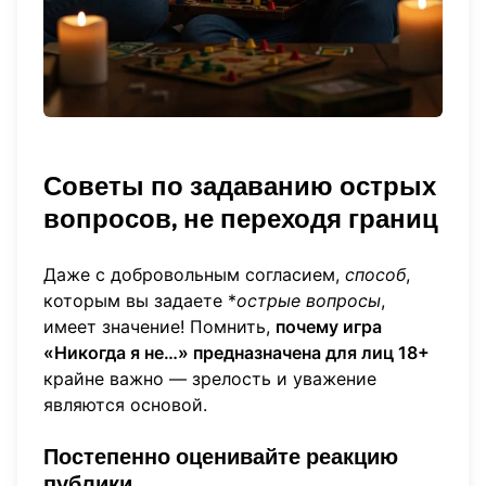
Советы по задаванию острых
вопросов, не переходя границ
Даже с добровольным согласием,
способ
,
которым вы задаете *
острые вопросы
,
имеет значение! Помнить,
почему игра
«Никогда я не…» предназначена для лиц 18+
крайне важно — зрелость и уважение
являются основой.
Постепенно оценивайте реакцию
публики