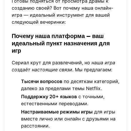
Готовы подняться от просмотра драмы к
созданию своей? Вот почему наша онлайн-
игра — идеальный инструмент для вашей
следующей вечеринки:
Почему наша платформа — ваш
идеальный пункт назначения для
игр
Сериал крут для развлечений, но
наша игра
создаёт настоящие связи
. Мы предлагаем:
Тысячи вопросов
по десяткам категорий,
далеко за пределами темы Netflix.
Поддержку 20+ языков
с точными,
естественными переводами.
Настраиваемые режимы игры
для игры
вместе лично или онлайн с друзьями на
расстоянии.