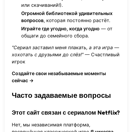
или скачиваний!).
Огромной библиотекой удивительных
вопросов
, которая постоянно растёт.
Играйте где угодно, когда угодно
— от
общаги до семейного сбора.
"Сериал заставил меня плакать, а эта игра —
хохотать с друзьями до слёз!"
— Счастливый
игрок
Создайте свои незабываемые моменты
сейчас →
Часто задаваемые вопросы
Этот сайт связан с сериалом Netflix?
Нет, мы независимая платформа,
посвящённая классической игре
Я никогда