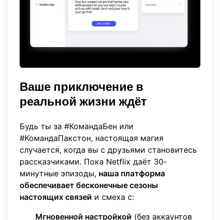
Ваше приключение в
реальной жизни ждёт
Будь ты за #КомандаБен или
#КомандаПакстон, настоящая магия
случается, когда вы с друзьями становитесь
рассказчиками. Пока Netflix даёт 30-
минутные эпизоды,
наша платформа
обеспечивает бесконечные сезоны
настоящих связей
и смеха с:
Мгновенной настройкой
(без аккаунтов