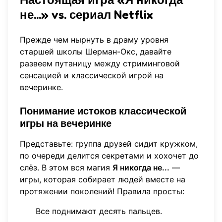
не...» vs. сериал Netflix
Прежде чем нырнуть в драму уровня
старшей школы Шерман-Окс, давайте
развеем путаницу между стриминговой
сенсацией и классической игрой на
вечеринке.
Понимание истоков классической
игры на вечеринке
Представьте: группа друзей сидит кружком,
по очереди делится секретами и хохочет до
слёз. В этом вся магия
Я никогда не...
—
игры, которая собирает людей вместе на
протяжении поколений! Правила просты:
Все поднимают десять пальцев.