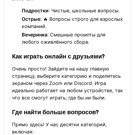
Подростки
: Чистые, школьные вопросы.
Острые
: 🔥 Вопросы строго для взрослых
компаний.
Вечеринка
: Смешные промпты для
любого оживлённого сбора.
Как играть онлайн с друзьями?
Очень просто! Зайдите на нашу
главную
страницу
, выберите категорию и поделитесь
экраном через Zoom или Discord. Игра
идеально работает на любом устройстве, так
что все смогут играть, где бы ни были.
Где найти больше вопросов?
Прямо здесь! У нас десятки категорий,
включая: