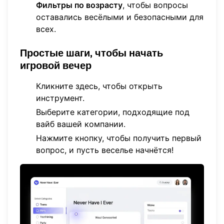
Фильтры по возрасту
, чтобы вопросы
оставались весёлыми и безопасными для
всех.
Простые шаги, чтобы начать
игровой вечер
Кликните здесь, чтобы открыть
инструмент
.
Выберите категории, подходящие под
вайб вашей компании.
Нажмите кнопку, чтобы получить первый
вопрос, и пусть веселье начнётся!