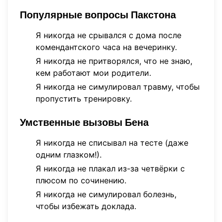
Популярные вопросы Пакстона
Я никогда не срывался с дома после
комендантского часа на вечеринку.
Я никогда не притворялся, что не знаю,
кем работают мои родители.
Я никогда не симулировал травму, чтобы
пропустить тренировку.
Умственные вызовы Бена
Я никогда не списывал на тесте (даже
одним глазком!).
Я никогда не плакал из-за четвёрки с
плюсом по сочинению.
Я никогда не симулировал болезнь,
чтобы избежать доклада.