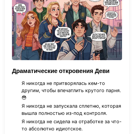
Драматические откровения Деви
Я никогда не притворялась кем-то
другим, чтобы впечатлить крутого парня.
😳
Я никогда не запускала сплетню, которая
вышла полностью из-под контроля.
Я никогда не сидела на отработке за что-
то абсолютно идиотское.