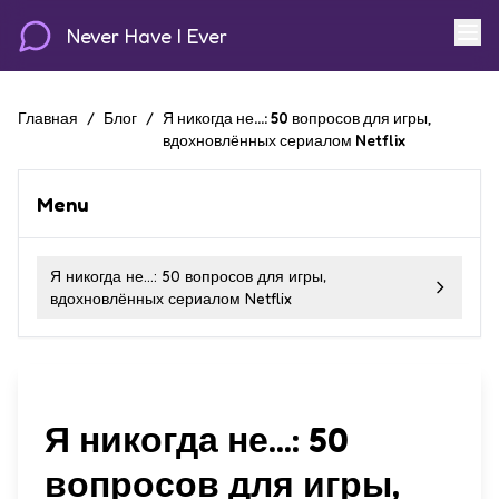
Never Have I Ever
Главная
/
Блог
/
Я никогда не...: 50 вопросов для игры,
вдохновлённых сериалом Netflix
Menu
Я никогда не...: 50 вопросов для игры,
вдохновлённых сериалом Netflix
Я никогда не...: 50
вопросов для игры,