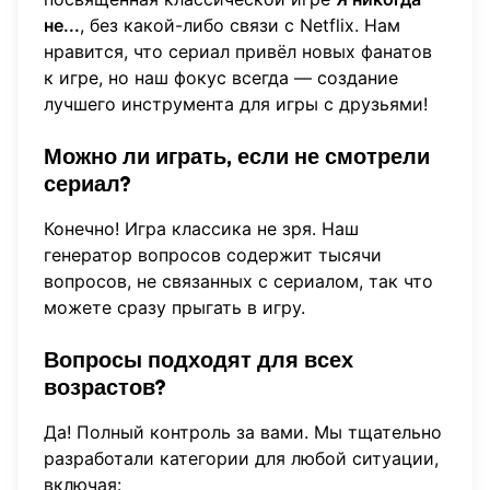
не...
, без какой-либо связи с Netflix. Нам
нравится, что сериал привёл новых фанатов
к игре, но наш фокус всегда — создание
лучшего инструмента для игры с друзьями!
Можно ли играть, если не смотрели
сериал?
Конечно! Игра классика не зря. Наш
генератор вопросов
содержит тысячи
вопросов, не связанных с сериалом, так что
можете сразу прыгать в игру.
Вопросы подходят для всех
возрастов?
Да! Полный контроль за вами. Мы тщательно
разработали категории для любой ситуации,
включая: