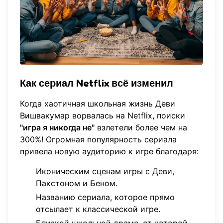
Как сериал Netflix всё изменил
Когда хаотичная школьная жизнь Деви
Вишвакумар ворвалась на Netflix, поиски
"игра я никогда не"
взлетели более чем на
300%! Огромная популярность сериала
привела новую аудиторию к игре благодаря:
Иконическим сценам игры с Деви,
Пакстоном и Беном.
Названию сериала, которое прямо
отсылает к классической игре.