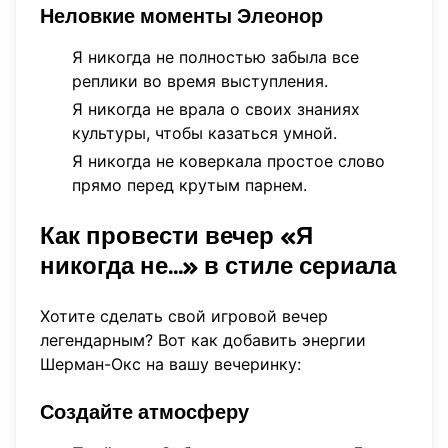
Неловкие моменты Элеонор
Я никогда не полностью забыла все
реплики во время выступления.
Я никогда не врала о своих знаниях
культуры, чтобы казаться умной.
Я никогда не коверкала простое слово
прямо перед крутым парнем.
Как провести вечер «Я
никогда не...» в стиле сериала
Хотите сделать свой игровой вечер
легендарным? Вот как добавить энергии
Шерман-Окс на вашу вечеринку:
Создайте атмосферу