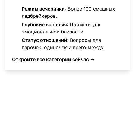
Режим вечеринки
: Более 100 смешных
ледбрейкеров.
Глубокие вопросы
: Промпты для
эмоциональной близости.
Статус отношений
: Вопросы для
парочек, одиночек и всего между.
Откройте все категории сейчас →