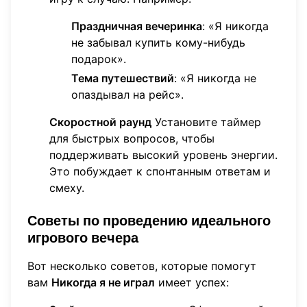
Праздничная вечеринка
: «Я никогда
не забывал купить кому-нибудь
подарок».
Тема путешествий
: «Я никогда не
опаздывал на рейс».
Скоростной раунд
Установите таймер
для быстрых вопросов, чтобы
поддерживать высокий уровень энергии.
Это побуждает к спонтанным ответам и
смеху.
Советы по проведению идеального
игрового вечера
Вот несколько советов, которые помогут
вам
Никогда я не играл
имеет успех: