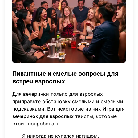
Пикантные и смелые вопросы для
встреч взрослых
Для вечеринки только для взрослых
приправьте обстановку смелыми и смелыми
подсказками. Вот некоторые из них
Игра для
вечеринок для взрослых
твисты, которые
стоит попробовать:
Я никогда не купался нагишом.