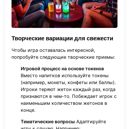
Творческие вариации для свежести
Чтобы игра оставалась интересной,
попробуйте следующие творческие приемы:
Игровой процесс на основе токенов
Вместо напитков используйте токены
(например, монеты, конфеты или баллы).
Игроки теряют жетон каждый раз, когда
признаются в чем-то. Побеждает игрок с
наименьшим количеством жетонов в
конце.
Тематические вопросы
Адаптируйте
игру к случаю. Например: