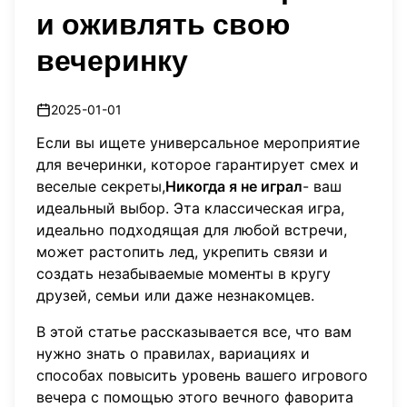
и оживлять свою
вечеринку
2025-01-01
Если вы ищете универсальное мероприятие
для вечеринки, которое гарантирует смех и
веселые секреты,
Никогда я не играл
- ваш
идеальный выбор. Эта классическая игра,
идеально подходящая для любой встречи,
может растопить лед, укрепить связи и
создать незабываемые моменты в кругу
друзей, семьи или даже незнакомцев.
В этой статье рассказывается все, что вам
нужно знать о правилах, вариациях и
способах повысить уровень вашего игрового
вечера с помощью этого вечного фаворита