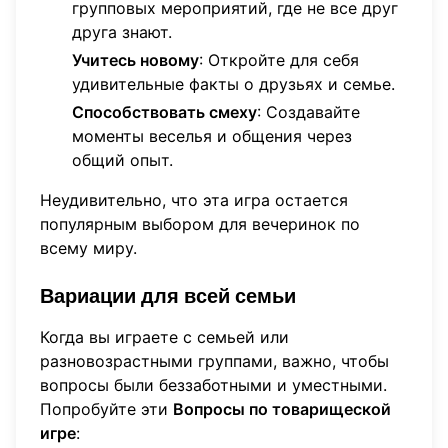
групповых мероприятий, где не все друг
друга знают.
Учитесь новому
: Откройте для себя
удивительные факты о друзьях и семье.
Способствовать смеху
: Создавайте
моменты веселья и общения через
общий опыт.
Неудивительно, что эта игра остается
популярным выбором для вечеринок по
всему миру.
Вариации для всей семьи
Когда вы играете с семьей или
разновозрастными группами, важно, чтобы
вопросы были беззаботными и уместными.
Попробуйте эти
Вопросы по товарищеской
игре
: