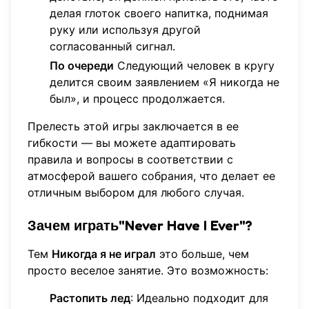
делая глоток своего напитка, поднимая
руку или используя другой
согласованный сигнал.
По очереди
Следующий человек в кругу
делится своим заявлением «Я никогда не
был», и процесс продолжается.
Прелесть этой игры заключается в ее
гибкости — вы можете адаптировать
правила и вопросы в соответствии с
атмосферой вашего собрания, что делает ее
отличным выбором для любого случая.
Зачем играть"Never Have I Ever"?
Тем
Никогда я не играл
это больше, чем
просто веселое занятие. Это возможность:
Растопить лед
: Идеально подходит для