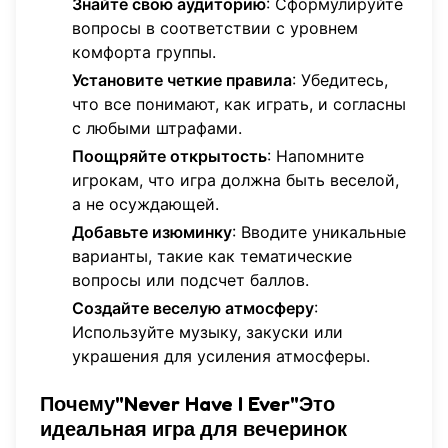
Знайте свою аудиторию
: Сформулируйте
вопросы в соответствии с уровнем
комфорта группы.
Установите четкие правила
: Убедитесь,
что все понимают, как играть, и согласны
с любыми штрафами.
Поощряйте открытость
: Напомните
игрокам, что игра должна быть веселой,
а не осуждающей.
Добавьте изюминку
: Вводите уникальные
варианты, такие как тематические
вопросы или подсчет баллов.
Создайте веселую атмосферу
:
Используйте музыку, закуски или
украшения для усиления атмосферы.
Почему"Never Have I Ever"Это
идеальная игра для вечеринок