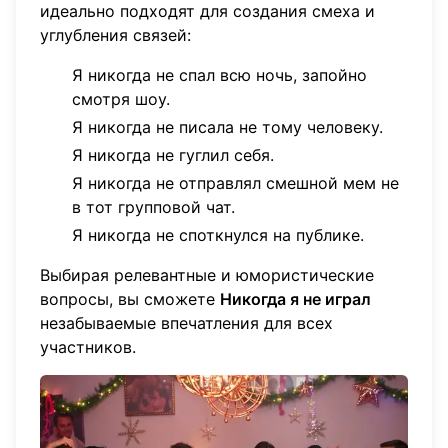
идеально подходят для создания смеха и
углубления связей:
Я никогда не спал всю ночь, запойно
смотря шоу.
Я никогда не писала не тому человеку.
Я никогда не гуглил себя.
Я никогда не отправлял смешной мем не
в тот групповой чат.
Я никогда не споткнулся на публике.
Выбирая релевантные и юмористические
вопросы, вы сможете
Никогда я не играл
незабываемые впечатления для всех
участников.