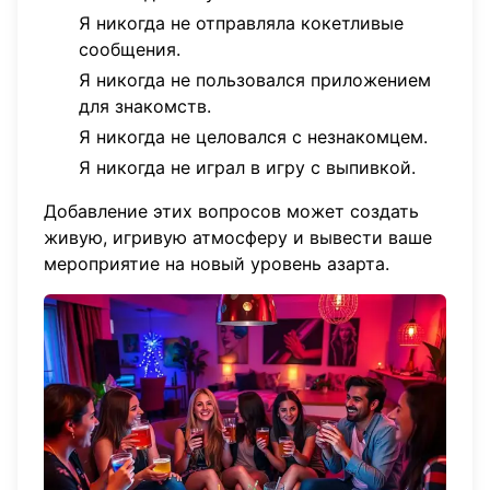
Я никогда не отправляла кокетливые
сообщения.
Я никогда не пользовался приложением
для знакомств.
Я никогда не целовался с незнакомцем.
Я никогда не играл в игру с выпивкой.
Добавление этих вопросов может создать
живую, игривую атмосферу и вывести ваше
мероприятие на новый уровень азарта.