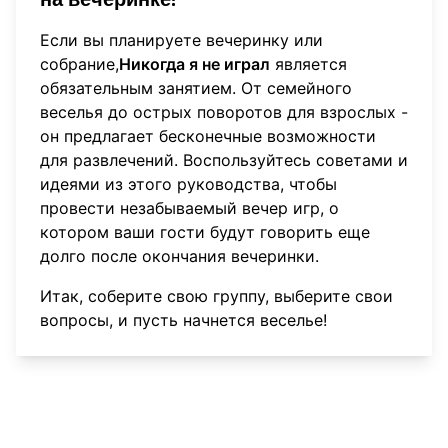
Если вы планируете вечеринку или
собрание,
Никогда я не играл
является
обязательным занятием. От семейного
веселья до острых поворотов для взрослых -
он предлагает бесконечные возможности
для развлечений. Воспользуйтесь советами и
идеями из этого руководства, чтобы
провести незабываемый вечер игр, о
котором ваши гости будут говорить еще
долго после окончания вечеринки.
Итак, соберите свою группу, выберите свои
вопросы, и пусть начнется веселье!