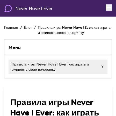
Never Have I Ever
Главная
/
Блог
/
Правила игры Never Have I Ever: как играть
и оживлять свою вечеринку
Menu
Правила игры Never Have I Ever: как играть и
оживлять свою вечеринку
Правила игры Never
Have I Ever: как играть