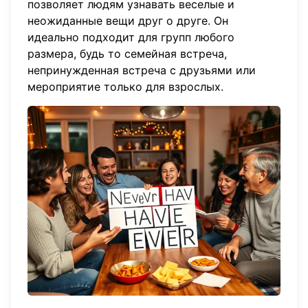
позволяет людям узнавать веселые и
неожиданные вещи друг о друге. Он
идеально подходит для групп любого
размера, будь то семейная встреча,
непринужденная встреча с друзьями или
мероприятие только для взрослых.