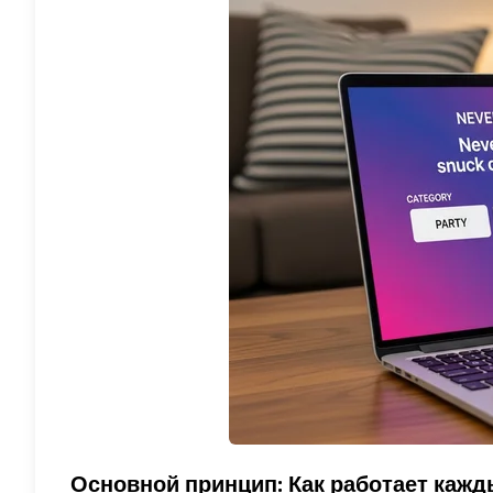
Основной принцип: Как работает кажд