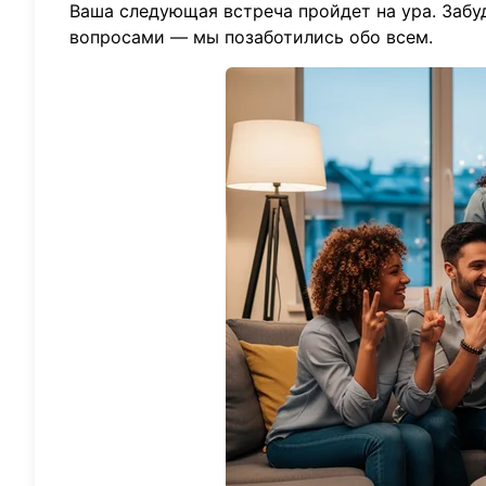
Ваша следующая встреча пройдет на ура. Забу
вопросами — мы позаботились обо всем.