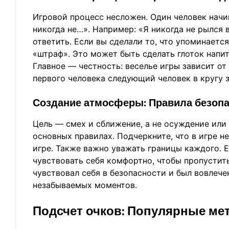
Игровой процесс несложен. Один человек начи
никогда не…». Например: «Я никогда не рылся 
ответить. Если вы
сделали
то, что упоминаетс
«штраф». Это может быть сделать глоток напит
Главное — честность: веселье игры зависит от
первого человека следующий человек в кругу 
Создание атмосферы: Правила безопа
Цель — смех и сближение, а не осуждение или
основных правилах. Подчеркните, что в игре не
игре. Также важно уважать границы каждого.
чувствовать себя комфортно, чтобы пропустит
чувствовал себя в безопасности и был вовлече
незабываемых моментов.
Подсчет очков: Популярные мет