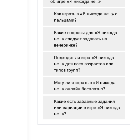
об игре «Я никогда не…»
Как играть в «Я никогда не…» с
пальцами?
Какие вопросы для «Я никогда
не…» следует задавать на
вечеринке?
Подходит ли игра «Я никогда
не…» для всех возрастов или
типов групп?
Могу ли я играть в «Я никогда
не…» онлайн бесплатно?
Какие есть забавные задания
или вариации в игре «Я никогда
не…»?