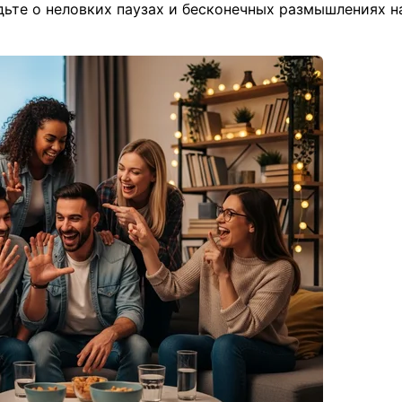
дьте о неловких паузах и бесконечных размышлениях н