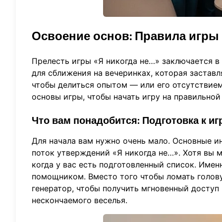
Освоение основ: Правила игры
Прелесть игры «Я никогда не…» заключается в 
для сближения на вечеринках, которая заставл
чтобы делиться опытом — или его отсутствием
основы игры, чтобы начать игру на правильной 
Что вам понадобится: Подготовка к иг
Для начала вам нужно очень мало. Основные 
поток утверждений «Я никогда не…». Хотя вы м
когда у вас есть подготовленный список. Име
помощником. Вместо того чтобы ломать голов
генератор
, чтобы получить мгновенный доступ
нескончаемого веселья.