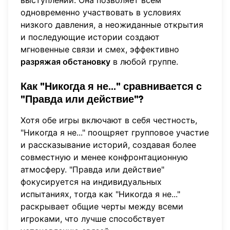
одновременно участвовать в условиях
низкого давления, а неожиданные открытия
и последующие истории создают
мгновенные связи и смех, эффективно
разряжая обстановку
в любой группе.
Как "Никогда я не..." сравнивается с
"Правда или действие"?
Хотя обе игры включают в себя честность,
"Никогда я не..." поощряет групповое участие
и рассказывание историй, создавая более
совместную и менее конфронтационную
атмосферу. "Правда или действие"
фокусируется на индивидуальных
испытаниях, тогда как "Никогда я не..."
раскрывает общие черты между всеми
игроками, что лучше способствует