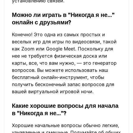
установлению связей.
Можно ли играть в "Никогда я не..."
онлайн с друзьями?
Конечно! Это одна из самых простых и
веселых игр для игры по видеосвязи, такой
как Zoom или Google Meet. Поскольку для
нее не требуется физическая доска или
карты, все, что вам нужно, — это генератор
вопросов. Вы можете использовать наш
бесплатный онлайн-инструмент
, чтобы
получить бесконечный запас вопросов для
вашей виртуальной игровой ночи.
Какие хорошие вопросы для начала
в "Никогда я не..."?
Хорошие начальные вопросы обычно легкие,
узнаваемые и смешные. Подумайте об общих