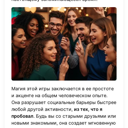
Магия этой игры заключается в ее простоте
и акценте на общем человеческом опыте.
Она разрушает социальные барьеры быстрее
любой другой активности,
из тех, что я
пробовал
. Будь вы со старыми друзьями или
новыми знакомыми, она создает мгновенную