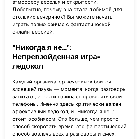
атмосферу веселья и открытости.
Любопытно, почему она стала любимой для
стольких вечеринок? Вы можете
начать
играть прямо сейчас
с фантастической
онлайн-версией.
"Никогда я не...":
Непревзойденная игра-
ледокол
Каждый организатор вечеринок боится
зловещей паузы — момента, когда разговоры
затихают, а гости начинают проверять свои
телефоны. Именно здесь критически важен
эффективный ледокол, и "Никогда я не..."
стоит особняком. Это больше, чем просто
способ скоротать время; это фантастический
способ вовлечь всех в разговоры и смех,