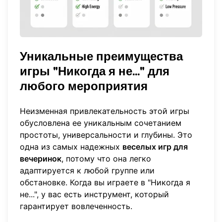
Уникальные преимущества
игры "Никогда я не..." для
любого мероприятия
Неизменная привлекательность этой игры
обусловлена ее уникальным сочетанием
простоты, универсальности и глубины. Это
одна из самых надежных
веселых игр для
вечеринок
, потому что она легко
адаптируется к любой группе или
обстановке. Когда вы
играете в "Никогда я
не..."
, у вас есть инструмент, который
гарантирует вовлеченность.