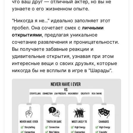
что ваш друг — отличный актер, но вы не
узнаете о его жизненном опыте.
"Никогда я не..." идеально заполняет этот
пробел. Она сочетает смех с
личными
открытиями
, предлагая уникальное
сочетание развлечения и проницательности.
Вы получаете забавные реакции и
удивительные открытия, узнавая при этом
интересные вещи о своих друзьях, которые
никогда бы не всплыли в игре в "Шарады".