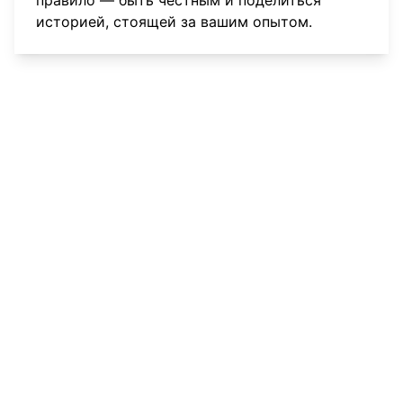
историей, стоящей за вашим опытом.