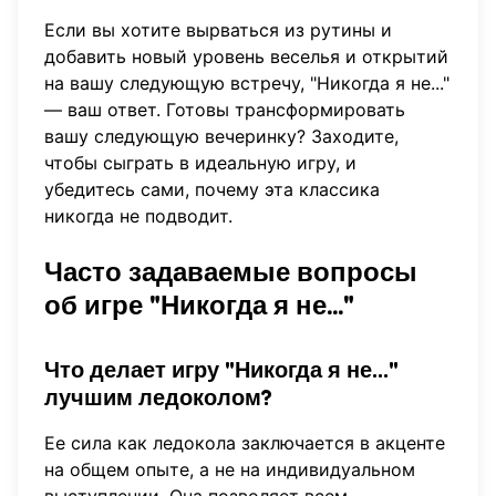
Если вы хотите вырваться из рутины и
добавить новый уровень веселья и открытий
на вашу следующую встречу, "Никогда я не..."
— ваш ответ. Готовы трансформировать
вашу следующую вечеринку? Заходите,
чтобы
сыграть в идеальную игру
, и
убедитесь сами, почему эта классика
никогда не подводит.
Часто задаваемые вопросы
об игре "Никогда я не..."
Что делает игру "Никогда я не..."
лучшим ледоколом?
Ее сила как ледокола заключается в акценте
на общем опыте, а не на индивидуальном
выступлении. Она позволяет всем