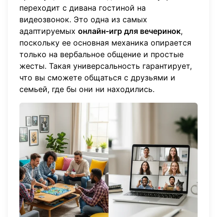
переходит с дивана гостиной на
видеозвонок. Это одна из самых
адаптируемых
онлайн-игр для вечеринок
,
поскольку ее основная механика опирается
только на вербальное общение и простые
жесты. Такая универсальность гарантирует,
что вы сможете общаться с друзьями и
семьей, где бы они ни находились.