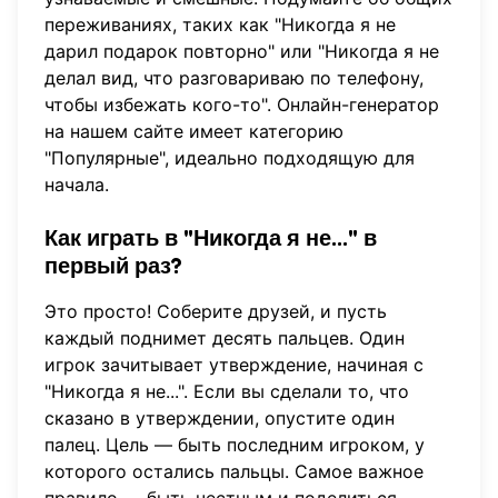
переживаниях, таких как "Никогда я не
дарил подарок повторно" или "Никогда я не
делал вид, что разговариваю по телефону,
чтобы избежать кого-то". Онлайн-генератор
на нашем сайте имеет категорию
"Популярные", идеально подходящую для
начала.
Как играть в "Никогда я не..." в
первый раз?
Это просто! Соберите друзей, и пусть
каждый поднимет десять пальцев. Один
игрок зачитывает утверждение, начиная с
"Никогда я не...". Если вы сделали то, что
сказано в утверждении, опустите один
палец. Цель — быть последним игроком, у
которого остались пальцы. Самое важное
правило — быть честным и поделиться