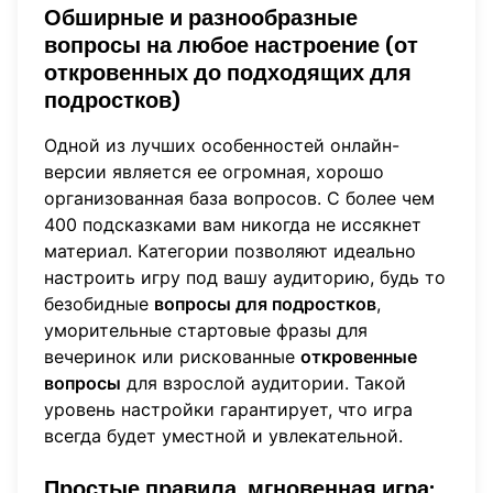
Обширные и разнообразные
вопросы на любое настроение (от
откровенных до подходящих для
подростков)
Одной из лучших особенностей онлайн-
версии является ее огромная, хорошо
организованная база вопросов. С более чем
400 подсказками вам никогда не иссякнет
материал. Категории позволяют идеально
настроить игру под вашу аудиторию, будь то
безобидные
вопросы для подростков
,
уморительные стартовые фразы для
вечеринок или рискованные
откровенные
вопросы
для взрослой аудитории. Такой
уровень настройки гарантирует, что игра
всегда будет уместной и увлекательной.
Простые правила, мгновенная игра: