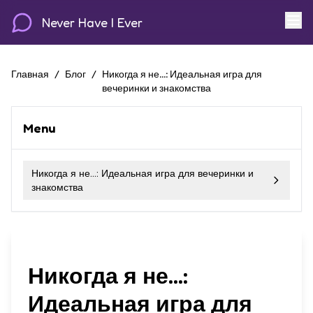
Never Have I Ever
Главная
/
Блог
/
Никогда я не...: Идеальная игра для
вечеринки и знакомства
Menu
Никогда я не...: Идеальная игра для вечеринки и
знакомства
Никогда я не...:
Идеальная игра для