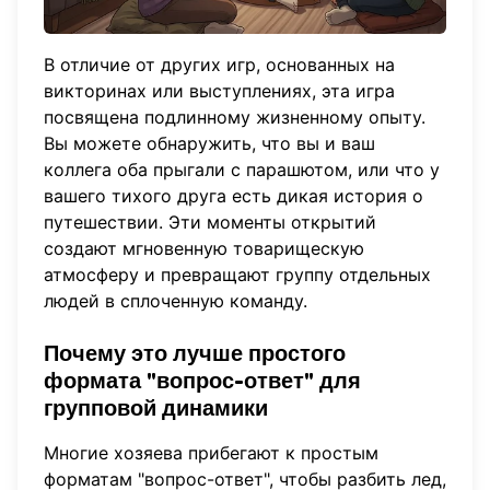
В отличие от других игр, основанных на
викторинах или выступлениях, эта игра
посвящена подлинному жизненному опыту.
Вы можете обнаружить, что вы и ваш
коллега оба прыгали с парашютом, или что у
вашего тихого друга есть дикая история о
путешествии. Эти моменты открытий
создают мгновенную товарищескую
атмосферу и превращают группу отдельных
людей в сплоченную команду.
Почему это лучше простого
формата "вопрос-ответ" для
групповой динамики
Многие хозяева прибегают к простым
форматам "вопрос-ответ", чтобы разбить лед,