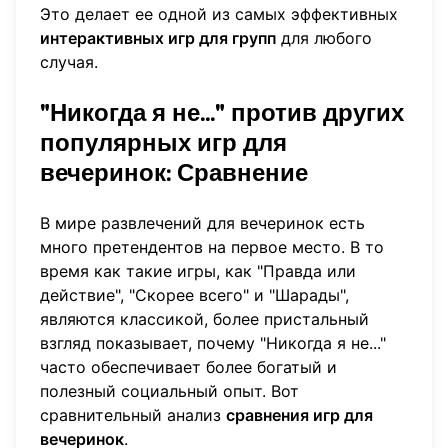
Это делает ее одной из самых эффективных
интерактивных игр для групп
для любого
случая.
"Никогда я не..." против других
популярных игр для
вечеринок: Сравнение
В мире развлечений для вечеринок есть
много претендентов на первое место. В то
время как такие игры, как "Правда или
действие", "Скорее всего" и "Шарады",
являются классикой, более пристальный
взгляд показывает, почему "Никогда я не..."
часто обеспечивает более богатый и
полезный социальный опыт. Вот
сравнительный анализ
сравнения игр для
вечеринок
.