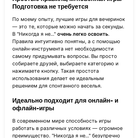
Подготовка не требуется
По моему опыту, лучшие игры для вечеринок
— это те, которые можно начать за секунды.
В "Никогда я не..."
очень легко освоить
.
Правила интуитивно понятны, а с помощью
онлайн-инструмента нет необходимости
самому придумывать вопросы. Вы просто
собираете друзей, выбираете категорию и
нажимаете кнопку. Такая простота
использования делает ее идеальным
решением для спонтанного веселья.
Идеально подходит для онлайн- и
офлайн-игры
В современном мире способность игры
работать в различных условиях — огромное
преимущество. "Никогда я не..." безупречно