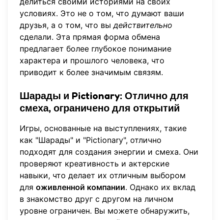
делиться своими историями на своих
условиях. Это не о том, что думают ваши
друзья, а о том, что вы
действительно
сделали. Эта прямая форма обмена
предлагает более глубокое понимание
характера и прошлого человека, что
приводит к более значимым связям.
Шарады и Pictionary: Отлично для
смеха, ограничено для открытий
Игры, основанные на выступлениях, такие
как "Шарады" и "Pictionary", отлично
подходят для создания энергии и смеха. Они
проверяют креативность и актерские
навыки, что делает их отличным выбором
для
оживленной компании
. Однако их вклад
в знакомство друг с другом на личном
уровне ограничен. Вы можете обнаружить,