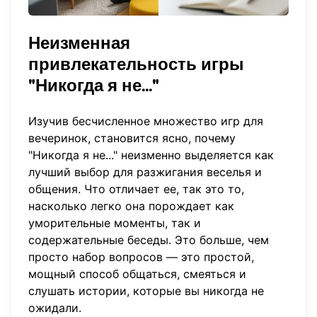
Неизменная
привлекательность игры
"Никогда я не..."
Изучив бесчисленное множество игр для
вечеринок, становится ясно, почему
"Никогда я не..." неизменно выделяется как
лучший выбор для разжигания веселья и
общения. Что отличает ее, так это то,
насколько легко она порождает как
уморительные моменты, так и
содержательные беседы. Это больше, чем
просто набор вопросов — это простой,
мощный способ общаться, смеяться и
слушать истории, которые вы никогда не
ожидали.