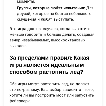
моменты.
Группы, которые любят испытания:
Для
друзей, которые не боятся небольшого
смущения и любят выступать.
Это игра для тех случаев, когда вы хотите
меньше говорить и больше делать, создавая
вечер незабываемых, высокооктановых
выходок.
За пределами правил:
Какая
игра является идеальным
способом растопить лед?
Обе игры могут растопить лед, но делают
это по-разному. Ваш выбор зависит от того,
хотите ли вы построить мост или запустить
фейерверк.