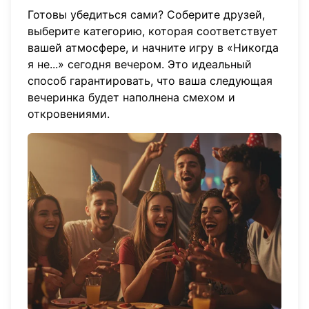
Готовы убедиться сами? Соберите друзей,
выберите категорию, которая соответствует
вашей атмосфере, и
начните игру
в «Никогда
я не...» сегодня вечером. Это идеальный
способ гарантировать, что ваша следующая
вечеринка будет наполнена смехом и
откровениями.