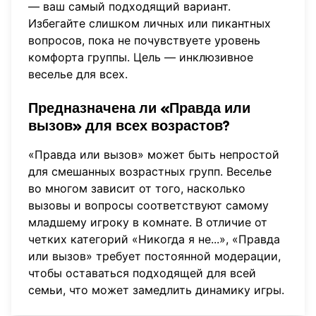
— ваш самый подходящий вариант.
Избегайте слишком личных или пикантных
вопросов, пока не почувствуете уровень
комфорта группы. Цель — инклюзивное
веселье для всех.
Предназначена ли «Правда или
вызов» для всех возрастов?
«Правда или вызов» может быть непростой
для смешанных возрастных групп. Веселье
во многом зависит от того, насколько
вызовы и вопросы соответствуют самому
младшему игроку в комнате. В отличие от
четких категорий «Никогда я не...», «Правда
или вызов» требует постоянной модерации,
чтобы оставаться подходящей для всей
семьи, что может замедлить динамику игры.