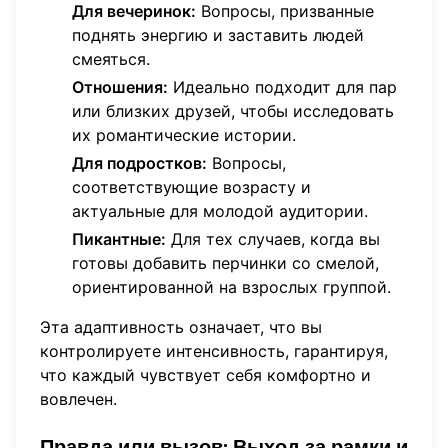
Для вечеринок:
Вопросы, призванные
поднять энергию и заставить людей
смеяться.
Отношения:
Идеально подходит для пар
или близких друзей, чтобы исследовать
их романтические истории.
Для подростков:
Вопросы,
соответствующие возрасту и
актуальные для молодой аудитории.
Пикантные:
Для тех случаев, когда вы
готовы добавить перчинки со смелой,
ориентированной на взрослых группой.
Эта адаптивность означает, что вы
контролируете интенсивность, гарантируя,
что каждый чувствует себя комфортно и
вовлечен.
Правда или вызов:
Выход за рамки и