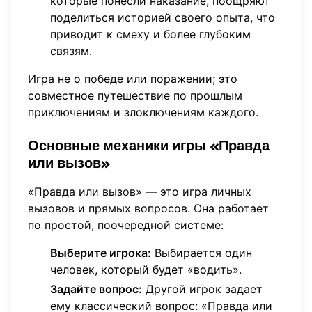
которые понесли наказание, поощряют
поделиться историей своего опыта, что
приводит к смеху и более глубоким
связям.
Игра не о победе или поражении; это
совместное путешествие по прошлым
приключениям и злоключениям каждого.
Основные механики игры
«Правда
или вызов»
«Правда или вызов» — это игра личных
вызовов и прямых вопросов. Она работает
по простой, поочередной системе:
Выберите игрока:
Выбирается один
человек, который будет «водить».
Задайте вопрос:
Другой игрок задает
ему классический вопрос: «Правда или