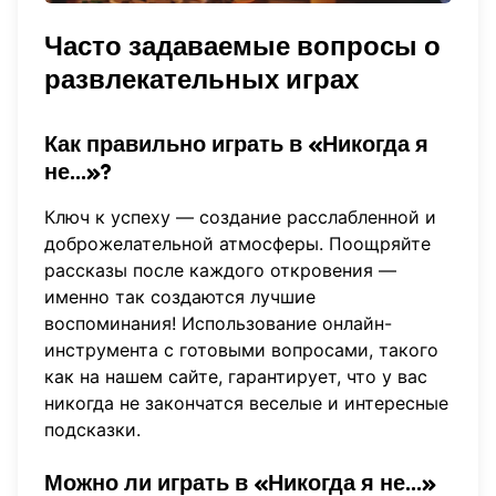
Часто задаваемые вопросы о
развлекательных играх
Как правильно играть в «Никогда я
не...»?
Ключ к успеху — создание расслабленной и
доброжелательной атмосферы. Поощряйте
рассказы после каждого откровения —
именно так создаются лучшие
воспоминания! Использование онлайн-
инструмента с готовыми вопросами, такого
как на нашем сайте, гарантирует, что у вас
никогда не закончатся веселые и интересные
подсказки.
Можно ли играть в «Никогда я не...»