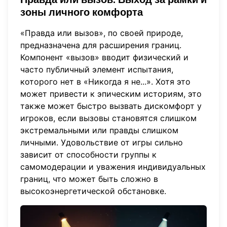
зоны личного комфорта
«Правда или вызов», по своей природе,
предназначена для расширения границ.
Компонент «вызов» вводит физический и
часто публичный элемент испытания,
которого нет в «Никогда я не...». Хотя это
может привести к эпическим историям, это
также может быстро вызвать дискомфорт у
игроков, если вызовы становятся слишком
экстремальными или правды слишком
личными. Удовольствие от игры сильно
зависит от способности группы к
самомодерации и уважения индивидуальных
границ, что может быть сложно в
высокоэнергетической обстановке.