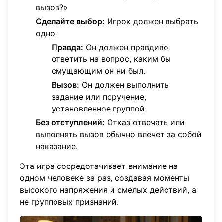
вызов?»
Сделайте выбор:
Игрок должен выбрать
одно.
Правда:
Он должен правдиво
ответить на вопрос, каким бы
смущающим он ни был.
Вызов:
Он должен выполнить
задание или поручение,
установленное группой.
Без отступлений:
Отказ отвечать или
выполнять вызов обычно влечет за собой
наказание.
Эта игра сосредотачивает внимание на
одном человеке за раз, создавая моменты
высокого напряжения и смелых действий, а
не групповых признаний.