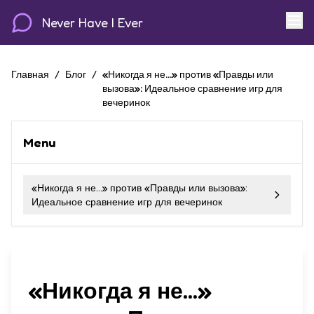
Never Have I Ever
Главная
/
Блог
/
«Никогда я не...» против «Правды или
вызова»: Идеальное сравнение игр для
вечеринок
Menu
«Никогда я не...» против «Правды или вызова»:
Идеальное сравнение игр для вечеринок
«Никогда я не...»