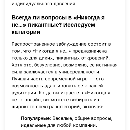
индивидуального давления.
Всегда ли вопросы в «Никогда я
не...» пикантные?
Исследуем
категории
Распространенное заблуждение состоит в
том, что «Никогда я не...» предназначена
только для диких, пикантных откровений.
Хотя это, безусловно, возможно, ее истинная
сила заключается в универсальности.
Лучшая часть современной игры — это
возможность адаптировать ее к вашей
аудитории. Когда вы
играете в «Никогда я
не...»
онлайн, вы можете выбирать из
широкого спектра категорий, включая:
Популярные:
Веселые, общие вопросы,
идеальные для любой компании.