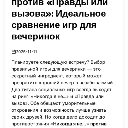
против «Правды или
вызова»: Идеальное
сравнение игр для
вечеринок
2025-11-11
Планируете следующую встречу? Выбор
правильной игры для вечеринки — это
секретный ингредиент, который может
превратить хороший вечер в незабываемый.
Два титана социальных игр всегда выходят
на ринг: «Никогда я не...» и «Правда или
вызов». Обе обещают уморительные
откровения и возможность лучше узнать
своих друзей. Но когда дело доходит до
противостояния
«Никогда я не...» против