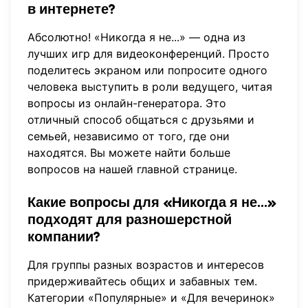
в интернете?
Абсолютно! «Никогда я не...» — одна из
лучших игр для видеоконференций. Просто
поделитесь экраном или попросите одного
человека выступить в роли ведущего, читая
вопросы из онлайн-генератора. Это
отличный способ общаться с друзьями и
семьей, независимо от того, где они
находятся. Вы можете
найти больше
вопросов
на нашей главной странице.
Какие вопросы для «Никогда я не...»
подходят для разношерстной
компании?
Для группы разных возрастов и интересов
придерживайтесь общих и забавных тем.
Категории «Популярные» и «Для вечеринок»