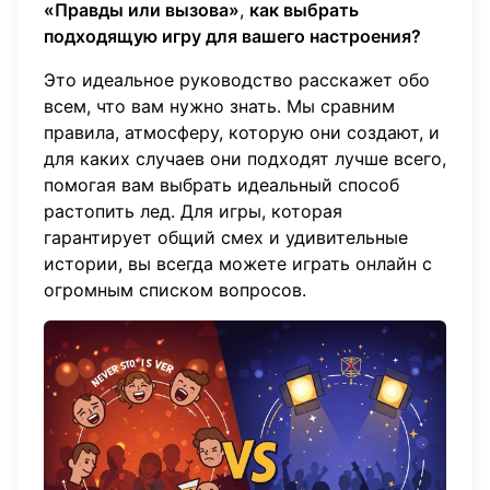
«Правды или вызова»
,
как выбрать
подходящую игру для вашего настроения?
Это идеальное руководство расскажет обо
всем, что вам нужно знать. Мы сравним
правила, атмосферу, которую они создают, и
для каких случаев они подходят лучше всего,
помогая вам выбрать идеальный способ
растопить лед. Для игры, которая
гарантирует общий смех и удивительные
истории, вы всегда можете
играть онлайн
с
огромным списком вопросов.