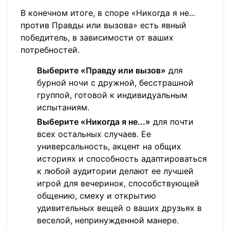
В конечном итоге, в споре «Никогда я не...
против Правды или вызова» есть явный
победитель, в зависимости от ваших
потребностей.
Выберите «Правду или вызов»
для
бурной ночи с дружной, бесстрашной
группой, готовой к индивидуальным
испытаниям.
Выберите «Никогда я не...»
для почти
всех остальных случаев. Ее
универсальность, акцент на общих
историях и способность адаптироваться
к любой аудитории делают ее лучшей
игрой для вечеринок, способствующей
общению, смеху и открытию
удивительных вещей о ваших друзьях в
веселой, непринужденной манере.