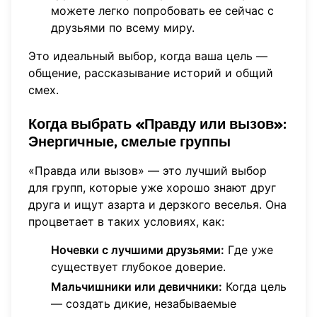
можете легко
попробовать ее сейчас
с
друзьями по всему миру.
Это идеальный выбор, когда ваша цель —
общение, рассказывание историй и общий
смех.
Когда выбрать «Правду или вызов»:
Энергичные, смелые группы
«Правда или вызов» — это лучший выбор
для групп, которые уже хорошо знают друг
друга и ищут азарта и дерзкого веселья. Она
процветает в таких условиях, как:
Ночевки с лучшими друзьями:
Где уже
существует глубокое доверие.
Мальчишники или девичники:
Когда цель
— создать дикие, незабываемые