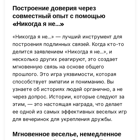
Построение доверия через
совместный опыт
с помощью
«Никогда я не...»
«Никогда я не...» — лучший инструмент для
построения подлинных связей. Когда кто-то
делится заявлением «Никогда я не...», и
несколько других реагируют, это создает
мгновенную связь на основе общего
прошлого. Это игра уязвимости, которая
способствует эмпатии и пониманию. Вы
узнаете об историях людей органично, а не
через допрос. Истории, которые следуют за
этим, — это настоящая награда, что делает
ее одной из самых эффективных веселых игр
для вечеринок для укрепления дружбы.
Мгновенное веселье, немедленное