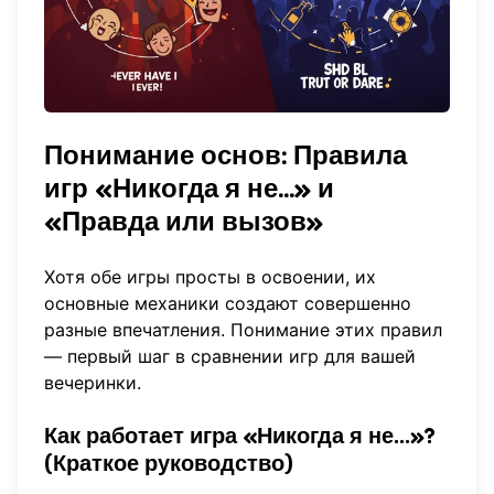
Понимание основ:
Правила
игр «Никогда я не...» и
«Правда или вызов»
Хотя обе игры просты в освоении, их
основные механики создают совершенно
разные впечатления. Понимание этих правил
— первый шаг в сравнении игр для вашей
вечеринки.
Как работает игра «Никогда я не...»?
(
Краткое руководство
)