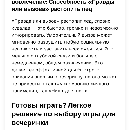
вовлечение
: Способность «Правды
или вызова» растопить лед
«Правда или вызов» растопит лед, словно
кувалда — это быстро, громко и невозможно
игнорировать. Уморительный вызов может
мгновенно разрушить любую социальную
неловкость и заставить всех смеяться. Это
меньше о глубокой связи и больше о
немедленном, общем развлечении. Это
делает ее эффективной для быстрого
вливания энергии в вечеринку, но она может
не привести к такому же уровню личного
понимания, как «Никогда я не...».
Готовы играть? Легкое
решение по выбору игры для
вечеринки