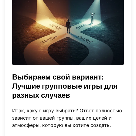
Выбираем свой вариант:
Лучшие групповые игры для
разных случаев
Итак, какую игру выбрать? Ответ полностью
зависит от вашей группы, ваших целей и
атмосферы, которую вы хотите создать.