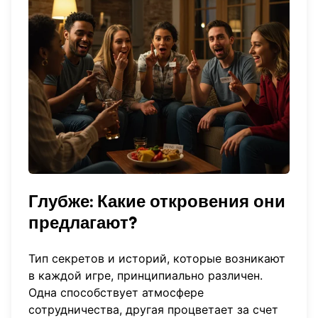
Глубже:
Какие откровения они
предлагают?
Тип секретов и историй, которые возникают
в каждой игре, принципиально различен.
Одна способствует атмосфере
сотрудничества, другая процветает за счет