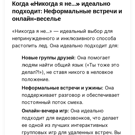
Когда «Никогда я не...» идеально
подходит:
Неформальные встречи и
онлайн-веселье
«Никогда я не...» — идеальный выбор для
непринужденного и инклюзивного способа
растопить лед. Она идеально подходит для:
Новые группы друзей:
Она помогает
людям найти общий язык («Ты тоже это
делал?!»), не ставя никого в неловкое
положение.
Неформальные встречи и ужины:
Она
поддерживает разговор и обеспечивает
постоянный поток смеха.
Онлайн-вечера игр:
Она идеально
подходит для видеозвонков, что делает
ее одной из лучших интерактивных
групповых игр для удаленных встреч. Вы