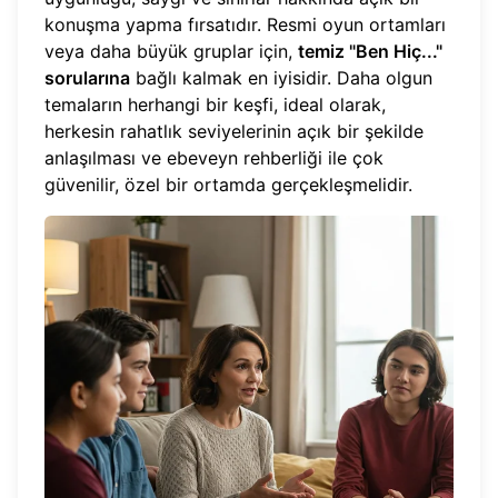
konuşma yapma fırsatıdır. Resmi oyun ortamları
veya daha büyük gruplar için,
temiz "Ben Hiç..."
sorularına
bağlı kalmak en iyisidir. Daha olgun
temaların herhangi bir keşfi, ideal olarak,
herkesin rahatlık seviyelerinin açık bir şekilde
anlaşılması ve ebeveyn rehberliği ile çok
güvenilir, özel bir ortamda gerçekleşmelidir.