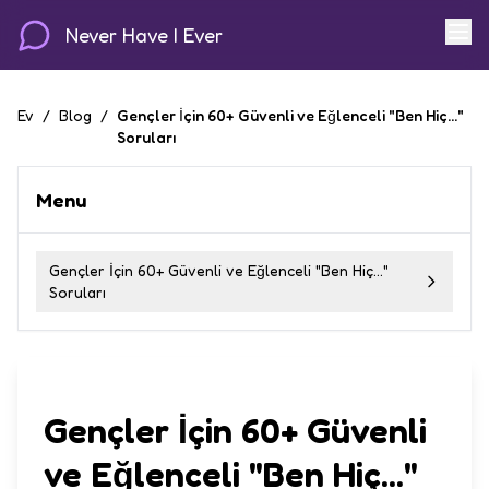
Never Have I Ever
Ev
/
Blog
/
Gençler İçin 60+ Güvenli ve Eğlenceli "Ben Hiç..."
Soruları
Menu
Gençler İçin 60+ Güvenli ve Eğlenceli "Ben Hiç..."
Soruları
Gençler İçin 60+ Güvenli
ve Eğlenceli "Ben Hiç..."