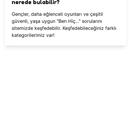
nerede bulabilir?
Gençler,
daha eğlenceli oyunları
ve çeşitli
güvenli, yaşa uygun "Ben Hiç..." sorularını
sitemizde keşfedebilir. Keşfedebileceğiniz farklı
kategorilerimiz var!