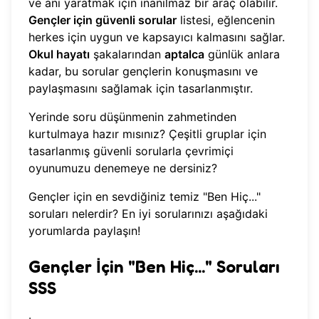
ve anı yaratmak için inanılmaz bir araç olabilir.
Gençler için güvenli sorular
listesi, eğlencenin
herkes için uygun ve kapsayıcı kalmasını sağlar.
Okul hayatı
şakalarından
aptalca
günlük anlara
kadar, bu sorular gençlerin konuşmasını ve
paylaşmasını sağlamak için tasarlanmıştır.
Yerinde soru düşünmenin zahmetinden
kurtulmaya hazır mısınız? Çeşitli gruplar için
tasarlanmış güvenli sorularla
çevrimiçi
oyunumuzu denemeye ne dersiniz
?
Gençler için en sevdiğiniz temiz "Ben Hiç..."
soruları nelerdir? En iyi sorularınızı aşağıdaki
yorumlarda paylaşın!
Gençler İçin "Ben Hiç..." Soruları
SSS