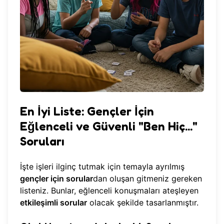
En İyi Liste: Gençler İçin
Eğlenceli ve Güvenli "Ben Hiç..."
Soruları
İşte işleri ilginç tutmak için temayla ayrılmış
gençler için sorular
dan oluşan gitmeniz gereken
listeniz. Bunlar, eğlenceli konuşmaları ateşleyen
etkileşimli sorular
olacak şekilde tasarlanmıştır.