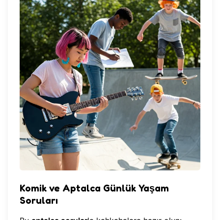
Komik ve Aptalca Günlük Yaşam
Soruları