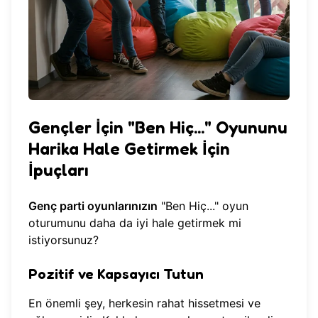
Gençler İçin "Ben Hiç..." Oyununu
Harika Hale Getirmek İçin
İpuçları
Genç parti oyunlarınızın
"Ben Hiç..." oyun
oturumunu daha da iyi hale getirmek mi
istiyorsunuz?
Pozitif ve Kapsayıcı Tutun
En önemli şey, herkesin rahat hissetmesi ve