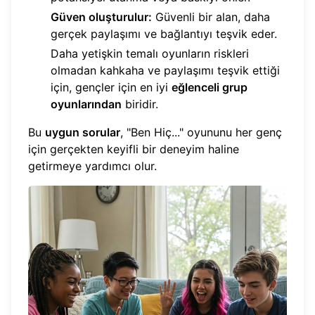
Güven oluşturulur:
Güvenli bir alan, daha
gerçek paylaşımı ve bağlantıyı teşvik eder.
Daha yetişkin temalı oyunların riskleri
olmadan kahkaha ve paylaşımı teşvik ettiği
için, gençler için en iyi
eğlenceli grup
oyunlarından
biridir.
Bu
uygun sorular
, "Ben Hiç..." oyununu her genç
için gerçekten keyifli bir deneyim haline
getirmeye yardımcı olur.