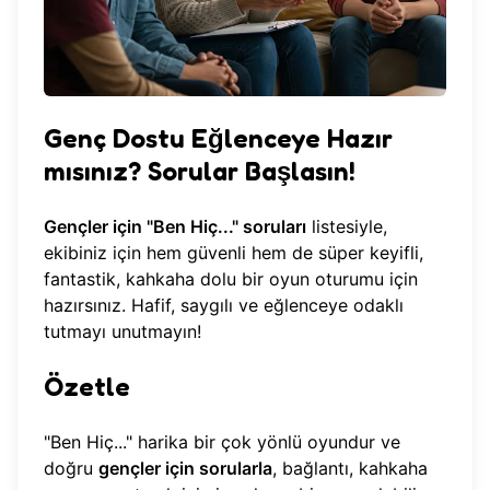
Genç Dostu Eğlenceye Hazır
mısınız? Sorular Başlasın!
Gençler için "Ben Hiç..." soruları
listesiyle,
ekibiniz için hem güvenli hem de süper keyifli,
fantastik, kahkaha dolu bir oyun oturumu için
hazırsınız. Hafif, saygılı ve eğlenceye odaklı
tutmayı unutmayın!
Özetle
"Ben Hiç..." harika bir çok yönlü oyundur ve
doğru
gençler için sorularla
, bağlantı, kahkaha