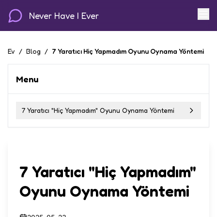
Never Have I Ever
Ev
/
Blog
/
7 Yaratıcı Hiç Yapmadım Oyunu Oynama Yöntemi
Menu
7 Yaratıcı "Hiç Yapmadım" Oyunu Oynama Yöntemi
7 Yaratıcı "Hiç Yapmadım"
Oyunu Oynama Yöntemi