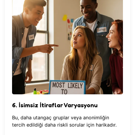
6. İsimsiz İtiraflar Varyasyonu
Bu, daha utangaç gruplar veya anonimliğin
tercih edildiği daha riskli sorular için harikadır.