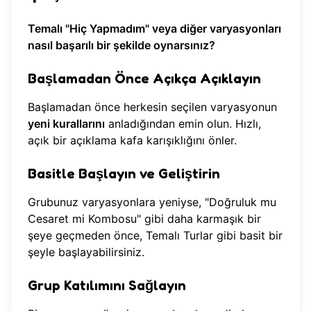
Temalı "Hiç Yapmadım" veya diğer varyasyonları
nasıl başarılı bir şekilde oynarsınız?
Başlamadan Önce Açıkça Açıklayın
Başlamadan önce herkesin seçilen varyasyonun
yeni kurallarını
anladığından emin olun. Hızlı,
açık bir açıklama kafa karışıklığını önler.
Basitle Başlayın ve Geliştirin
Grubunuz varyasyonlara yeniyse, "Doğruluk mu
Cesaret mi Kombosu" gibi daha karmaşık bir
şeye geçmeden önce, Temalı Turlar gibi basit bir
şeyle başlayabilirsiniz.
Grup Katılımını Sağlayın