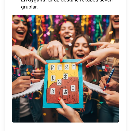
gruplar.