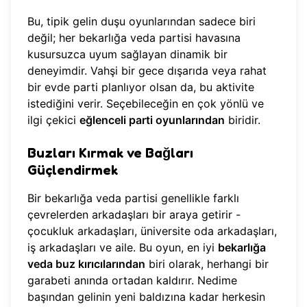
Bu, tipik gelin duşu oyunlarından sadece biri
değil; her bekarlığa veda partisi havasına
kusursuzca uyum sağlayan dinamik bir
deneyimdir. Vahşi bir gece dışarıda veya rahat
bir evde parti planlıyor olsan da, bu aktivite
istediğini verir. Seçebileceğin en çok yönlü ve
ilgi çekici
eğlenceli parti oyunlarından
biridir.
Buzları Kırmak ve Bağları
Güçlendirmek
Bir bekarlığa veda partisi genellikle farklı
çevrelerden arkadaşları bir araya getirir -
çocukluk arkadaşları, üniversite oda arkadaşları,
iş arkadaşları ve aile. Bu oyun, en iyi
bekarlığa
veda buz kırıcılarından
biri olarak, herhangi bir
garabeti anında ortadan kaldırır. Nedime
başından gelinin yeni baldızına kadar herkesin