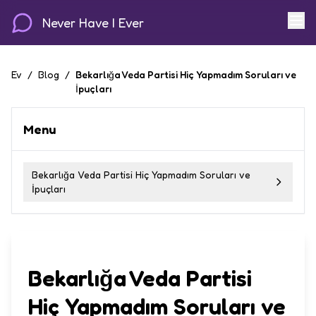
Never Have I Ever
Ev
/
Blog
/
Bekarlığa Veda Partisi Hiç Yapmadım Soruları ve
İpuçları
Menu
Bekarlığa Veda Partisi Hiç Yapmadım Soruları ve
İpuçları
Bekarlığa Veda Partisi
Hiç Yapmadım Soruları ve