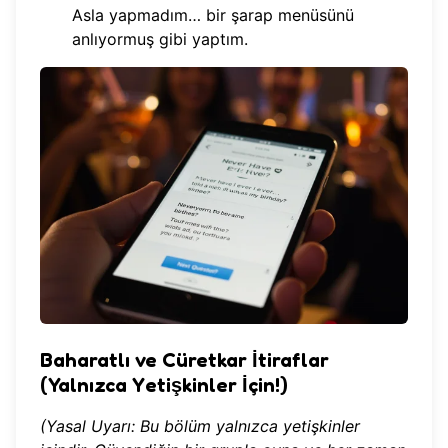
Asla yapmadım… bir şarap menüsünü
anlıyormuş gibi yaptım.
Baharatlı ve Cüretkar İtiraflar
(Yalnızca Yetişkinler İçin!)
(Yasal Uyarı: Bu bölüm yalnızca yetişkinler