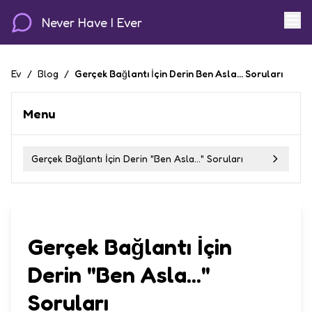
Never Have I Ever
Ev
/
Blog
/
Gerçek Bağlantı İçin Derin Ben Asla... Soruları
Menu
Gerçek Bağlantı İçin Derin "Ben Asla..." Soruları
Gerçek Bağlantı İçin
Derin "Ben Asla..."
Soruları