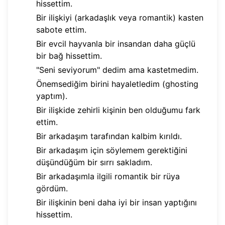
hissettim.
Bir ilişkiyi (arkadaşlık veya romantik) kasten
sabote ettim.
Bir evcil hayvanla bir insandan daha güçlü
bir bağ hissettim.
"Seni seviyorum" dedim ama kastetmedim.
Önemsediğim birini hayaletledim (ghosting
yaptım).
Bir ilişkide zehirli kişinin ben olduğumu fark
ettim.
Bir arkadaşım tarafından kalbim kırıldı.
Bir arkadaşım için söylemem gerektiğini
düşündüğüm bir sırrı sakladım.
Bir arkadaşımla ilgili romantik bir rüya
gördüm.
Bir ilişkinin beni daha iyi bir insan yaptığını
hissettim.