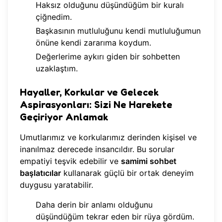
Haksız olduğunu düşündüğüm bir kuralı
çiğnedim.
Başkasının mutluluğunu kendi mutluluğumun
önüne kendi zararıma koydum.
Değerlerime aykırı giden bir sohbetten
uzaklaştım.
Hayaller, Korkular ve Gelecek
Aspirasyonları: Sizi Ne Harekete
Geçiriyor Anlamak
Umutlarımız ve korkularımız derinden kişisel ve
inanılmaz derecede insancıldır. Bu sorular
empatiyi teşvik edebilir ve
samimi sohbet
başlatıcılar
kullanarak güçlü bir ortak deneyim
duygusu yaratabilir.
Daha derin bir anlamı olduğunu
düşündüğüm tekrar eden bir rüya gördüm.