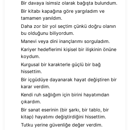
Bir davaya isimsiz olarak bağışta bulundum.
Bir kitabı kapağına göre yargıladım ve
tamamen yanıldım.
Daha zor bir yol seçtim çünkü doğru olanın
bu olduğunu biliyordum.
Manevi veya dini inançlarımı sorguladım.
Kariyer hedeflerimi kişisel bir ilişkinin önüne
koydum.
Kurgusal bir karakterle güçlü bir bağ
hissettim.
Bir içgüdüye dayanarak hayat değiştiren bir
karar verdim.
Kendi ruh sağlığım için birini hayatımdan
çıkardım.
Bir sanat eserinin (bir şarkı, bir tablo, bir
kitap) hayatımı değiştirdiğini hissettim.
Tutku yerine güvenliğe değer verdim.