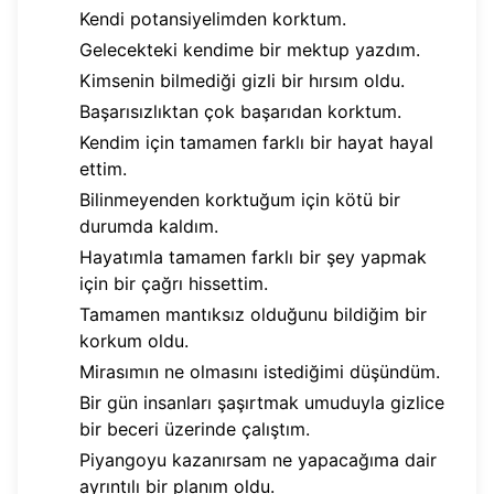
Kendi potansiyelimden korktum.
Gelecekteki kendime bir mektup yazdım.
Kimsenin bilmediği gizli bir hırsım oldu.
Başarısızlıktan çok başarıdan korktum.
Kendim için tamamen farklı bir hayat hayal
ettim.
Bilinmeyenden korktuğum için kötü bir
durumda kaldım.
Hayatımla tamamen farklı bir şey yapmak
için bir çağrı hissettim.
Tamamen mantıksız olduğunu bildiğim bir
korkum oldu.
Mirasımın ne olmasını istediğimi düşündüm.
Bir gün insanları şaşırtmak umuduyla gizlice
bir beceri üzerinde çalıştım.
Piyangoyu kazanırsam ne yapacağıma dair
ayrıntılı bir planım oldu.