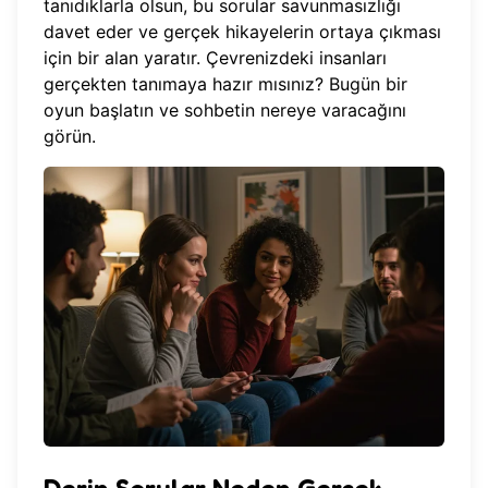
tanıdıklarla olsun, bu sorular savunmasızlığı
davet eder ve gerçek hikayelerin ortaya çıkması
için bir alan yaratır. Çevrenizdeki insanları
gerçekten tanımaya hazır mısınız?
Bugün bir
oyun başlatın
ve sohbetin nereye varacağını
görün.