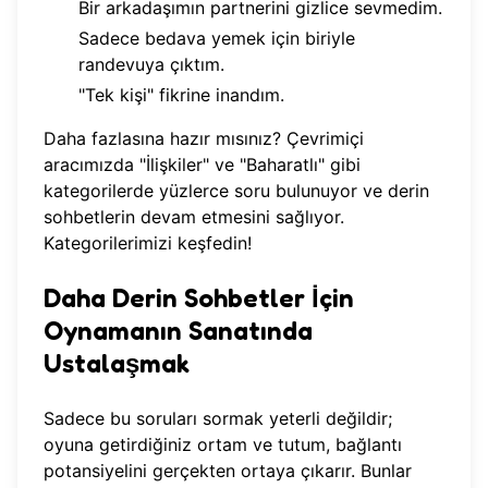
Bir arkadaşımın partnerini gizlice sevmedim.
Sadece bedava yemek için biriyle
randevuya çıktım.
"Tek kişi" fikrine inandım.
Daha fazlasına hazır mısınız? Çevrimiçi
aracımızda "İlişkiler" ve "Baharatlı" gibi
kategorilerde yüzlerce soru bulunuyor ve derin
sohbetlerin devam etmesini sağlıyor.
Kategorilerimizi keşfedin
!
Daha Derin Sohbetler İçin
Oynamanın Sanatında
Ustalaşmak
Sadece bu soruları sormak yeterli değildir;
oyuna getirdiğiniz ortam ve tutum, bağlantı
potansiyelini gerçekten ortaya çıkarır. Bunlar