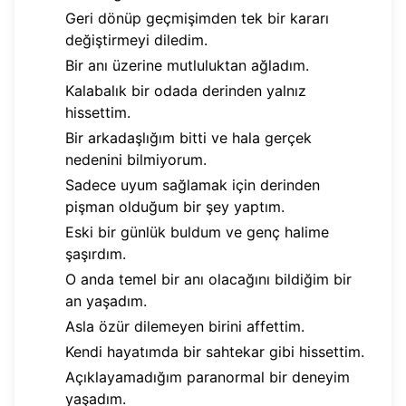
Geri dönüp geçmişimden tek bir kararı
değiştirmeyi diledim.
Bir anı üzerine mutluluktan ağladım.
Kalabalık bir odada derinden yalnız
hissettim.
Bir arkadaşlığım bitti ve hala gerçek
nedenini bilmiyorum.
Sadece uyum sağlamak için derinden
pişman olduğum bir şey yaptım.
Eski bir günlük buldum ve genç halime
şaşırdım.
O anda temel bir anı olacağını bildiğim bir
an yaşadım.
Asla özür dilemeyen birini affettim.
Kendi hayatımda bir sahtekar gibi hissettim.
Açıklayamadığım paranormal bir deneyim
yaşadım.