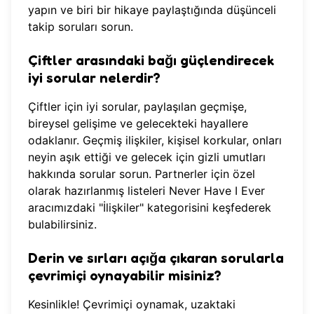
yapın ve biri bir hikaye paylaştığında düşünceli
takip soruları sorun.
Çiftler arasındaki bağı güçlendirecek
iyi sorular nelerdir?
Çiftler için iyi sorular, paylaşılan geçmişe,
bireysel gelişime ve gelecekteki hayallere
odaklanır. Geçmiş ilişkiler, kişisel korkular, onları
neyin aşık ettiği ve gelecek için gizli umutları
hakkında sorular sorun. Partnerler için özel
olarak hazırlanmış listeleri
Never Have I Ever
aracımızdaki
"İlişkiler" kategorisini keşfederek
bulabilirsiniz.
Derin ve sırları açığa çıkaran sorularla
çevrimiçi oynayabilir misiniz?
Kesinlikle! Çevrimiçi oynamak, uzaktaki