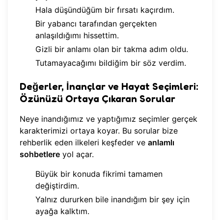
Hala düşündüğüm bir fırsatı kaçırdım.
Bir yabancı tarafından gerçekten
anlaşıldığımı hissettim.
Gizli bir anlamı olan bir takma adım oldu.
Tutamayacağımı bildiğim bir söz verdim.
Değerler, İnançlar ve Hayat Seçimleri:
Özünüzü Ortaya Çıkaran Sorular
Neye inandığımız ve yaptığımız seçimler gerçek
karakterimizi ortaya koyar. Bu sorular bize
rehberlik eden ilkeleri keşfeder ve
anlamlı
sohbetlere
yol açar.
Büyük bir konuda fikrimi tamamen
değiştirdim.
Yalnız dururken bile inandığım bir şey için
ayağa kalktım.