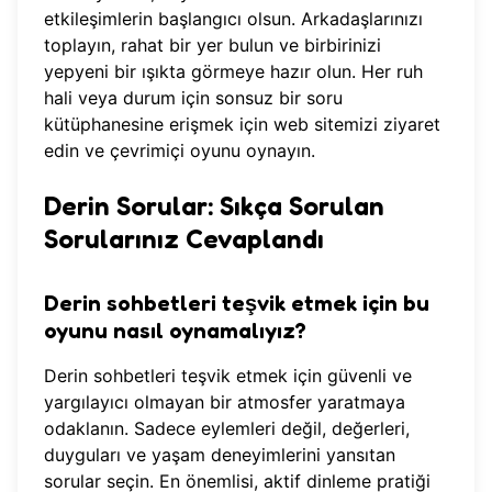
etkileşimlerin başlangıcı olsun. Arkadaşlarınızı
toplayın, rahat bir yer bulun ve birbirinizi
yepyeni bir ışıkta görmeye hazır olun. Her ruh
hali veya durum için sonsuz bir soru
kütüphanesine erişmek için web sitemizi ziyaret
edin ve
çevrimiçi oyunu oynayın
.
Derin Sorular: Sıkça Sorulan
Sorularınız Cevaplandı
Derin sohbetleri teşvik etmek için bu
oyunu nasıl oynamalıyız?
Derin sohbetleri teşvik etmek için güvenli ve
yargılayıcı olmayan bir atmosfer yaratmaya
odaklanın. Sadece eylemleri değil, değerleri,
duyguları ve yaşam deneyimlerini yansıtan
sorular seçin. En önemlisi, aktif dinleme pratiği