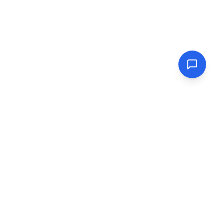
Never Have I Ever
Never Have I Ever
Unutulmaz geceler ve komik keşifler için nihai parti oyunu.
OYUN
ŞIRKET