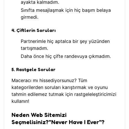
ayakta kalmadım.
Sınıfta mesajlaşmak için hiç başım belaya
girmedi.
4. Çiftlerin Soruları
Partnerimle hiç aptalca bir şey yüzünden
tartışmadım.
Daha önce hiç çifte randevuya çıkmadım.
5. Rastgele Sorular
Maceracı mı hissediyorsunuz? Tüm
kategorilerden soruları karıştırmak ve oyunu
tahmin edilemez tutmak için rastgeleleştiricimizi
kullanın!
Neden Web Sitemizi
Seçmelisiniz?"Never Have I Ever"?