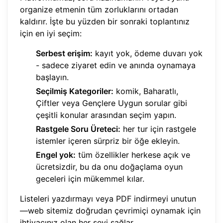
organize etmenin tüm zorluklarını ortadan
kaldırır. İşte bu yüzden bir sonraki toplantınız
için en iyi seçim:
Serbest erişim:
kayıt yok, ödeme duvarı yok
- sadece ziyaret edin ve anında oynamaya
başlayın.
Seçilmiş Kategoriler:
komik, Baharatlı,
Çiftler veya Gençlere Uygun sorular gibi
çeşitli konular arasından seçim yapın.
Rastgele Soru Üreteci:
her tur için rastgele
istemler içeren sürpriz bir öğe ekleyin.
Engel yok:
tüm özellikler herkese açık ve
ücretsizdir, bu da onu doğaçlama oyun
geceleri için mükemmel kılar.
Listeleri yazdırmayı veya PDF indirmeyi unutun
—web sitemiz doğrudan çevrimiçi oynamak için
ihtiyacınız olan her şeyi sağlar.