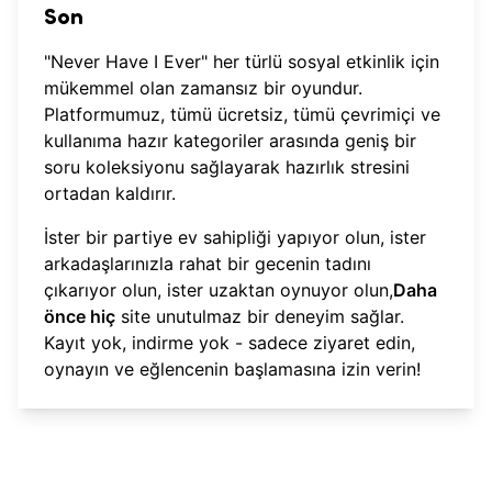
Son
"Never Have I Ever" her türlü sosyal etkinlik için
mükemmel olan zamansız bir oyundur.
Platformumuz, tümü ücretsiz, tümü çevrimiçi ve
kullanıma hazır kategoriler arasında geniş bir
soru koleksiyonu sağlayarak hazırlık stresini
ortadan kaldırır.
İster bir partiye ev sahipliği yapıyor olun, ister
arkadaşlarınızla rahat bir gecenin tadını
çıkarıyor olun, ister uzaktan oynuyor olun,
Daha
önce hiç
site unutulmaz bir deneyim sağlar.
Kayıt yok, indirme yok - sadece ziyaret edin,
oynayın ve eğlencenin başlamasına izin verin!