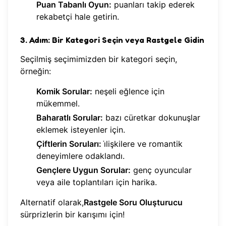
Puan Tabanlı Oyun:
puanları takip ederek
rekabetçi hale getirin.
3. Adım: Bir Kategori Seçin veya Rastgele Gidin
Seçilmiş seçimimizden bir kategori seçin,
örneğin:
Komik Sorular:
neşeli eğlence için
mükemmel.
Baharatlı Sorular:
bazı cüretkar dokunuşlar
eklemek isteyenler için.
Çiftlerin Soruları:
i̇lişkilere ve romantik
deneyimlere odaklandı.
Gençlere Uygun Sorular:
genç oyuncular
veya aile toplantıları için harika.
Alternatif olarak,
Rastgele Soru Oluşturucu
sürprizlerin bir karışımı için!