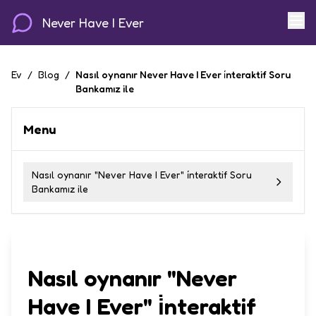
Never Have I Ever
Ev
/
Blog
/
Nasıl oynanır Never Have I Ever i̇nteraktif Soru
Bankamız ile
Menu
Nasıl oynanır "Never Have I Ever" i̇nteraktif Soru
Bankamız ile
Nasıl oynanır "Never
Have I Ever" i̇nteraktif