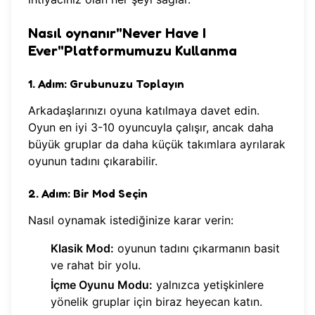
Nasıl oynanır"Never Have I
Ever"Platformumuzu Kullanma
1. Adım: Grubunuzu Toplayın
Arkadaşlarınızı oyuna katılmaya davet edin.
Oyun en iyi 3-10 oyuncuyla çalışır, ancak daha
büyük gruplar da daha küçük takımlara ayrılarak
oyunun tadını çıkarabilir.
2. Adım: Bir Mod Seçin
Nasıl oynamak istediğinize karar verin:
Klasik Mod:
oyunun tadını çıkarmanın basit
ve rahat bir yolu.
İçme Oyunu Modu:
yalnızca yetişkinlere
yönelik gruplar için biraz heyecan katın.