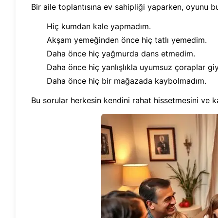
Bir aile toplantısına ev sahipliği yaparken, oyunu 
Hiç kumdan kale yapmadım.
Akşam yemeğinden önce hiç tatlı yemedim.
Daha önce hiç yağmurda dans etmedim.
Daha önce hiç yanlışlıkla uyumsuz çoraplar g
Daha önce hiç bir mağazada kaybolmadım.
Bu sorular herkesin kendini rahat hissetmesini ve ka