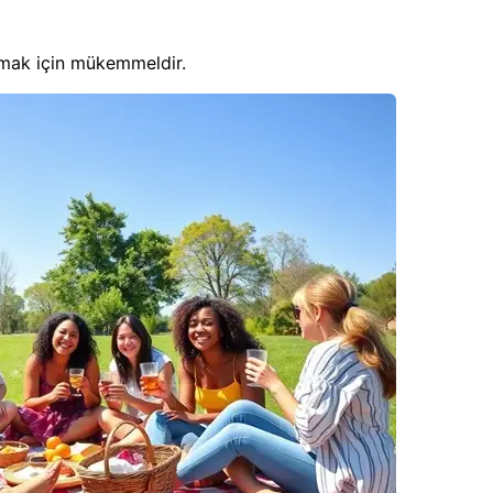
tmak için mükemmeldir.