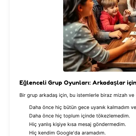
Eğlenceli Grup Oyunları: Arkadaşlar içi
Bir grup arkadaş için, bu istemlerle biraz mizah ve 
Daha önce hiç bütün gece uyanık kalmadım ve 
Daha önce hiç toplum içinde tökezlemedim.
Hiç yanlış kişiye kısa mesaj göndermedim.
Hiç kendim Google'da aramadım.