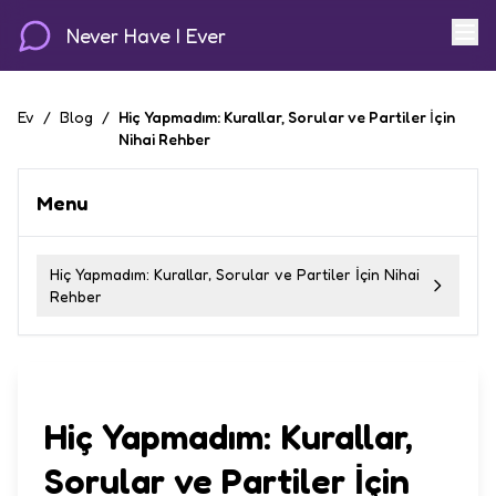
Never Have I Ever
Ev
/
Blog
/
Hiç Yapmadım: Kurallar, Sorular ve Partiler İçin
Nihai Rehber
Menu
Hiç Yapmadım: Kurallar, Sorular ve Partiler İçin Nihai
Rehber
Hiç Yapmadım: Kurallar,
Sorular ve Partiler İçin