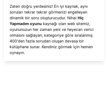
Zaten doğru yerdesiniz! En iyi kaynak, aynı
soruları tekrar tekrar görmenizi engelleyen
dinamik bir soru oluşturucudur. Nihai
Hiç
Yapmadım oyunu
kaynağı olan web sitemiz,
oyununuzun her zaman yeni ve heyecan verici
olmasını sağlayan, kategoriye göre sıralanmış
400'den fazla sorudan oluşan devasa bir
kütüphane sunar. Kendiniz görmek için
hemen
oynayın
.