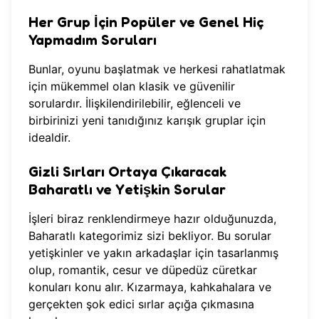
Her Grup İçin Popüler ve Genel Hiç
Yapmadım Soruları
Bunlar, oyunu başlatmak ve herkesi rahatlatmak
için mükemmel olan klasik ve güvenilir
sorulardır. İlişkilendirilebilir, eğlenceli ve
birbirinizi yeni tanıdığınız karışık gruplar için
idealdir.
Gizli Sırları Ortaya Çıkaracak
Baharatlı ve Yetişkin Sorular
İşleri biraz renklendirmeye hazır olduğunuzda,
Baharatlı kategorimiz sizi bekliyor. Bu sorular
yetişkinler ve yakın arkadaşlar için tasarlanmış
olup, romantik, cesur ve düpedüz cüretkar
konuları konu alır. Kızarmaya, kahkahalara ve
gerçekten şok edici sırlar açığa çıkmasına