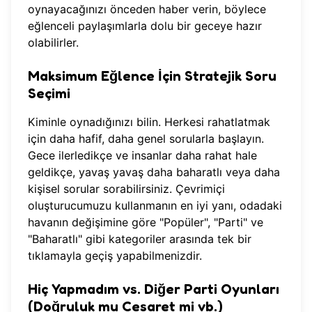
oynayacağınızı önceden haber verin, böylece
eğlenceli paylaşımlarla dolu bir geceye hazır
olabilirler.
Maksimum Eğlence İçin Stratejik Soru
Seçimi
Kiminle oynadığınızı bilin. Herkesi rahatlatmak
için daha hafif, daha genel sorularla başlayın.
Gece ilerledikçe ve insanlar daha rahat hale
geldikçe, yavaş yavaş daha baharatlı veya daha
kişisel sorular sorabilirsiniz.
Çevrimiçi
oluşturucumuzu
kullanmanın en iyi yanı, odadaki
havanın değişimine göre "Popüler", "Parti" ve
"Baharatlı" gibi kategoriler arasında tek bir
tıklamayla geçiş yapabilmenizdir.
Hiç Yapmadım vs. Diğer Parti Oyunları
(Doğruluk mu Cesaret mi vb.)