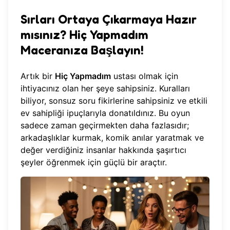
Sırları Ortaya Çıkarmaya Hazır
mısınız? Hiç Yapmadım
Maceranıza Başlayın!
Artık bir
Hiç Yapmadım
ustası olmak için
ihtiyacınız olan her şeye sahipsiniz. Kuralları
biliyor, sonsuz soru fikirlerine sahipsiniz ve etkili
ev sahipliği ipuçlarıyla donatıldınız. Bu oyun
sadece zaman geçirmekten daha fazlasıdır;
arkadaşlıklar kurmak, komik anılar yaratmak ve
değer verdiğiniz insanlar hakkında şaşırtıcı
şeyler öğrenmek için güçlü bir araçtır.