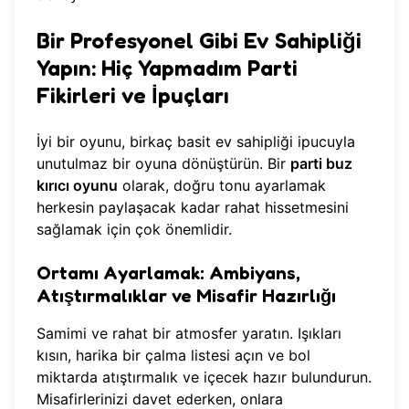
Bir Profesyonel Gibi Ev Sahipliği
Yapın: Hiç Yapmadım Parti
Fikirleri ve İpuçları
İyi bir oyunu, birkaç basit ev sahipliği ipucuyla
unutulmaz bir oyuna dönüştürün. Bir
parti buz
kırıcı oyunu
olarak, doğru tonu ayarlamak
herkesin paylaşacak kadar rahat hissetmesini
sağlamak için çok önemlidir.
Ortamı Ayarlamak: Ambiyans,
Atıştırmalıklar ve Misafir Hazırlığı
Samimi ve rahat bir atmosfer yaratın. Işıkları
kısın, harika bir çalma listesi açın ve bol
miktarda atıştırmalık ve içecek hazır bulundurun.
Misafirlerinizi davet ederken, onlara