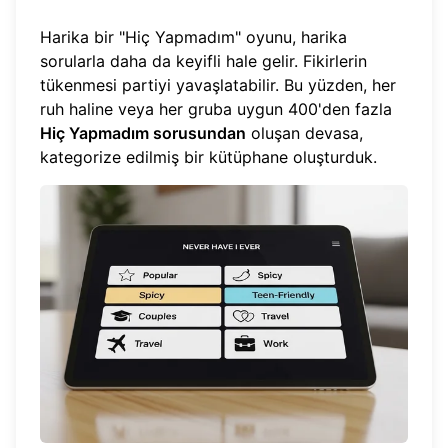
Harika bir "Hiç Yapmadım" oyunu, harika
sorularla daha da keyifli hale gelir. Fikirlerin
tükenmesi partiyi yavaşlatabilir. Bu yüzden, her
ruh haline veya her gruba uygun 400'den fazla
Hiç Yapmadım sorusundan
oluşan devasa,
kategorize edilmiş bir kütüphane oluşturduk.