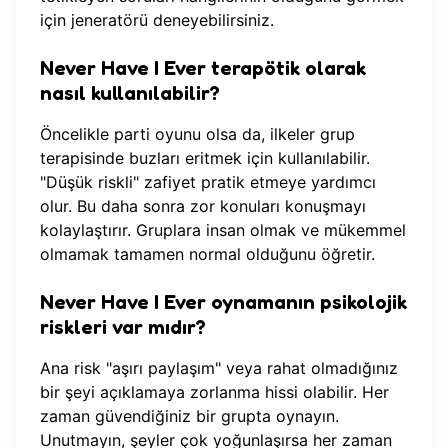
için
jeneratörü deneyebilirsiniz
.
Never Have I Ever terapötik olarak
nasıl kullanılabilir?
Öncelikle parti oyunu olsa da, ilkeler grup
terapisinde buzları eritmek için kullanılabilir.
"Düşük riskli" zafiyet pratik etmeye yardımcı
olur. Bu daha sonra zor konuları konuşmayı
kolaylaştırır. Gruplara insan olmak ve mükemmel
olmamak tamamen normal olduğunu öğretir.
Never Have I Ever oynamanın psikolojik
riskleri var mıdır?
Ana risk "aşırı paylaşım" veya rahat olmadığınız
bir şeyi açıklamaya zorlanma hissi olabilir. Her
zaman güvendiğiniz bir grupta oynayın.
Unutmayın, şeyler çok yoğunlaşırsa her zaman