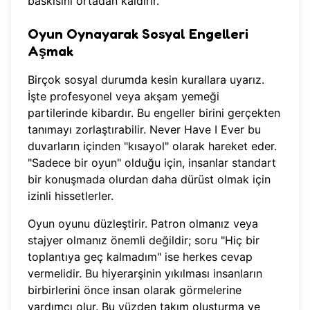
baskısını ortadan kaldırır.
Oyun Oynayarak Sosyal Engelleri
Aşmak
Birçok sosyal durumda kesin kurallara uyarız.
İşte profesyonel veya akşam yemeği
partilerinde kibardır. Bu engeller birini gerçekten
tanımayı zorlaştırabilir. Never Have I Ever bu
duvarların içinden "kısayol" olarak hareket eder.
"Sadece bir oyun" olduğu için, insanlar standart
bir konuşmada olurdan daha dürüst olmak için
izinli hissetlerler.
Oyun oyunu düzleştirir. Patron olmanız veya
stajyer olmanız önemli değildir; soru "Hiç bir
toplantıya geç kalmadım" ise herkes cevap
vermelidir. Bu hiyerarşinin yıkılması insanların
birbirlerini önce insan olarak görmelerine
yardımcı olur. Bu yüzden takım oluşturma ve