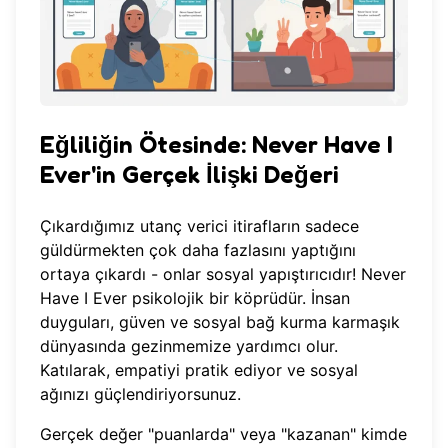
Eğliliğin Ötesinde: Never Have I
Ever'in Gerçek İlişki Değeri
Çıkardığımız utanç verici itirafların sadece
güldürmekten çok daha fazlasını yaptığını
ortaya çıkardı - onlar sosyal yapıştırıcıdır! Never
Have I Ever psikolojik bir köprüdür. İnsan
duyguları, güven ve sosyal bağ kurma karmaşık
dünyasında gezinmemize yardımcı olur.
Katılarak, empatiyi pratik ediyor ve sosyal
ağınızı güçlendiriyorsunuz.
Gerçek değer "puanlarda" veya "kazanan" kimde