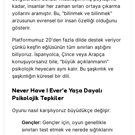
kadar, insanlar her zaman sırları ortaya çıkarma
yollarını aramıştır. Bu, "bilinmek ve bilinmek"
arzusunun evrensel bir insan özelliği olduğunu
gösterir.
Platformumuz 20'den fazla dilde destek veriyor
çünkü keşfin eğlüsünün tüm sınırları aştığını
biliyoruz. İspanyolca, Çince veya Arapça
konuşuyorsanız bile, "büyük açıklanmanın"
psikolojik heyecanı aynı kalır. Bu şaşkınlık ve
şaşkınlığın küresel bir dili.
Never Have I Ever'e Yaşa Dayalı
Psikolojik Tepkiler
Oyunu nasıl karşılıyoruz büyüdükçe değişir:
Gençler:
Gençler için, oyun genellikle
sınırları test etmek ve nerede sığtıklarını