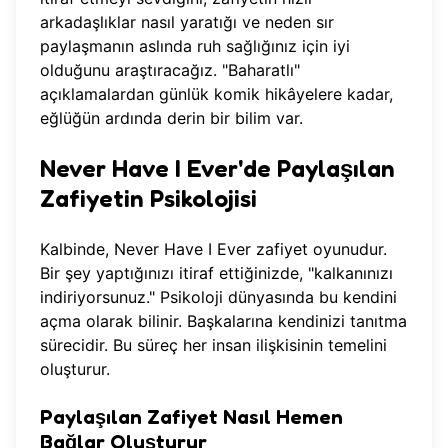
arkadaşlıklar nasıl yaratığı ve neden sır
paylaşmanın aslında ruh sağlığınız için iyi
olduğunu araştıracağız. "Baharatlı"
açıklamalardan günlük komik hikâyelere kadar,
eğlüğün ardında derin bir bilim var.
Never Have I Ever'de Paylaşılan
Zafiyetin Psikolojisi
Kalbinde, Never Have I Ever zafiyet oyunudur.
Bir şey yaptığınızı itiraf ettiğinizde, "kalkanınızı
indiriyorsunuz." Psikoloji dünyasında bu kendini
açma olarak bilinir. Başkalarına kendinizi tanıtma
sürecidir. Bu süreç her insan ilişkisinin temelini
oluşturur.
Paylaşılan Zafiyet Nasıl Hemen
Bağlar Oluşturur