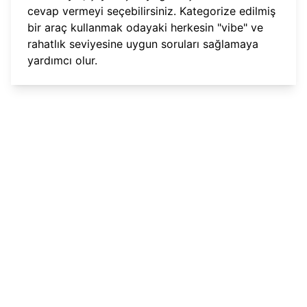
cevap vermeyi seçebilirsiniz.
Kategorize edilmiş
bir araç
kullanmak odayaki herkesin "vibe" ve
rahatlık seviyesine uygun soruları sağlamaya
yardımcı olur.