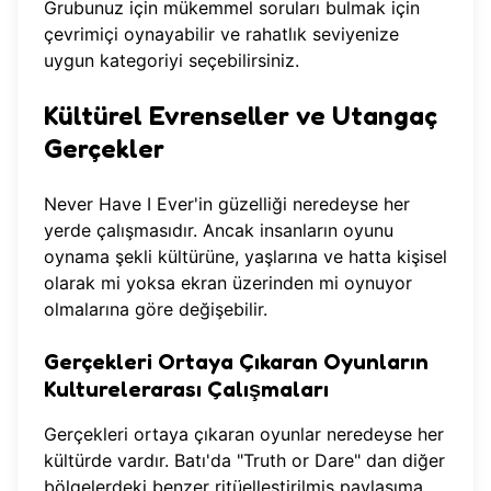
Grubunuz için mükemmel soruları bulmak için
çevrimiçi oynayabilir
ve rahatlık seviyenize
uygun kategoriyi seçebilirsiniz.
Kültürel Evrenseller ve Utangaç
Gerçekler
Never Have I Ever'in güzelliği neredeyse her
yerde çalışmasıdır. Ancak insanların oyunu
oynama şekli kültürüne, yaşlarına ve hatta kişisel
olarak mi yoksa ekran üzerinden mi oynuyor
olmalarına göre değişebilir.
Gerçekleri Ortaya Çıkaran Oyunların
Kulturelerarası Çalışmaları
Gerçekleri ortaya çıkaran oyunlar neredeyse her
kültürde vardır. Batı'da "Truth or Dare" dan diğer
bölgelerdeki benzer ritüelleştirilmiş paylaşıma