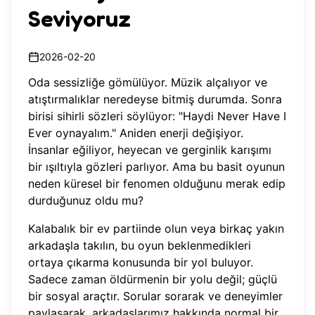
Seviyoruz
2026-02-20
Oda sessizliğe gömülüyor. Müzik alçalıyor ve
atıştırmalıklar neredeyse bitmiş durumda. Sonra
birisi sihirli sözleri söylüyor: "Haydi Never Have I
Ever oynayalım." Aniden enerji değişiyor.
İnsanlar eğiliyor, heyecan ve gerginlik karışımı
bir ışıltıyla gözleri parlıyor. Ama bu basit oyunun
neden küresel bir fenomen olduğunu merak edip
durduğunuz oldu mu?
Kalabalık bir ev partiinde olun veya birkaç yakın
arkadaşla takılın, bu oyun beklenmedikleri
ortaya çıkarma konusunda bir yol buluyor.
Sadece zaman öldürmenin bir yolu değil; güçlü
bir sosyal araçtır. Sorular sorarak ve deneyimler
paylaşarak, arkadaşlarımız hakkında normal bir