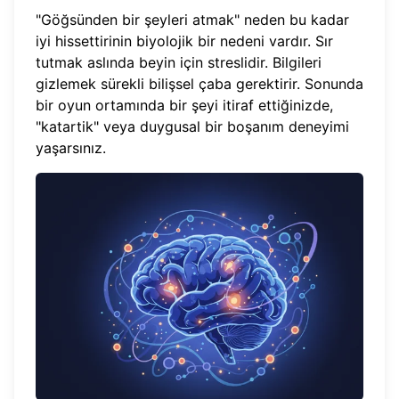
"Göğsünden bir şeyleri atmak" neden bu kadar
iyi hissettirinin biyolojik bir nedeni vardır. Sır
tutmak aslında beyin için streslidir. Bilgileri
gizlemek sürekli bilişsel çaba gerektirir. Sonunda
bir oyun ortamında bir şeyi itiraf ettiğinizde,
"katartik" veya duygusal bir boşanım deneyimi
yaşarsınız.