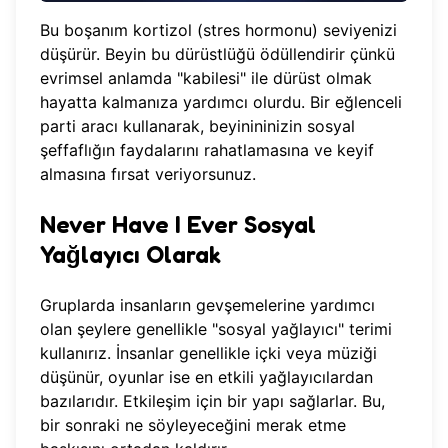
Bu boşanım kortizol (stres hormonu) seviyenizi
düşürür. Beyin bu dürüstlüğü ödüllendirir çünkü
evrimsel anlamda "kabilesi" ile dürüst olmak
hayatta kalmanıza yardımcı olurdu. Bir
eğlenceli
parti aracı
kullanarak, beyinininizin sosyal
şeffaflığın faydalarını rahatlamasına ve keyif
almasına fırsat veriyorsunuz.
Never Have I Ever Sosyal
Yağlayıcı Olarak
Gruplarda insanların gevşemelerine yardımcı
olan şeylere genellikle "sosyal yağlayıcı" terimi
kullanırız. İnsanlar genellikle içki veya müziği
düşünür, oyunlar ise en etkili yağlayıcılardan
bazılarıdır. Etkileşim için bir yapı sağlarlar. Bu,
bir sonraki ne söyleyeceğini merak etme