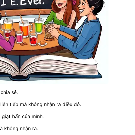
chia sẻ.
liên tiếp mà không nhận ra điều đó.
 giặt bẩn của mình.
à không nhận ra.