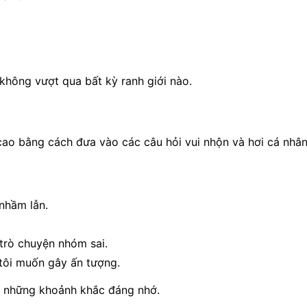
 không vượt qua bất kỳ ranh giới nào.
 cao bằng cách đưa vào các câu hỏi vui nhộn và hơi cá nhâ
nhầm lẫn.
trò chuyện nhóm sai.
tôi muốn gây ấn tượng.
n những khoảnh khắc đáng nhớ.