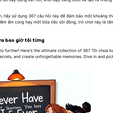
iện, hãy sử dụng 367 câu hỏi này để đảm bảo một khoảng th
đêm ấm cúng hay một bữa tiệc sôi động, trò chơi này là tấ
a bao giờ tôi từng
o further! Here's the ultimate collection of 367
Tôi chưa b
secrets, and create unforgettable memories. Dive in and pic