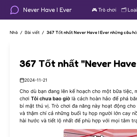
Never Have I Ever
🎮
Trò chơi
🗂️
Loạ
Nhà
/
Bài viết
/
367 Tốt nhất Never Have I Ever những câu hỏ
367 Tốt nhất "Never Have 
2024-11-21
Cho dù bạn đang lên kế hoạch cho một bữa tiệc, m
chơi
Tôi chưa bao giờ
là cách hoàn hảo để phá bă
bí mật thú vị. Trò chơi đa năng này hoạt động ch
và thậm chí cả những buổi tụ họp người lớn cay n
hài hước và tiết lộ nhất để phù hợp với mọi tâm t