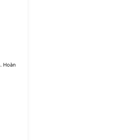
n. Hoàn