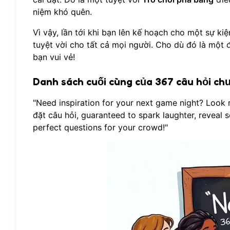
niệm khó quên.
Vì vậy, lần tới khi bạn lên kế hoạch cho một sự k
tuyệt vời cho tất cả mọi người. Cho dù đó là một 
bạn vui vẻ!
Danh sách cuối cùng của 367 câu hỏi chư
"Need inspiration for your next game night? Look n
đặt câu hỏi
, guaranteed to spark laughter, reveal 
perfect questions for your crowd!"