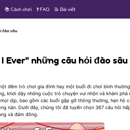
i
📚
Cách chơi
❓ FAQ
📝
Bài viết
i đào sâu
I Ever" những câu hỏi đào sâu
ột đêm trò chơi gia đình hay một buổi đi chơi bình thường,
ng, khơi dậy những cuộc trò chuyện vui nhộn và khám phá
o mọi dịp, bao gồm các buổi gặp gỡ thông thường, hẹn hò c
ồng nàn. Dưới đây, chúng tôi đã tuyển chọn 367 câu hỏi hấ
rạng và đám đông.