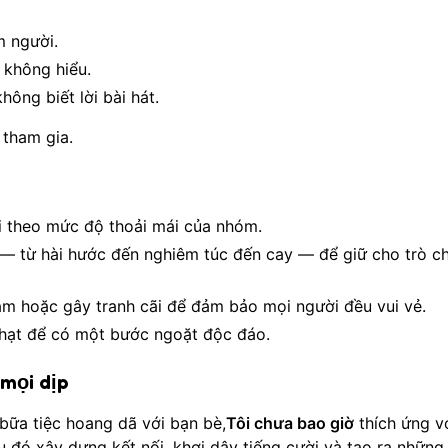
m người.
 không hiểu.
hông biết lời bài hát.
 tham gia.
ỏi theo mức độ thoải mái của nhóm.
 — từ hài hước đến nghiêm túc đến cay — để giữ cho trò c
ảm hoặc gây tranh cãi để đảm bảo mọi người đều vui vẻ.
 phạt để có một bước ngoặt độc đáo.
 mọi dịp
bữa tiệc hoang dã với bạn bè,
Tôi chưa bao giờ
thích ứng v
 đó xây dựng kết nối, khơi dậy tiếng cười và tạo ra những