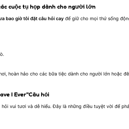
các cuộc tụ họp dành cho người lớn
a bao giờ tôi đặt câu hỏi cay
để giữ cho mọi thứ sống độn
ò.
 chơi, hoàn hảo cho các bữa tiệc dành cho người lớn hoặc đ
ave I Ever"Câu hỏi
 hỏi vui tươi và dễ hiểu. Đây là những điều tuyệt vời để ph