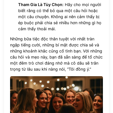
Tham Gia Là Tùy Chọn:
Hãy cho mọi người
biết rằng có thể bỏ qua một câu hỏi hoặc
một câu chuyện. Không ai nên cảm thấy bị
ép buộc phải chia sẻ nhiều hơn những gì họ
cảm thấy thoải mái.
Những bữa tiệc độc thân tuyệt vời nhất tràn
ngập tiếng cười, những bí mật được chia sẻ và
những khoảnh khắc củng cố tình bạn. Với những
câu hỏi và mẹo này, bạn đã sẵn sàng để tổ chức
một đêm trò chơi đáng nhớ mà cô dâu sẽ trân
trọng từ lâu sau khi nàng nói, "Tôi đồng ý."