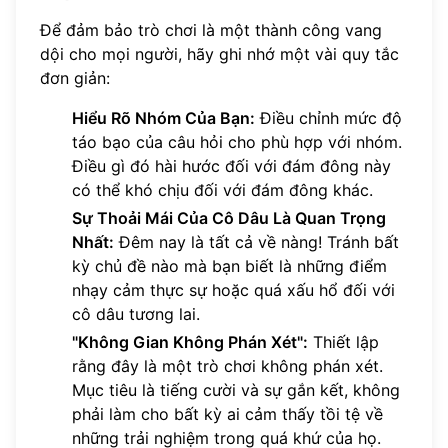
Để đảm bảo trò chơi là một thành công vang
dội cho mọi người, hãy ghi nhớ một vài quy tắc
đơn giản:
Hiểu Rõ Nhóm Của Bạn:
Điều chỉnh mức độ
táo bạo của câu hỏi cho phù hợp với nhóm.
Điều gì đó hài hước đối với đám đông này
có thể khó chịu đối với đám đông khác.
Sự Thoải Mái Của Cô Dâu Là Quan Trọng
Nhất:
Đêm nay là tất cả về nàng! Tránh bất
kỳ chủ đề nào mà bạn biết là những điểm
nhạy cảm thực sự hoặc quá xấu hổ đối với
cô dâu tương lai.
"Không Gian Không Phán Xét":
Thiết lập
rằng đây là một trò chơi không phán xét.
Mục tiêu là tiếng cười và sự gắn kết, không
phải làm cho bất kỳ ai cảm thấy tồi tệ về
những trải nghiệm trong quá khứ của họ.