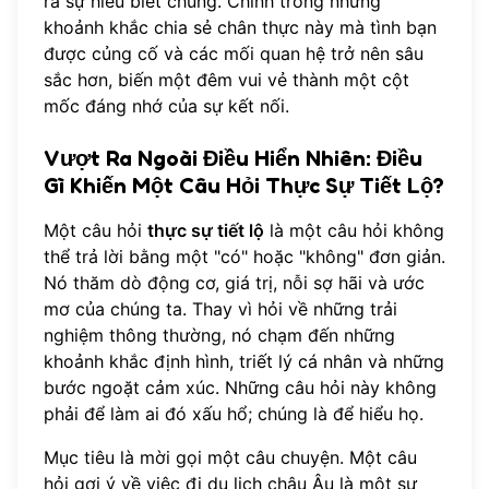
ra sự hiểu biết chung. Chính trong những
khoảnh khắc chia sẻ chân thực này mà tình bạn
được củng cố và các mối quan hệ trở nên sâu
sắc hơn, biến một đêm vui vẻ thành một cột
mốc đáng nhớ của sự kết nối.
Vượt Ra Ngoài Điều Hiển Nhiên: Điều
Gì Khiến Một Câu Hỏi Thực Sự Tiết Lộ?
Một câu hỏi
thực sự tiết lộ
là một câu hỏi không
thể trả lời bằng một "có" hoặc "không" đơn giản.
Nó thăm dò động cơ, giá trị, nỗi sợ hãi và ước
mơ của chúng ta. Thay vì hỏi về những trải
nghiệm thông thường, nó chạm đến những
khoảnh khắc định hình, triết lý cá nhân và những
bước ngoặt cảm xúc. Những câu hỏi này không
phải để làm ai đó xấu hổ; chúng là để hiểu họ.
Mục tiêu là mời gọi một câu chuyện. Một câu
hỏi gợi ý về việc đi du lịch châu Âu là một sự