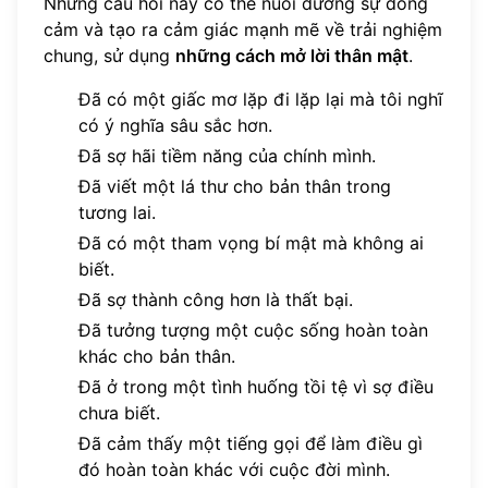
Những câu hỏi này có thể nuôi dưỡng sự đồng
cảm và tạo ra cảm giác mạnh mẽ về trải nghiệm
chung, sử dụng
những cách mở lời thân mật
.
Đã có một giấc mơ lặp đi lặp lại mà tôi nghĩ
có ý nghĩa sâu sắc hơn.
Đã sợ hãi tiềm năng của chính mình.
Đã viết một lá thư cho bản thân trong
tương lai.
Đã có một tham vọng bí mật mà không ai
biết.
Đã sợ thành công hơn là thất bại.
Đã tưởng tượng một cuộc sống hoàn toàn
khác cho bản thân.
Đã ở trong một tình huống tồi tệ vì sợ điều
chưa biết.
Đã cảm thấy một tiếng gọi để làm điều gì
đó hoàn toàn khác với cuộc đời mình.