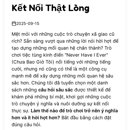
Kết Nối Thật Lòng
2025-09-15
Mệt mỏi với những cuộc trò chuyện xã giao cũ
rích? Sẵn sàng vượt qua những lời nói hời hợt để
tạo dựng những mối quan hệ chân thành? Trò
chơi tiệc tùng kinh điển "Never Have I Ever"
(Chưa Bao Giờ Tôi) nổi tiếng với những tiếng
cười, nhưng nó cũng có thể là một công cụ
mạnh mẽ để xây dựng những mối quan hệ sâu
sắc hơn. Chúng tôi đã tuyển chọn một danh
sách những
câu hỏi sâu sắc
được thiết kế để
khám phá những bí mật, khơi gợi những cuộc
trò chuyện ý nghĩa và nuôi dưỡng sự kết nối
thực sự.
Làm thế nào để trò chơi trở nên ý nghĩa
hơn và ít hời hợt hơn?
Bắt đầu bằng cách đặt
đúng câu hỏi.