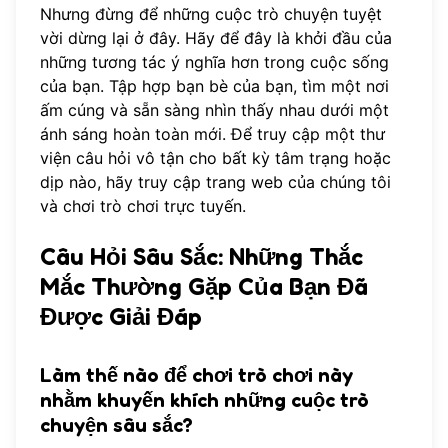
Nhưng đừng để những cuộc trò chuyện tuyệt
vời dừng lại ở đây. Hãy để đây là khởi đầu của
những tương tác ý nghĩa hơn trong cuộc sống
của bạn. Tập hợp bạn bè của bạn, tìm một nơi
ấm cúng và sẵn sàng nhìn thấy nhau dưới một
ánh sáng hoàn toàn mới. Để truy cập một thư
viện câu hỏi vô tận cho bất kỳ tâm trạng hoặc
dịp nào, hãy truy cập trang web của chúng tôi
và
chơi trò chơi trực tuyến
.
Câu Hỏi Sâu Sắc: Những Thắc
Mắc Thường Gặp Của Bạn Đã
Được Giải Đáp
Làm thế nào để chơi trò chơi này
nhằm khuyến khích những cuộc trò
chuyện sâu sắc?