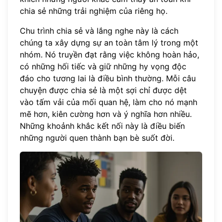
chia sẻ những trải nghiệm của riêng họ.
Chu trình chia sẻ và lắng nghe này là cách
chúng ta xây dựng sự an toàn tâm lý trong một
nhóm. Nó truyền đạt rằng việc không hoàn hảo,
có những hối tiếc và giữ những hy vọng độc
đáo cho tương lai là điều bình thường. Mỗi câu
chuyện được chia sẻ là một sợi chỉ được dệt
vào tấm vải của mối quan hệ, làm cho nó mạnh
mẽ hơn, kiên cường hơn và ý nghĩa hơn nhiều.
Những khoảnh khắc kết nối này là điều biến
những người quen thành bạn bè suốt đời.