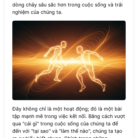
dòng chảy sâu sắc hơn trong cuộc sống và trải
nghiệm của chúng ta.
Đây không chỉ là một hoạt động; đó là một bài
tập mạnh mẽ trong việc kết nối. Bằng cách vượt
qua "cái gì" trong cuộc sống của chúng ta để
đến với "tại sao" và "làm thế nào", chúng ta tạo