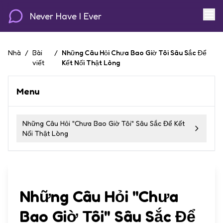
Never Have I Ever
Nhà
/
Bài
/
Những Câu Hỏi Chưa Bao Giờ Tôi Sâu Sắc Để
viết
Kết Nối Thật Lòng
Menu
Những Câu Hỏi "Chưa Bao Giờ Tôi" Sâu Sắc Để Kết
Nối Thật Lòng
Những Câu Hỏi "Chưa
Bao Giờ Tôi" Sâu Sắc Để