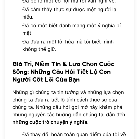
Đã bỏ lỡ một cơ hội mà tôi vẫn nghĩ về.
Đã cảm thấy thực sự được một người lạ
hiểu.
Đã có một biệt danh mang một ý nghĩa bí
mật.
Đã đưa ra một lời hứa mà tôi biết mình
không thể giữ.
Giá Trị, Niềm Tin & Lựa Chọn Cuộc
Sống: Những Câu Hỏi Tiết Lộ Con
Người Cốt Lõi Của Bạn
Những gì chúng ta tin tưởng và những lựa chọn
chúng ta đưa ra tiết lộ tính cách thực sự của
chúng ta. Những câu hỏi gợi mở này khám phá
những nguyên tắc hướng dẫn chúng ta, dẫn đến
những cuộc trò chuyện ý nghĩa
.
Đã thay đổi hoàn toàn quan điểm của tôi về