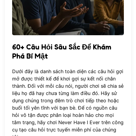
60+ Câu Hỏi Sâu Sắc Để Khám
Phá Bí Mật
Dưới đây là danh sách toàn diện các câu hỏi gợi
mở được thiết kế để khơi gợi sự kết nối chân
thành. Đối với mỗi câu nói, người chơi sẽ chia sẻ
liệu họ đã hay chưa từng làm điều đó. Hãy sử
dụng chúng trong đêm trò chơi tiếp theo hoặc
buổi tối yên tĩnh với bạn bè. Để có nguồn câu
hỏi vô tận được phân loại hoàn hảo cho mọi
tâm trạng, hãy
chơi Never Have I Ever
trên công
cụ tạo câu hỏi trực tuyến miễn phí của chúng