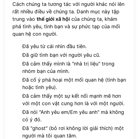
Cách chúng ta tương tác với người khác nói lên
rất nhiều điều về chúng ta. Danh mục này tập
trung vào
thế giới xã hội
của chúng ta, khám
phá tình yêu, tình bạn và sự phức tạp của mối
quan hệ con người.
Đã yêu từ cái nhìn đầu tiên.
Đã giữ tình bạn với người yêu cũ.
Đã cảm thấy mình là "nhà trị liệu" trong
nhóm bạn của mình.
Đã cố ý phá hoại một mối quan hệ (tình bạn
hoặc tình yêu).
Đã cảm thấy một sự kết nối mạnh mẽ hơn
với một con vật cưng hơn là với một người.
Đã nói "Anh yêu em/Em yêu anh" mà không
có ý đó.
Đã "ghost" (bỏ rơi không lời giải thích) một
người mà tôi quan tâm.