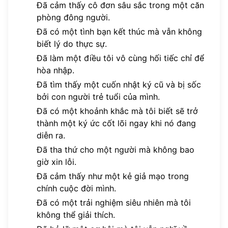
Đã cảm thấy cô đơn sâu sắc trong một căn
phòng đông người.
Đã có một tình bạn kết thúc mà vẫn không
biết lý do thực sự.
Đã làm một điều tôi vô cùng hối tiếc chỉ để
hòa nhập.
Đã tìm thấy một cuốn nhật ký cũ và bị sốc
bởi con người trẻ tuổi của mình.
Đã có một khoảnh khắc mà tôi biết sẽ trở
thành một ký ức cốt lõi ngay khi nó đang
diễn ra.
Đã tha thứ cho một người mà không bao
giờ xin lỗi.
Đã cảm thấy như một kẻ giả mạo trong
chính cuộc đời mình.
Đã có một trải nghiệm siêu nhiên mà tôi
không thể giải thích.