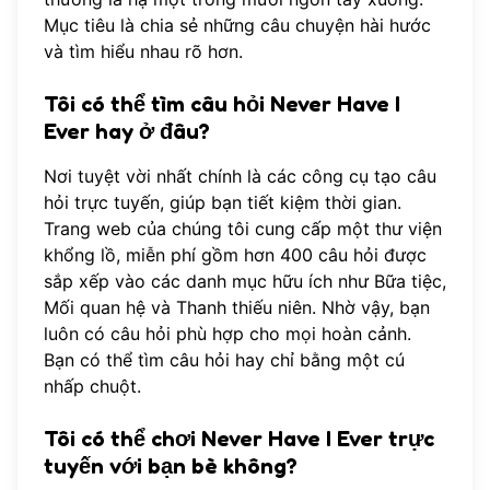
Mục tiêu là chia sẻ những câu chuyện hài hước
và tìm hiểu nhau rõ hơn.
Tôi có thể tìm câu hỏi Never Have I
Ever hay ở đâu?
Nơi tuyệt vời nhất chính là các công cụ tạo câu
hỏi trực tuyến, giúp bạn tiết kiệm thời gian.
Trang web của chúng tôi cung cấp một thư viện
khổng lồ, miễn phí gồm hơn 400 câu hỏi được
sắp xếp vào các danh mục hữu ích như Bữa tiệc,
Mối quan hệ và Thanh thiếu niên. Nhờ vậy, bạn
luôn có câu hỏi phù hợp cho mọi hoàn cảnh.
Bạn có thể
tìm câu hỏi hay
chỉ bằng một cú
nhấp chuột.
Tôi có thể chơi Never Have I Ever trực
tuyến với bạn bè không?