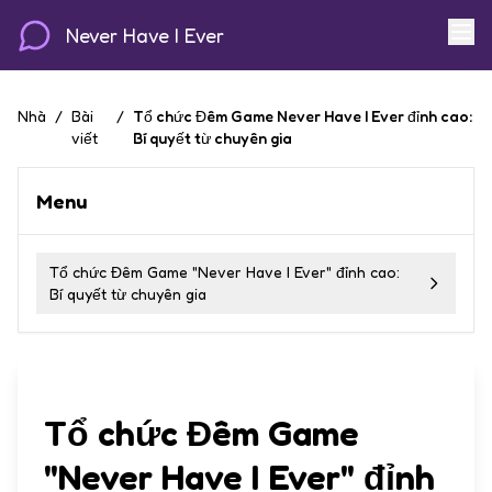
Never Have I Ever
Nhà
/
Bài
/
Tổ chức Đêm Game Never Have I Ever đỉnh cao:
viết
Bí quyết từ chuyên gia
Menu
Tổ chức Đêm Game "Never Have I Ever" đỉnh cao:
Bí quyết từ chuyên gia
Tổ chức Đêm Game
"Never Have I Ever" đỉnh