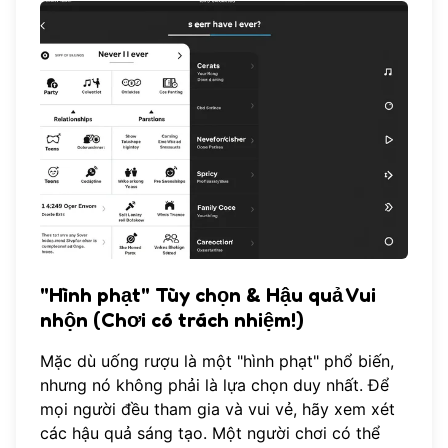
"Hình phạt" Tùy chọn & Hậu quả Vui
nhộn (Chơi có trách nhiệm!)
Mặc dù uống rượu là một "hình phạt" phổ biến,
nhưng nó không phải là lựa chọn duy nhất. Để
mọi người đều tham gia và vui vẻ, hãy xem xét
các hậu quả sáng tạo. Một người chơi có thể