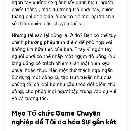
ngón tay xuống sẽ giành lấy danh hiệu "người
chiến thắng", mặc dù trong trò chơi này, chiến
thắng chỉ đơn giản là cái cớ để mọi người chia
sẻ thêm nhiều câu chuyện thú vị.
Nhưng tại sao lại dừng lại ở đó? Bạn có thể tùy
chỉnh
phương pháp tính điểm
để phù hợp với
không khí bữa tiệc của bạn. Thay vì ngón tay,
người chơi có thể nhấp một ngụm đồ uống (vui
lòng uống có trách nhiệm!), ăn một viên kẹo
chua, hoặc thực hiện một thử thách ngớ ngẩn.
Sử dụng một công cụ tạo trực tuyến như của
chúng tôi sẽ loại bỏ nhu cầu theo dõi điểm thủ
công, cho phép mọi người tập trung vào sự vui
vẻ và tương tác.
Mẹo Tổ chức Game Chuyên
nghiệp để Tối đa hóa Sự gắn kết