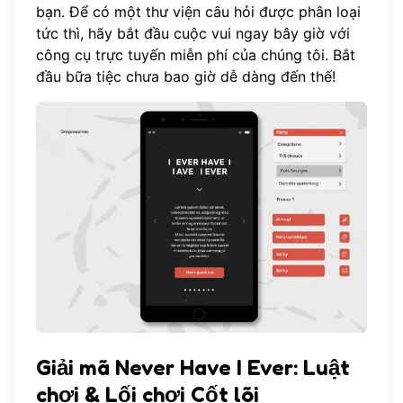
bạn. Để có một thư viện câu hỏi được phân loại
tức thì, hãy
bắt đầu cuộc vui ngay bây giờ
với
công cụ trực tuyến miễn phí của chúng tôi. Bắt
đầu bữa tiệc chưa bao giờ dễ dàng đến thế!
Giải mã Never Have I Ever: Luật
chơi & Lối chơi Cốt lõi