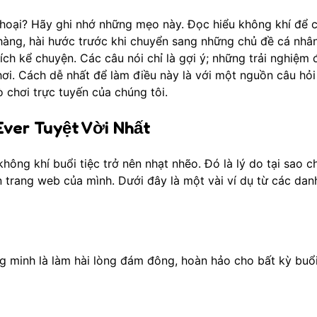
thoại? Hãy ghi nhớ những mẹo này. Đọc hiểu không khí để 
nhàng, hài hước trước khi chuyển sang những chủ đề cá nhâ
ch kể chuyện. Các câu nói chỉ là gợi ý; những trải nghiệm
hơi. Cách dễ nhất để làm điều này là với một nguồn câu hỏi
ò chơi trực tuyến
của chúng tôi.
Ever Tuyệt Vời Nhất
hông khí buổi tiệc trở nên nhạt nhẽo. Đó là lý do tại sao c
n trang web của mình. Dưới đây là một vài ví dụ từ các da
 minh là làm hài lòng đám đông, hoàn hảo cho bất kỳ buổi