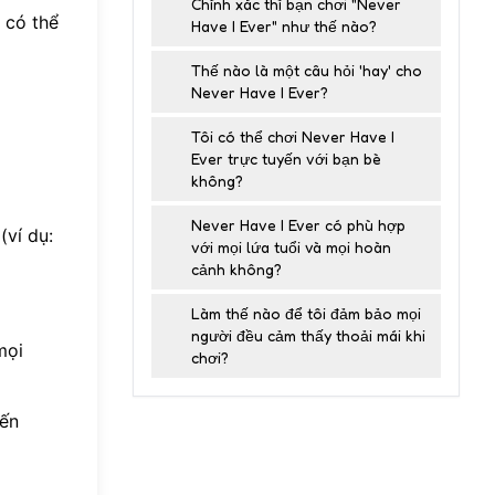
Chính xác thì bạn chơi "Never
 có thể
Have I Ever" như thế nào?
Thế nào là một câu hỏi 'hay' cho
Never Have I Ever?
Tôi có thể chơi Never Have I
Ever trực tuyến với bạn bè
không?
Never Have I Ever có phù hợp
(ví dụ:
với mọi lứa tuổi và mọi hoàn
cảnh không?
Làm thế nào để tôi đảm bảo mọi
người đều cảm thấy thoải mái khi
mọi
chơi?
iến