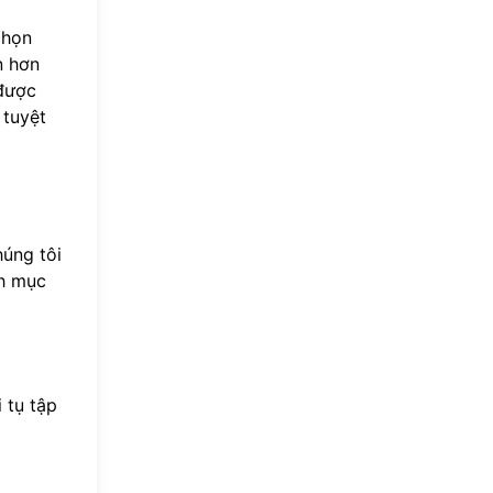
chọn
n hơn
 được
 tuyệt
húng tôi
nh mục
 tụ tập