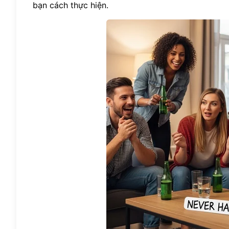
bạn cách thực hiện.