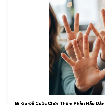
Bí Kíp Để Cuộc Chơi Thêm Phần Hấp Dẫn