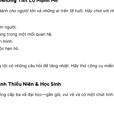
 Những Tiết Lộ Mạnh Mẽ
ành cho người lớn và những ai trên 18 tuổi. Hãy chơi với 
ầm người.
ang trong một mối quan hệ.
n mình.
ộc hẹn hò.
tôi có những câu hỏi để tăng nhiệt.
Hãy thử công cụ miễn
nh Thiếu Niên & Học Sinh
ống cấp ba và đại học—gần gũi, vui vẻ và có một chút tinh