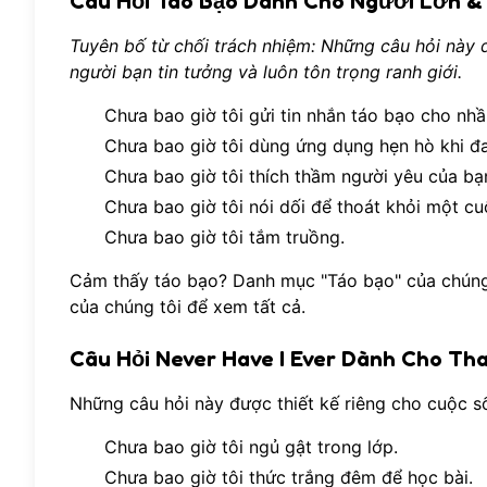
Câu Hỏi Táo Bạo Dành Cho Người Lớn &
Tuyên bố từ chối trách nhiệm: Những câu hỏi này d
người bạn tin tưởng và luôn tôn trọng ranh giới.
Chưa bao giờ tôi gửi tin nhắn táo bạo cho nh
Chưa bao giờ tôi dùng ứng dụng hẹn hò khi đ
Chưa bao giờ tôi thích thầm người yêu của bạ
Chưa bao giờ tôi nói dối để thoát khỏi một cu
Chưa bao giờ tôi tắm truồng.
Cảm thấy táo bạo? Danh mục "Táo bạo" của chúng 
của chúng tôi
để xem tất cả.
Câu Hỏi Never Have I Ever Dành Cho Tha
Những câu hỏi này được thiết kế riêng cho cuộc s
Chưa bao giờ tôi ngủ gật trong lớp.
Chưa bao giờ tôi thức trắng đêm để học bài.