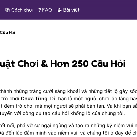
i
📚
Cách chơi
❓ FAQ
📝
Bài viết
Câu Hỏi
uật Chơi & Hơn 250 Câu Hỏi
hành những tràng cười sảng khoái và những tiết lộ gây số
 trò chơi
Chưa Từng
! Dù bạn là một người chơi lão làng ha
t đêm trò chơi mà mọi người sẽ phải bàn tán. Và khi bạn s
 tuyến
với công cụ tạo câu hỏi khổng lồ của chúng tôi.
kết nối, phá vỡ sự ngại ngùng và tạo ra những kỷ niệm vui 
Đã đến lúc đắm mình vào niềm vui, và chúng tôi ở đây để c