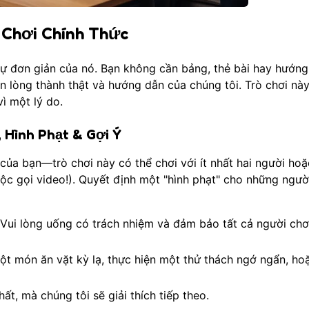
 Chơi Chính Thức
ự đơn giản của nó. Bạn không cần bảng, thẻ bài hay hướng
ẵn lòng thành thật và hướng dẫn của chúng tôi. Trò chơi nà
ì một lý do.
 Hình Phạt & Gợi Ý
của bạn—trò chơi này có thể chơi với ít nhất hai người hoặ
ộc gọi video!). Quyết định một "hình phạt" cho những ngườ
ui lòng uống có trách nhiệm và đảm bảo tất cả người chơ
t món ăn vặt kỳ lạ, thực hiện một thử thách ngớ ngẩn, ho
t, mà chúng tôi sẽ giải thích tiếp theo.