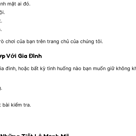
ánh mặt ai đó.
ội.
.
.
rò chơi của bạn
trên trang chủ của chúng tôi.
ợp Với Gia Đình
ia đình, hoặc bất kỳ tình huống nào bạn muốn giữ không k
.
 bài kiểm tra.