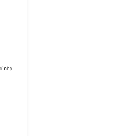
hí nhẹ