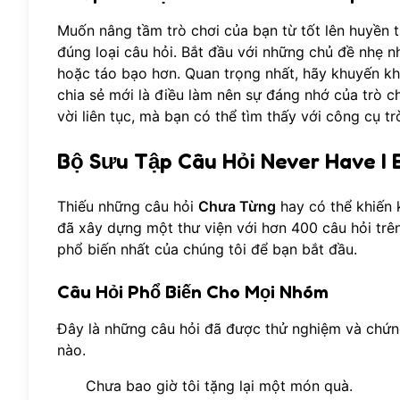
Muốn nâng tầm trò chơi của bạn từ tốt lên huyền 
đúng loại câu hỏi. Bắt đầu với những chủ đề nhẹ 
hoặc táo bạo hơn. Quan trọng nhất, hãy khuyến khí
chia sẻ mới là điều làm nên sự đáng nhớ của trò c
vời liên tục, mà bạn có thể tìm thấy với
công cụ tr
Bộ Sưu Tập Câu Hỏi Never Have I 
Thiếu những câu hỏi
Chưa Từng
hay có thể khiến k
đã xây dựng một thư viện với hơn 400 câu hỏi trê
phổ biến nhất của chúng tôi để bạn bắt đầu.
Câu Hỏi Phổ Biến Cho Mọi Nhóm
Đây là những câu hỏi đã được thử nghiệm và chứng
nào.
Chưa bao giờ tôi tặng lại một món quà.