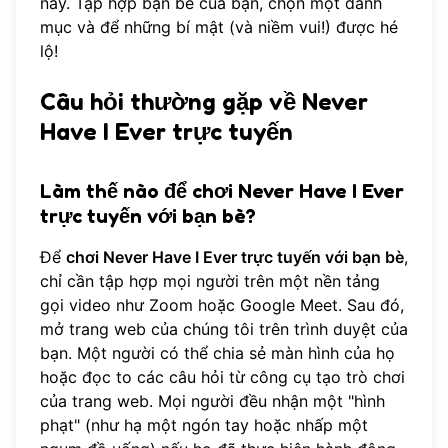
này. Tập hợp bạn bè của bạn, chọn một danh
mục và để những bí mật (và niềm vui!) được hé
lộ!
Câu hỏi thường gặp về Never
Have I Ever trực tuyến
Làm thế nào để chơi Never Have I Ever
trực tuyến với bạn bè?
Để
chơi Never Have I Ever trực tuyến với bạn bè
,
chỉ cần tập hợp mọi người trên một nền tảng
gọi video như Zoom hoặc Google Meet. Sau đó,
mở
trang web của chúng tôi
trên trình duyệt của
bạn. Một người có thể chia sẻ màn hình của họ
hoặc đọc to các câu hỏi từ công cụ tạo trò chơi
của trang web. Mọi người đều nhận một "hình
phạt" (như hạ một ngón tay hoặc nhấp một