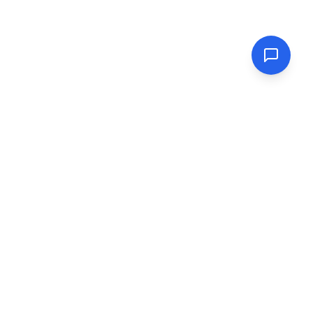
Never Have I Ever
Never Have I Ever
Trò chơi tiệc tùng đỉnh cao cho những đêm khó quên và
những tiết lộ vui nhộn.
TRÒ CHƠI
CÔNG TY