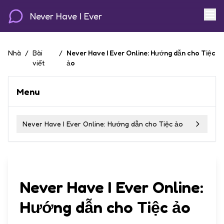
Never Have I Ever
Nhà
/
Bài
/
Never Have I Ever Online: Hướng dẫn cho Tiệc
viết
ảo
Menu
Never Have I Ever Online: Hướng dẫn cho Tiệc ảo
Never Have I Ever Online:
Hướng dẫn cho Tiệc ảo