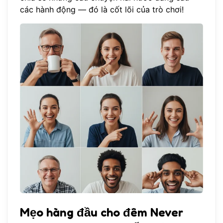
các hành động — đó là cốt lõi của trò chơi!
Mẹo hàng đầu cho đêm Never