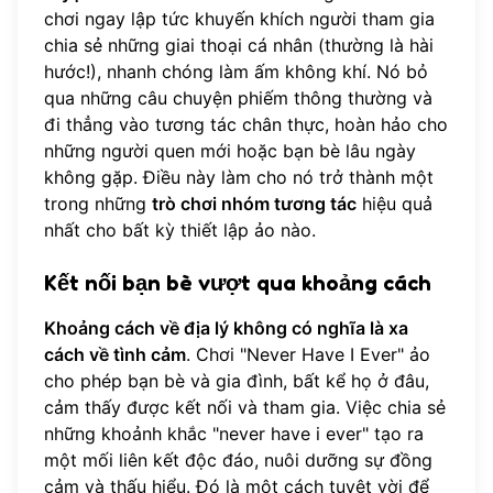
chơi ngay lập tức khuyến khích người tham gia
chia sẻ những giai thoại cá nhân (thường là hài
hước!), nhanh chóng làm ấm không khí. Nó bỏ
qua những câu chuyện phiếm thông thường và
đi thẳng vào tương tác chân thực, hoàn hảo cho
những người quen mới hoặc bạn bè lâu ngày
không gặp. Điều này làm cho nó trở thành một
trong những
trò chơi nhóm tương tác
hiệu quả
nhất cho bất kỳ thiết lập ảo nào.
Kết nối bạn bè vượt qua khoảng cách
Khoảng cách về địa lý không có nghĩa là xa
cách về tình cảm
. Chơi "Never Have I Ever" ảo
cho phép bạn bè và gia đình, bất kể họ ở đâu,
cảm thấy được kết nối và tham gia. Việc chia sẻ
những khoảnh khắc "never have i ever" tạo ra
một mối liên kết độc đáo, nuôi dưỡng sự đồng
cảm và thấu hiểu. Đó là một cách tuyệt vời để