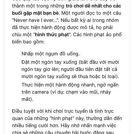
thành một trong những
trò chơi dễ nhất cho các
buổi gặp mặt bạn bè
. Một người đọc to một câu
"Never have I ever...". Nếu bất kỳ ai trong nhóm
đã thực hiện hành động được mô tả, họ phải
chịu một "
hình thức phạt
". Các hình phạt ảo phổ
biến bao gồm:
Nhấp một ngụm đồ uống.
Đặt một ngón tay xuống (bắt đầu với mười
ngón tay giơ lên; người đầu tiên đặt tất cả
mười ngón tay xuống sẽ thua hoặc bị loại).
Thực hiện một hành động nhanh, ngớ ngẩn
trên camera (ví dụ: chạm vào mũi, nháy
mắt).
Điều tuyệt vời khi chơi trực tuyến là tính trực
quan của những "hình phạt" này, thường dẫn đến
nhiều tiếng cười hơn. Hãy nhớ nhấn mạnh việc
chia sẻ những câu chuyện hài hước đằng sau