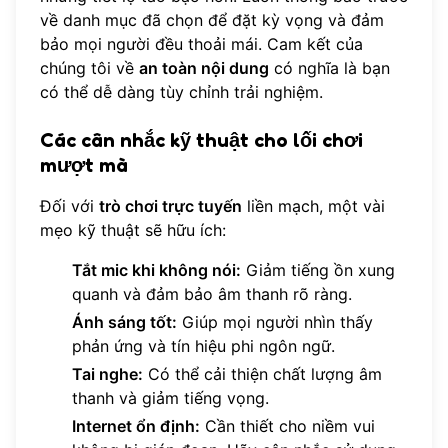
về danh mục đã chọn để đặt kỳ vọng và đảm
bảo mọi người đều thoải mái. Cam kết của
chúng tôi về
an toàn nội dung
có nghĩa là bạn
có thể dễ dàng tùy chỉnh trải nghiệm.
Các cân nhắc kỹ thuật cho lối chơi
mượt mà
Đối với
trò chơi trực tuyến
liền mạch, một vài
mẹo kỹ thuật sẽ hữu ích:
Tắt mic khi không nói:
Giảm tiếng ồn xung
quanh và đảm bảo âm thanh rõ ràng.
Ánh sáng tốt:
Giúp mọi người nhìn thấy
phản ứng và tín hiệu phi ngôn ngữ.
Tai nghe:
Có thể cải thiện chất lượng âm
thanh và giảm tiếng vọng.
Internet ổn định:
Cần thiết cho niềm vui