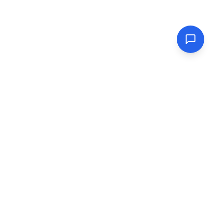
Never Have I Ever
Never Have I Ever
Trò chơi tiệc tùng đỉnh cao cho những đêm khó quên và
những tiết lộ vui nhộn.
TRÒ CHƠI
CÔNG TY