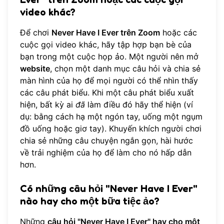
video khác?
Để chơi
Never Have I Ever trên Zoom
hoặc các
cuộc gọi video khác, hãy tập hợp bạn bè của
bạn trong một cuộc họp ảo. Một người nên mở
website
, chọn một danh mục câu hỏi và chia sẻ
màn hình của họ để mọi người có thể nhìn thấy
các câu phát biểu. Khi một câu phát biểu xuất
hiện, bất kỳ ai
đã
làm điều đó hãy thể hiện (ví
dụ: bằng cách hạ một ngón tay, uống một ngụm
đồ uống hoặc giơ tay). Khuyến khích người chơi
chia sẻ những câu chuyện ngắn gọn, hài hước
về trải nghiệm của họ để làm cho nó hấp dẫn
hơn.
Có những câu hỏi "Never Have I Ever"
nào hay cho một bữa tiệc ảo?
Những
câu hỏi "Never Have I Ever" hay cho một