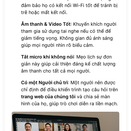
đảm bảo họ có kết nối Wi-Fi tốt để tránh bị
trễ hoặc mất kết nối.
Âm thanh & Video Tốt
: Khuyến khích người
tham gia sử dụng tai nghe nếu có thể để
giảm tiếng vọng. Không gian đủ ánh sáng
giúp mọi người nhìn rõ biểu cảm.
Tắt micro khi không nói
: Mẹo lịch sự đơn
giản này giúp cải thiện đáng kể chất lượng
âm thanh cho tất cả mọi người.
Có một Người chủ trì
: Một người nên được
chỉ định để điều khiển trình tạo câu hỏi trên
trang web của chúng tôi
và chia sẻ màn
hình của họ, giúp trò chơi diễn ra liền mạch.