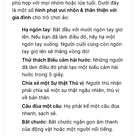
phù hợp với mọi nhóm hoặc lứa tuổi. Dưới đây
là một số
hình phạt vui nhộn & thân thiện với
gia đình
cho trò chơi ảo:
Hạ ngón tay
: Bắt đầu với mười ngón tay giơ
lên. Nếu bạn đã làm điều đó, hãy hạ một
ngón tay xuống. Người cuối cùng còn ngón
tay giơ lên sẽ thắng vòng đó!
Thử thách Biểu cảm hài hước
: Những người
đã làm điều đó phải tạo một biểu cảm hài
hước trong 5 giây.
Chia sẻ một Sự thật Thú vị
: Người thú nhận
phải chia sẻ một sự thật ngẫu nhiên, thú vị
về bản thân.
Câu đùa một câu
: Họ phải kể một câu đùa
nhanh, sạch sẽ.
Bắt chước
: Bắt chước ngắn gọn âm thanh
của động vật hoặc một người nổi tiếng.