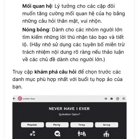
Mối quan hệ
: Lý tưởng cho các cặp đôi
muốn tăng cường mối quan hệ của họ bằng
những câu hỏi thân mật, vui nhộn.
Nóng bỏng
: Dành cho các nhóm người lớn
tìm kiếm những lời thú nhận táo bạo và tiết
lộ. (Hãy nhớ sử dụng các tuyên bố miễn trừ
trách nhiệm nội dung rõ ràng nếu thảo luận
về các chủ đề dành cho người lớn.)
Truy cập
khám phá câu hỏi
để chọn trước các
danh mục phù hợp nhất với buổi tụ họp ảo của
bạn.