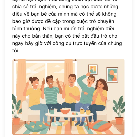
chia sẻ trải nghiệm, chúng ta học được những
điều về bạn bè của mình mà có thể sẽ không
bao giờ được đề cập trong cuộc trò chuyện
bình thường. Nếu bạn muốn trải nghiệm điều
này cho bản thân, bạn có thể
bắt đầu trò chơi
ngay bây giờ với công cụ trực tuyến của chúng
tôi.