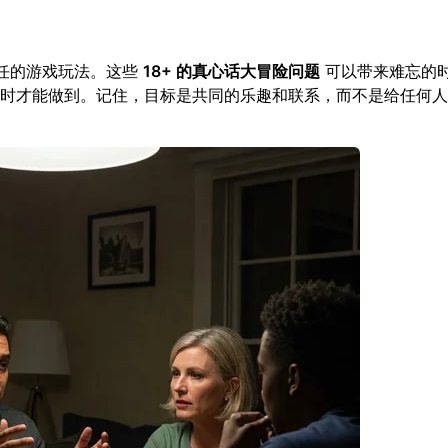
任的游戏玩法。这些
18+ 的真心话大冒险问题
可以带来难忘的
时才能做到。记住，目标是共同的乐趣和联系，而不是给任何人