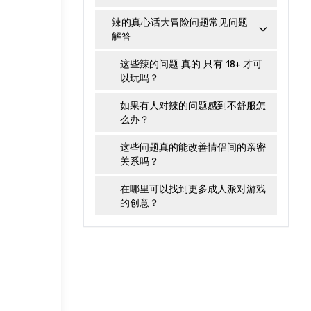
辣的真心话大冒险问题常见问题
解答
这些辣的问题 真的 只有 18+ 才可
以玩吗？
如果有人对辣的问题感到不舒服怎
么办？
这些问题真的能改善情侣间的亲密
关系吗？
在哪里可以找到更多成人派对游戏
的创意？