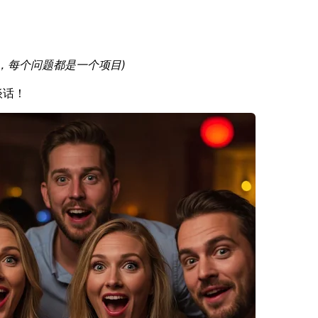
行，每个问题都是一个项目)
谈话！