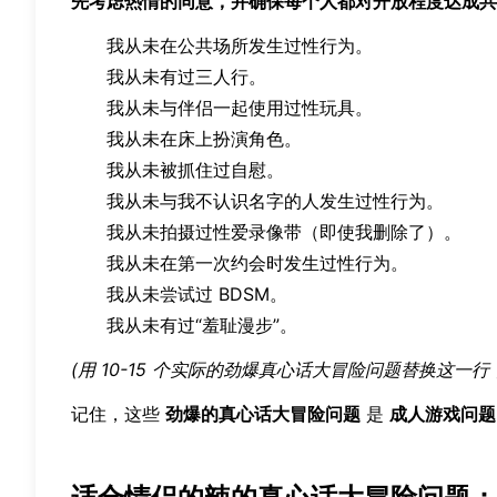
先考虑热情的同意，并确保每个人都对开放程度达成共
我从未在公共场所发生过性行为。
我从未有过三人行。
我从未与伴侣一起使用过性玩具。
我从未在床上扮演角色。
我从未被抓住过自慰。
我从未与我不认识名字的人发生过性行为。
我从未拍摄过性爱录像带（即使我删除了）。
我从未在第一次约会时发生过性行为。
我从未尝试过 BDSM。
我从未有过“羞耻漫步”。
(用 10-15 个实际的劲爆真心话大冒险问题替换这一
记住，这些
劲爆的真心话大冒险问题
是
成人游戏问题