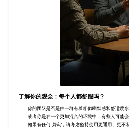
了解你的观众：每个人都舒服吗？
你的团队是否是由一群有着相似幽默感和舒适度水
或者你是在一个更加混合的环境中，有些人可能会
如果有任何
疑问
，请考虑坚持使用更通用、更不