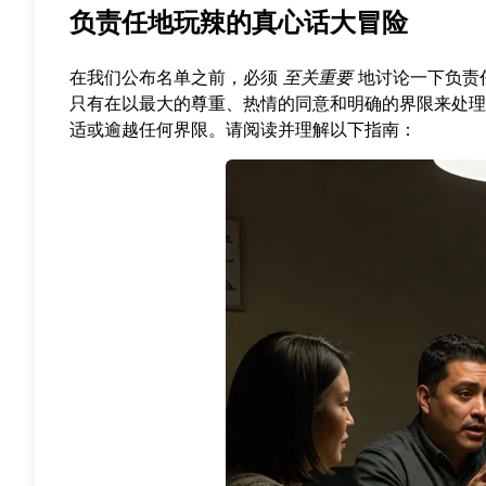
负责任地玩辣的真心话大冒险
在我们公布名单之前，必须
至关重要
地讨论一下负责
只有在以最大的尊重、热情的同意和明确的界限来处理
适或逾越任何界限。请阅读并理解以下指南：