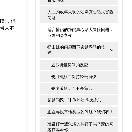
大胆的成年人玩的劲爆真心话大冒险
问题
时刻，但
带来不
适合情侣的辣的真心话大冒险问题：
点燃约会之夜
提出辣的问题而不逾越界限的技
巧
逐步衡量房间的反应
使用幽默并保持轻松愉快
关注乐趣，而不是审讯
超越问题：让你的辣游戏难忘
正在寻找其他类型的问题？我们有！
准备好一些劲爆的揭露了吗？辣的问
题在等着你！