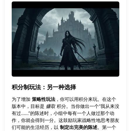
积分制玩法：另一种选择
为了增加
策略性玩法
，你可以用积分来玩。在这个
版本中，目标是
赚取
积分。当你做出一个“我从来没
有过……”的陈述时，小组中每有一个人做过那个动
作，你就会得到一分。这鼓励玩家战略性地思考朋友
们可能的生活经历，以
制定出完美的陈述
。第一个