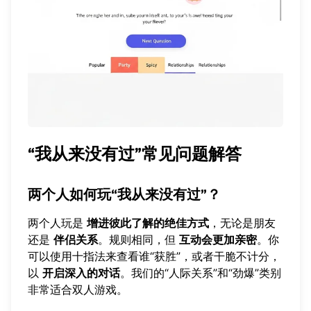
“我从来没有过”常见问题解答
两个人如何玩“我从来没有过”？
两个人玩是
增进彼此了解的绝佳方式
，无论是朋友
还是
伴侣关系
。规则相同，但
互动会更加亲密
。你
可以使用十指法来查看谁“获胜”，或者干脆不计分，
以
开启深入的对话
。我们的“人际关系”和“劲爆”类别
非常适合双人游戏。