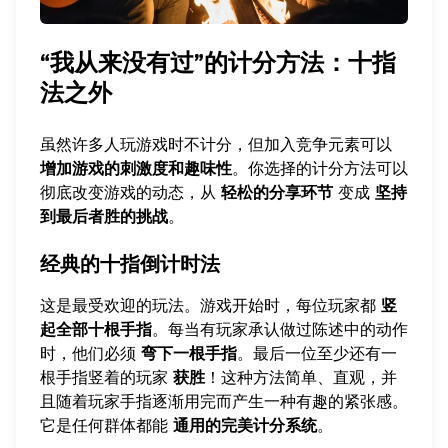
“我从来没有过”的计分方法：十指
法之外
虽然许多人玩游戏时不计分，但加入竞争元素可以
增加游戏的刺激度和趣味性
。你选择的计分方法可以
彻底改变游戏的动态，从
轻松的分享环节
变成
坚持
到最后者胜的挑战
。
经典的十指倒计时法
这是最受欢迎的玩法。游戏开始时，每位玩家都
竖
起全部十根手指
。每当有玩家承认做过陈述中的动作
时，他们必须
弯下一根手指
。最后一位至少还有一
根手指竖着的玩家
获胜
！这种方法简单、直观，并
且随着玩家手指逐渐用完而产生一种有趣的紧张感。
它是任何群体都能
通用的完美计分系统
。