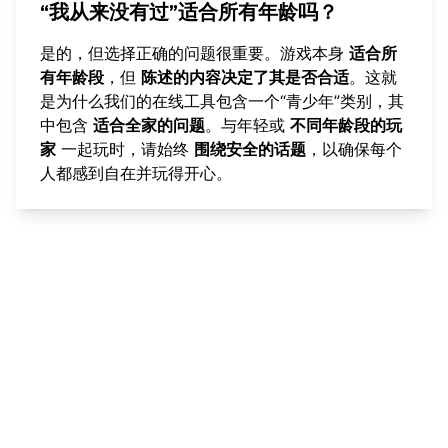
“我从来没有过”适合所有年龄吗？
是的，但选择正确的问题很重要。游戏本身
适合所
有年龄段
，但
陈述的内容决定了其是否合适
。这就
是为什么我们的在线工具包含一个“青少年”类别，其
中包含
适合全家的问题
。与年轻或
不同年龄段的玩
家
一起玩时，请始终
围绕安全的话题
，以确保每个
人都感到自在并玩得开心。