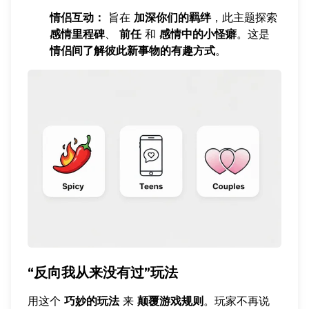
情侣互动：
旨在
加深你们的羁绊
，此主题探索
感情里程碑
、
前任
和
感情中的小怪癖
。这是
情侣间了解彼此新事物的有趣方式
。
“反向我从来没有过”玩法
用这个
巧妙的玩法
来
颠覆游戏规则
。玩家不再说