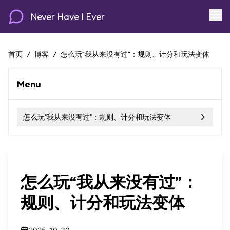
Never Have I Ever
首页
/
博客
/
怎么玩“我从来没有过”：规则、计分和玩法变体
Menu
怎么玩“我从来没有过”：规则、计分和玩法变体
怎么玩“我从来没有过”：
规则、计分和玩法变体