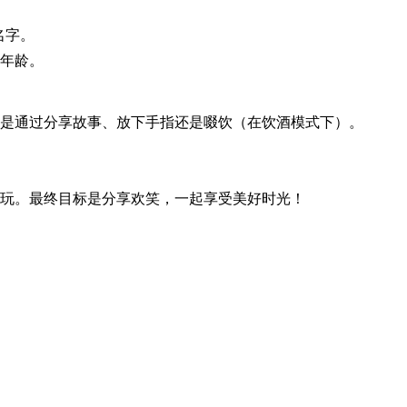
名字。
的年龄。
是通过分享故事、放下手指还是啜饮（在饮酒模式下）。
玩。最终目标是分享欢笑，一起享受美好时光！