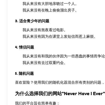
我从来没有大胆地亲吻过一个人。
我从来没有在晚上偷偷溜出房子。
3. 适合青少年的问题
我从来没有熬夜看过电影。
我从来没有因为在课堂上发短信而惹上麻烦。
4. 情侣问题
我从来没有和我的伙伴因为一些愚蠢的事情而争论
我从来没有去过双重约会。
5. 随机问题
喜欢冒险？使用我们的随机化器混合所有类别的问题，
为什么选择我们的网站"Never Have I Ever"
我们的平台旨在简单有趣：