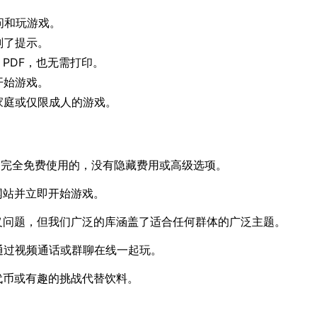
问和玩游戏。
划了提示。
 PDF，也无需打印。
开始游戏。
家庭或仅限成人的游戏。
完全免费使用的，没有隐藏费用或高级选项。
网站并立即开始游戏。
义问题，但我们广泛的库涵盖了适合任何群体的广泛主题。
通过视频通话或群聊在线一起玩。
代币或有趣的挑战代替饮料。