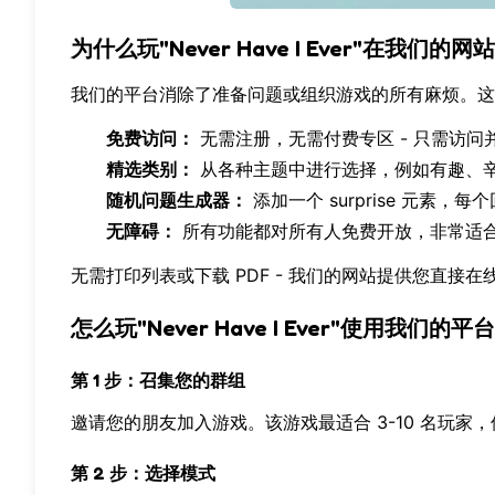
为什么玩"Never Have I Ever"在我们的网
我们的平台消除了准备问题或组织游戏的所有麻烦。这
免费访问：
无需注册，无需付费专区 - 只需访问
精选类别：
从各种主题中进行选择，例如有趣、
随机问题生成器：
添加一个 surprise 元素，
无障碍：
所有功能都对所有人免费开放，非常适
无需打印列表或下载 PDF - 我们的网站提供您直接
怎么玩"Never Have I Ever"使用我们的平台
第 1 步：召集您的群组
邀请您的朋友加入游戏。该游戏最适合 3-10 名玩
第 2 步：选择模式