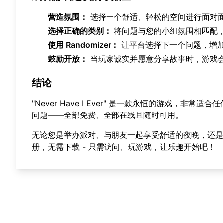
营造氛围：
选择一个舒适、轻松的空间进行面对
选择正确的类别：
将问题与您的小组氛围相匹配
使用 Randomizer：
让平台选择下一个问题，增
鼓励开放：
当玩家诚实并愿意分享故事时，游戏
结论
"Never Have I Ever" 是一款永恒的游戏
问题——全部免费、全部在线且随时可用。
无论您是举办派对、与朋友一起享受舒适的夜晚，还
册，无需下载 - 只需访问、玩游戏，让乐趣开始吧！