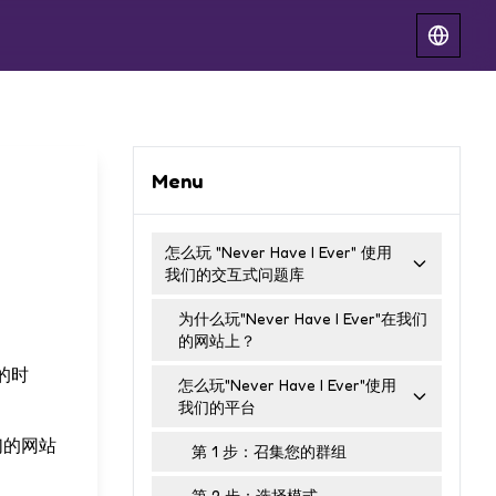
Menu
怎么玩 "Never Have I Ever" 使用
我们的交互式问题库
为什么玩"Never Have I Ever"在我们
的网站上？
的时
怎么玩"Never Have I Ever"使用
我们的平台
们的网站
第 1 步：召集您的群组
第 2 步：选择模式