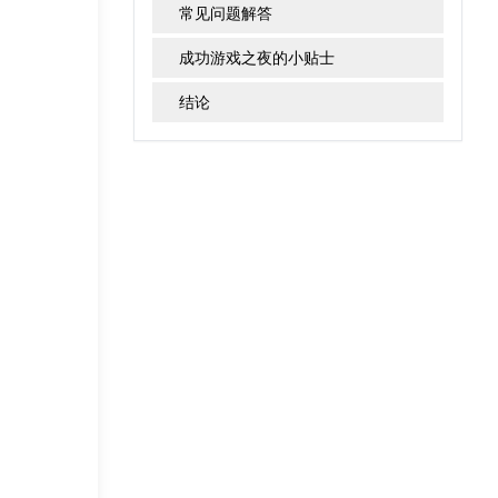
常见问题解答
成功游戏之夜的小贴士
结论