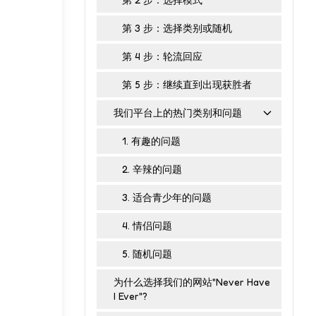
第 3 步：选择类别或随机
第 4 步：轮流回应
第 5 步：继续直到出现获胜者
我们平台上的热门类别和问题
1. 有趣的问题
2. 辛辣的问题
3. 适合青少年的问题
4. 情侣问题
5. 随机问题
为什么选择我们的网站"Never Have
I Ever"?