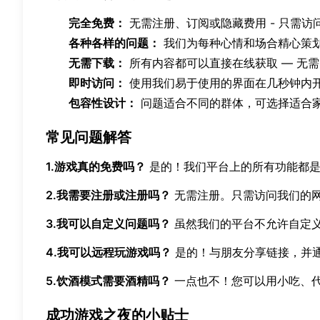
完全免费：
无需注册、订阅或隐藏费用 - 只需访
各种各样的问题：
我们为每种心情和场合精心策
无需下载：
所有内容都可以直接在线获取 — 无需
即时访问：
使用我们易于使用的界面在几秒钟内
包容性设计：
问题适合不同的群体，可选择适合
常见问题解答
1.游戏真的免费吗？
是的！我们平台上的所有功能都是
2.我需要注册或注册吗？
无需注册。只需访问我们的
3.我可以自定义问题吗？
虽然我们的平台不允许自定
4.我可以远程玩游戏吗？
是的！与朋友分享链接，并
5.饮酒模式需要酒精吗？
一点也不！您可以用小吃、
成功游戏之夜的小贴士