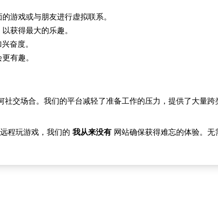
面的游戏或与朋友进行虚拟联系。
，以获得最大的乐趣。
加兴奋度。
会更有趣。
，非常适合任何社交场合。我们的平台减轻了准备工作的压力，提供了大量
是远程玩游戏，我们的
我从来没有
网站确保获得难忘的体验。无