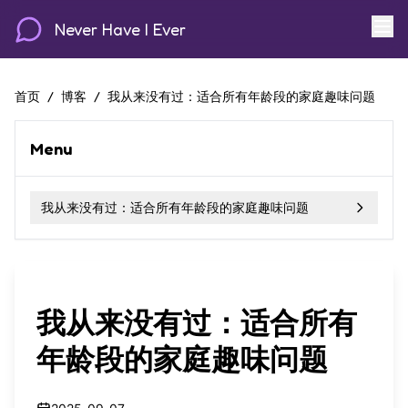
Never Have I Ever
首页
/
博客
/
我从来没有过：适合所有年龄段的家庭趣味问题
Menu
我从来没有过：适合所有年龄段的家庭趣味问题
我从来没有过：适合所有
年龄段的家庭趣味问题