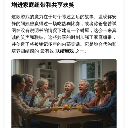
增进家庭纽带和共享欢笑
这款游戏的魔力在于每个陈述之后的故事。发现你安
静的阿姨曾赢得过一场吃热狗比赛，或者你爸爸曾试
图在没有说明书的情况下建造一个树屋，这会带来真
诚的笑声和联结。这些共享的时刻加强了家庭纽带，
并创造了将被铭记多年的内部笑话。它是弥合代沟和
培养团结感的 最有效
联结游戏
之一。