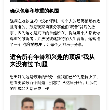
确保包容和尊重的氛围
强调在这款游戏中没有评判。每个人的经历都是有效
且有趣的。鼓励玩家简要分享他们“我曾”背后的故
事，因为这才是真正的乐趣所在。提醒每个人都要做
尊重的倾听者，并庆祝彼此独特的人生冒险。这营造
了一个
包容的氛围
，让每个人都乐于分享。
适合所有年龄和兴趣的顶级“我从
来没有过”问题
想出好问题是最难的部分，但我们已经为您解决了。
想看更多数百个问题，别忘了
从这里开始
，让我们
的生成器为您完成工作！