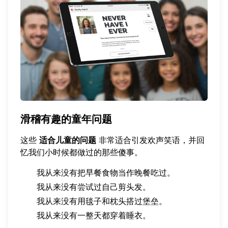
滑稽有趣的童年问题
这些
适合儿童的问题
非常适合引发欢声笑语，并回
忆我们小时候都做过的那些傻事。
我从来没有把早餐食物当作晚餐吃过。
我从来没有尝试过自己剪头发。
我从来没有用毯子和枕头搭过堡垒。
我从来没有一整天都穿着睡衣。