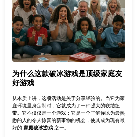
为什么这款破冰游戏是顶级家庭友
好游戏
从本质上讲，这项活动是关于分享经验的。当它为家
庭环境量身定制时，它就成为了一种强大的联结纽
带。它不仅仅是一个游戏；它是一个了解你以为最熟
悉的人的令人惊喜的新事物的机会，使其成为现有最
好的
家庭破冰游戏
之一。