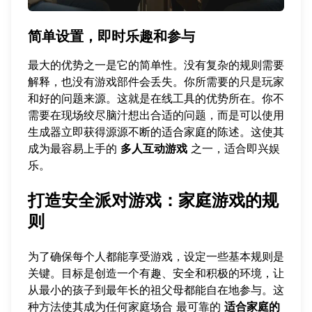
简单设置，即时乐趣和参与
最大的优势之一是它的简单性。没有复杂的规则需要
解释，也没有游戏部件会丢失。你所需要的只是玩家
和好的问题来源。这就是在线工具的优势所在。你不
需要在现场绞尽脑汁想出合适的问题，而是可以使用
生成器立即获得源源不断的适合家庭的陈述。这使其
成为最容易上手的
多人互动游戏
之一，适合即兴娱
乐。
打造安全派对游戏：家庭游戏的规
则
为了确保每个人都能享受游戏，设定一些基本规则是
关键。目标是创造一个有趣、安全和积极的环境，让
从最小的孩子到最年长的祖父母都能自在地参与。这
种方法使其成为任何家庭场合 最可靠的
适合家庭的