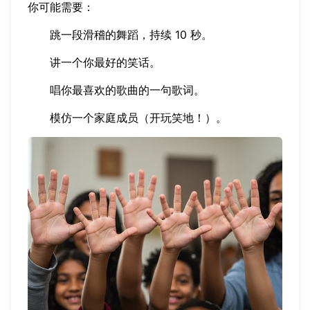
你可能需要：
跳一段滑稽的舞蹈，持续 10 秒。
讲一个你最好的笑话。
唱你最喜欢的歌曲的一句歌词。
模仿一个家庭成员（开玩笑地！）。