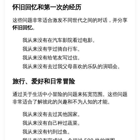
怀旧回忆和第一次的经历
这些问题非常适合激发不同世代之间的对话，并分享
怀旧回忆
。
我从来没有在汽车影院看过电影。
我从来没有学过骑自行车。
我从来没有给笔友写过信。
我从来没有去过我父母喜欢的乐队的演唱会。
旅行、爱好和日常冒险
通过关于生活中小冒险的问题来拓宽范围。这些问题
非常适合了解彼此的兴趣和不为人知的才能。
我从来没有去过其他国家。
我从来没有自己种过蔬菜。
我从来没有钓到过鱼。