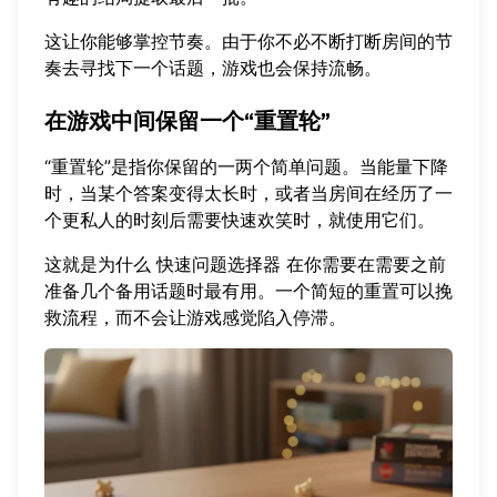
这让你能够掌控节奏。由于你不必不断打断房间的节
奏去寻找下一个话题，游戏也会保持流畅。
在游戏中间保留一个“重置轮”
“重置轮”是指你保留的一两个简单问题。当能量下降
时，当某个答案变得太长时，或者当房间在经历了一
个更私人的时刻后需要快速欢笑时，就使用它们。
这就是为什么
快速问题选择器
在你需要在需要之前
准备几个备用话题时最有用。一个简短的重置可以挽
救流程，而不会让游戏感觉陷入停滞。