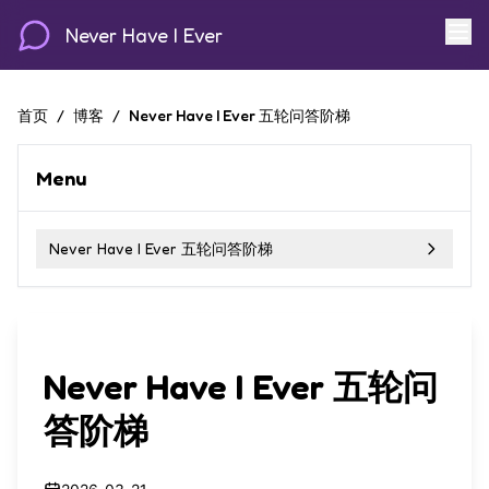
Never Have I Ever
首页
/
博客
/
Never Have I Ever 五轮问答阶梯
Menu
Never Have I Ever 五轮问答阶梯
Never Have I Ever 五轮问
答阶梯