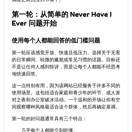
第一轮：从简单的 Never Have I
Ever 问题开始
使用每个人都能回答的低门槛问题
第一轮应该感觉开放、快速且低压力。选择关于无害
的日常瞬间、轻微的尴尬或常见习惯的话题。目标还
不是让任何人感到惊讶，而是让每个人都能不经思考
地快速回答。
这一点特别有用，因为该网站已经服务于许多不同的
使用场景。这包括适合家庭和青少年的环节、成人派
对之夜和办公室破冰活动。一个温和的开场让你有空
间观察哪种风格最适合这个群体，然后再确定基调。
第一轮的好问题通常具有三个特点：
几乎每个人都能立刻听懂。