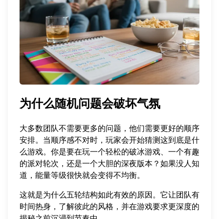
为什么随机问题会破坏气氛
大多数团队不需要更多的问题，他们需要更好的顺序
安排。当顺序感不对时，玩家会开始猜测这到底是什
么游戏。你是要在玩一个轻松的破冰游戏、一个有趣
的派对轮次，还是一个大胆的深夜版本？如果没人知
道，能量等级很快就会变得不均衡。
这就是为什么五轮结构如此有效的原因。它让团队有
时间热身，了解彼此的风格，并在游戏要求更深度的
揭秘之前沉浸到节奏中。