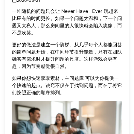
2026-03-21
一堆随机的问题只会让 Never Have I Ever 玩起来
比应有的时间更长。如果一个问题太温和，下一个问
题又太私人，那么房间里的人很快就会陷入犹豫，而
不是欢笑。
更好的做法是建立一个阶梯。从几乎每个人都能回答
的简单问题开始，在中间环节提升能量，只有在团队
确实有需求时才提升问题的尺度。这样游戏会更有
趣，因为节奏感觉很自然。
如果你想快速获取素材，
主问题库
可以为你提供一
个快速的起点。诀窍不仅在于找到问题，而在于将它
们按照正确的顺序排列。