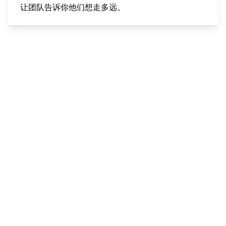
让团队告诉你他们想走多远。