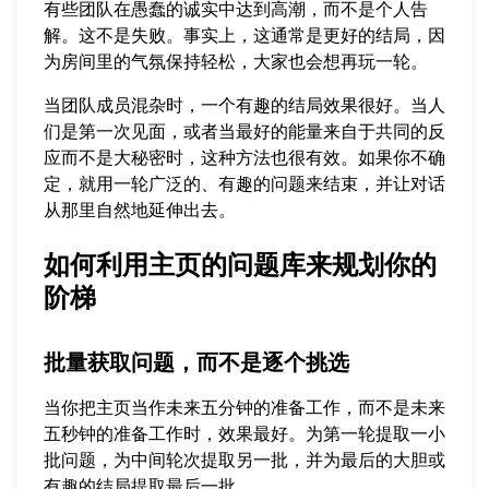
有些团队在愚蠢的诚实中达到高潮，而不是个人告
解。这不是失败。事实上，这通常是更好的结局，因
为房间里的气氛保持轻松，大家也会想再玩一轮。
当团队成员混杂时，一个有趣的结局效果很好。当人
们是第一次见面，或者当最好的能量来自于共同的反
应而不是大秘密时，这种方法也很有效。如果你不确
定，就用一轮广泛的、有趣的问题来结束，并让对话
从那里自然地延伸出去。
如何利用主页的问题库来规划你的
阶梯
批量获取问题，而不是逐个挑选
当你把主页当作未来五分钟的准备工作，而不是未来
五秒钟的准备工作时，效果最好。为第一轮提取一小
批问题，为中间轮次提取另一批，并为最后的大胆或
有趣的结局提取最后一批。